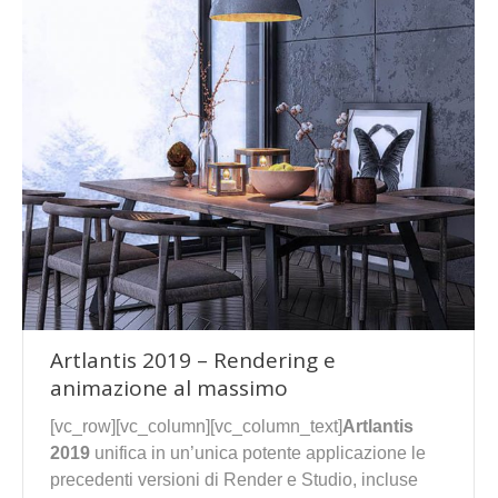
Artlantis 2019 – Rendering e
animazione al massimo
[vc_row][vc_column][vc_column_text]
Artlantis
2019
unifica in un’unica potente applicazione le
precedenti versioni di Render e Studio, incluse