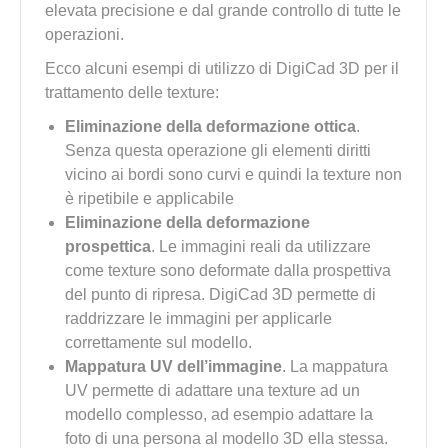
elevata precisione e dal grande controllo di tutte le
operazioni.
Ecco alcuni esempi di utilizzo di DigiCad 3D per il
trattamento delle texture:
Eliminazione della deformazione ottica
.
Senza questa operazione gli elementi diritti
vicino ai bordi sono curvi e quindi la texture non
è ripetibile e applicabile
Eliminazione della deformazione
prospettica
. Le immagini reali da utilizzare
come texture sono deformate dalla prospettiva
del punto di ripresa. DigiCad 3D permette di
raddrizzare le immagini per applicarle
correttamente sul modello.
Mappatura UV dell’immagine
. La mappatura
UV permette di adattare una texture ad un
modello complesso, ad esempio adattare la
foto di una persona al modello 3D ella stessa.