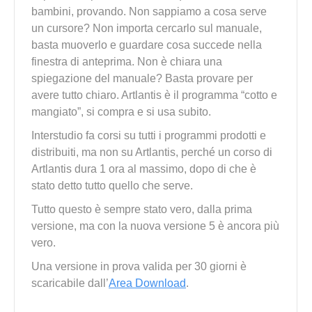
bambini, provando. Non sappiamo a cosa serve
un cursore? Non importa cercarlo sul manuale,
basta muoverlo e guardare cosa succede nella
finestra di anteprima. Non è chiara una
spiegazione del manuale? Basta provare per
avere tutto chiaro. Artlantis è il programma “cotto e
mangiato”, si compra e si usa subito.
Interstudio fa corsi su tutti i programmi prodotti e
distribuiti, ma non su Artlantis, perché un corso di
Artlantis dura 1 ora al massimo, dopo di che è
stato detto tutto quello che serve.
Tutto questo è sempre stato vero, dalla prima
versione, ma con la nuova versione 5 è ancora più
vero.
Una versione in prova valida per 30 giorni è
scaricabile dall’
Area Download
.