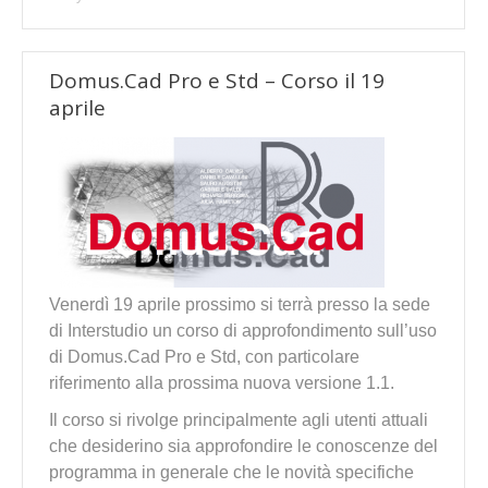
Domus.Cad Pro e Std – Corso il 19
aprile
Venerdì 19 aprile prossimo si terrà presso la sede
di Interstudio un corso di approfondimento sull’uso
di Domus.Cad Pro e Std, con particolare
riferimento alla prossima nuova versione 1.1.
Il corso si rivolge principalmente agli utenti attuali
che desiderino sia approfondire le conoscenze del
programma in generale che le novità specifiche