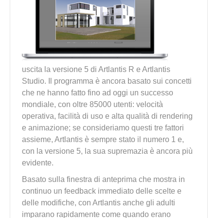
uscita la versione 5 di Artlantis R e Artlantis
Studio. Il programma è ancora basato sui concetti
che ne hanno fatto fino ad oggi un successo
mondiale, con oltre 85000 utenti: velocità
operativa, facilità di uso e alta qualità di rendering
e animazione; se consideriamo questi tre fattori
assieme, Artlantis è sempre stato il numero 1 e,
con la versione 5, la sua supremazia è ancora più
evidente.
Basato sulla finestra di anteprima che mostra in
continuo un feedback immediato delle scelte e
delle modifiche, con Artlantis anche gli adulti
imparano rapidamente come quando erano