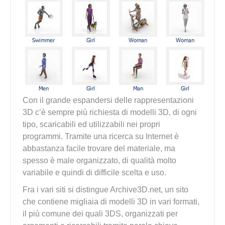
Con il grande espandersi delle rappresentazioni
3D c’è sempre più richiesta di modelli 3D, di ogni
tipo, scaricabili ed utilizzabili nei propri
programmi. Tramite una ricerca su Internet è
abbastanza facile trovare del materiale, ma
spesso è male organizzato, di qualità molto
variabile e quindi di difficile scelta e uso.
Fra i vari siti si distingue Archive3D.net, un sito
che contiene migliaia di modelli 3D in vari formati,
il più comune dei quali 3DS, organizzati per