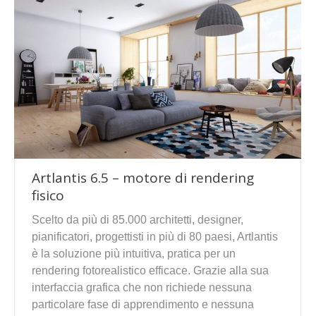
Artlantis 6.5 – motore di rendering
fisico
Scelto da più di 85.000 architetti, designer,
pianificatori, progettisti in più di 80 paesi, Artlantis
è la soluzione più intuitiva, pratica per un
rendering fotorealistico efficace. Grazie alla sua
interfaccia grafica che non richiede nessuna
particolare fase di apprendimento e nessuna