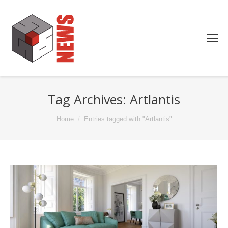
Tag Archives:
Artlantis
You are here:
Home
Entries tagged with "Artlantis"