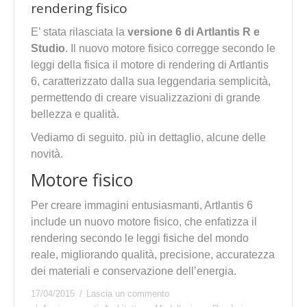
rendering fisico
E’ stata rilasciata la
versione 6 di Artlantis R e
Studio
. Il nuovo motore fisico corregge secondo le
leggi della fisica il motore di rendering di Artlantis
6, caratterizzato dalla sua leggendaria semplicità,
permettendo di creare visualizzazioni di grande
bellezza e qualità.
Vediamo di seguito. più in dettaglio, alcune delle
novità.
Motore fisico
Per creare immagini entusiasmanti, Artlantis 6
include un nuovo motore fisico, che enfatizza il
rendering secondo le leggi fisiche del mondo
reale, migliorando qualità, precisione, accuratezza
dei materiali e conservazione dell’energia.
17/04/2015
Lascia un commento