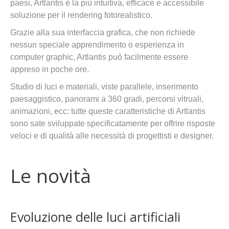
paesi, Artlantis è la più intuitiva, efficace e accessibile
soluzione per il rendering fotorealistico.
Grazie alla sua interfaccia grafica, che non richiede
nessun speciale apprendimento o esperienza in
computer graphic, Artlantis può facilmente essere
appreso in poche ore.
Studio di luci e materiali, viste parallele, inserimento
paesaggistico, panorami a 360 gradi, percorsi vitruali,
animazioni, ecc: tutte queste caratteristiche di Artlantis
sono sate sviluppate specificatamente per offrire risposte
veloci e di qualità alle necessità di progettisti e designer.
Le novità
Evoluzione delle luci artificiali