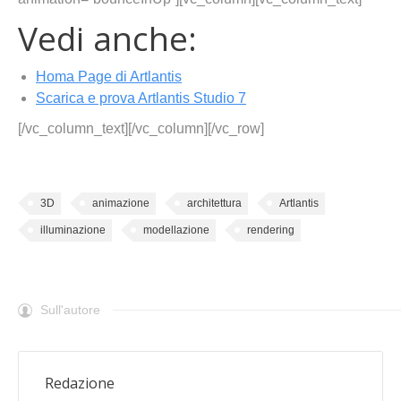
Vedi anche:
Homa Page di Artlantis
Scarica e prova Artlantis Studio 7
[/vc_column_text][/vc_column][/vc_row]
3D
animazione
architettura
Artlantis
illuminazione
modellazione
rendering
Sull'autore
Redazione