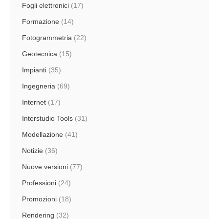
Fogli elettronici
(17)
Formazione
(14)
Fotogrammetria
(22)
Geotecnica
(15)
Impianti
(35)
Ingegneria
(69)
Internet
(17)
Interstudio Tools
(31)
Modellazione
(41)
Notizie
(36)
Nuove versioni
(77)
Professioni
(24)
Promozioni
(18)
Rendering
(32)