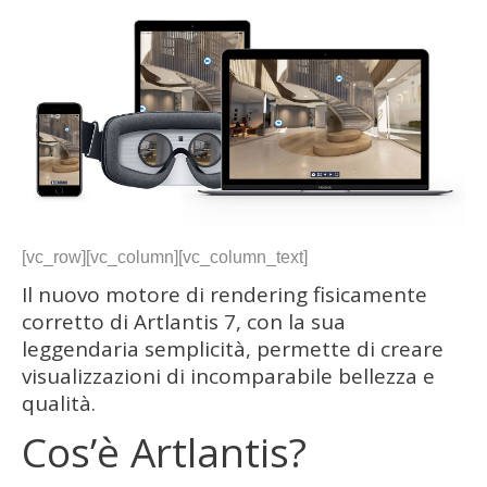
[vc_row][vc_column][vc_column_text]
Il nuovo motore di rendering fisicamente
corretto di Artlantis 7, con la sua
leggendaria semplicità, permette di creare
visualizzazioni di incomparabile bellezza e
qualità.
Cos’è Artlantis?