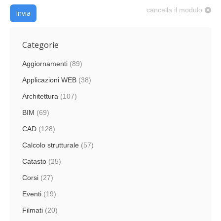
cancella il modulo
Invia
Categorie
Aggiornamenti
(89)
Applicazioni WEB
(38)
Architettura
(107)
BIM
(69)
CAD
(128)
Calcolo strutturale
(57)
Catasto
(25)
Corsi
(27)
Eventi
(19)
Filmati
(20)