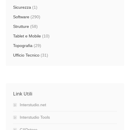
Sicurezza
(1)
Software
(290)
Strutture
(58)
Tablet e Mobile
(10)
Topografia
(29)
Ufficio Tecnico
(31)
Link Utili
Interstudio.net
Interstudio Tools
CADstore