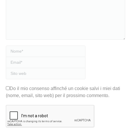
Nome *
Email *
Sito web
Do il mio consenso affinché un cookie salvi i miei dati
(nome, email, sito web) per il prossimo commento.