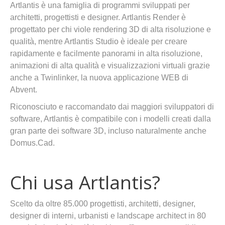
Artlantis è una famiglia di programmi sviluppati per
architetti, progettisti e designer. Artlantis Render è
progettato per chi viole rendering 3D di alta risoluzione e
qualità, mentre Artlantis Studio è ideale per creare
rapidamente e facilmente panorami in alta risoluzione,
animazioni di alta qualità e visualizzazioni virtuali grazie
anche a Twinlinker, la nuova applicazione WEB di
Abvent.
Riconosciuto e raccomandato dai maggiori sviluppatori di
software, Artlantis è compatibile con i modelli creati dalla
gran parte dei software 3D, incluso naturalmente anche
Domus.Cad.
Chi usa Artlantis?
Scelto da oltre 85.000 progettisti, architetti, designer,
designer di interni, urbanisti e landscape architect in 80