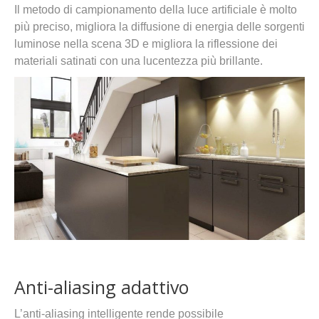
Il metodo di campionamento della luce artificiale è molto
più preciso, migliora la diffusione di energia delle sorgenti
luminose nella scena 3D e migliora la riflessione dei
materiali satinati con una lucentezza più brillante.
Anti-aliasing adattivo
L’anti-aliasing intelligente rende possibile