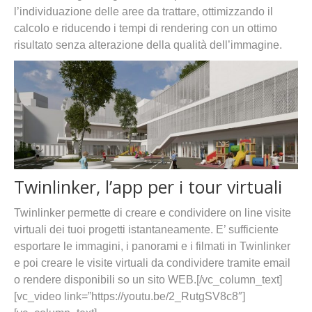
l’individuazione delle aree da trattare, ottimizzando il
calcolo e riducendo i tempi di rendering con un ottimo
risultato senza alterazione della qualità dell’immagine.
Twinlinker, l’app per i tour virtuali
Twinlinker permette di creare e condividere on line visite
virtuali dei tuoi progetti istantaneamente. E’ sufficiente
esportare le immagini, i panorami e i filmati in Twinlinker
e poi creare le visite virtuali da condividere tramite email
o rendere disponibili so un sito WEB.[/vc_column_text]
[vc_video link=”https://youtu.be/2_RutgSV8c8″]