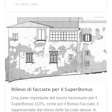
By
admin_news
Rilievo di facciate per il SuperBonus
Una parte importante del lavoro necessario per il
SuperBonus 110%, come per il Bonus Facciate, è
rappresentato dal rilievo delle facciate stesse. In