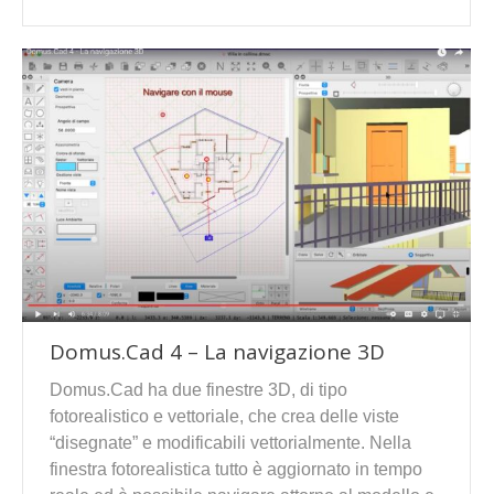
Domus.Cad 4 – La navigazione 3D
Domus.Cad ha due finestre 3D, di tipo
fotorealistico e vettoriale, che crea delle viste
“disegnate” e modificabili vettorialmente. Nella
finestra fotorealistica tutto è aggiornato in tempo