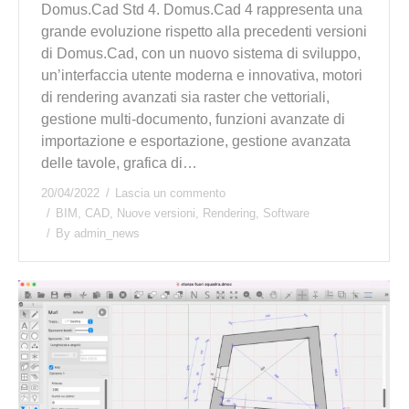
Domus.Cad Std 4. Domus.Cad 4 rappresenta una
grande evoluzione rispetto alla precedenti versioni
di Domus.Cad, con un nuovo sistema di sviluppo,
un’interfaccia utente moderna e innovativa, motori
di rendering avanzati sia raster che vettoriali,
gestione multi-documento, funzioni avanzate di
importazione e esportazione, gestione avanzata
delle tavole, grafica di…
20/04/2022
Lascia un commento
BIM
,
CAD
,
Nuove versioni
,
Rendering
,
Software
By
admin_news