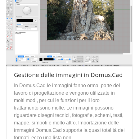
Gestione delle immagini in Domus.Cad
In Domus.Cad le immagini fanno ormai parte del
lavoro di progettazione e vengono utilizzate in
molti modi, per cui le funzioni per il loro
trattamento sono molte. Le immagini possono
riguardare disegni tecnici, fotografie, schemi, testi,
mappe, simboli e molto altro. Importazione delle
immagini Domus.Cad supporta la quasi totalità dei
formati, ecco una lista non…