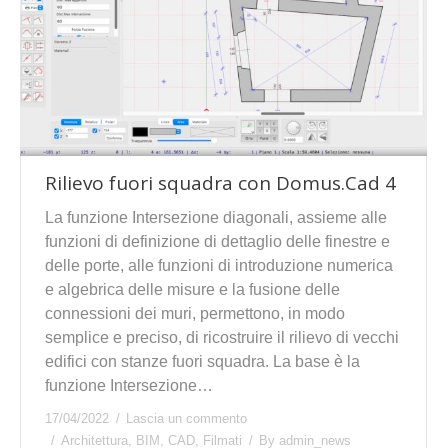
Rilievo fuori squadra con Domus.Cad 4
La funzione Intersezione diagonali, assieme alle
funzioni di definizione di dettaglio delle finestre e
delle porte, alle funzioni di introduzione numerica
e algebrica delle misure e la fusione delle
connessioni dei muri, permettono, in modo
semplice e preciso, di ricostruire il rilievo di vecchi
edifici con stanze fuori squadra. La base è la
funzione Intersezione…
17/04/2022
Lascia un commento
Architettura
,
BIM
,
CAD
,
Filmati
By
admin_news