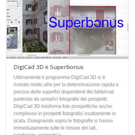
DigiCad 3D e Superbonus
Ultimamente il programma DigiCad 3D si è
rivelato molto utile per la determinazione rapida e
precisa delle superfici disperdenti dei fabbricati
partendo da semplici fotografie dei prospetti.
DiigiCad 3D trasforma foto prospettiche anche
complesse in prospetti fotografici esattamente in
scala. Disegnando sopra le fotografie si hanno
immediatamente tutte le misure dei lati,