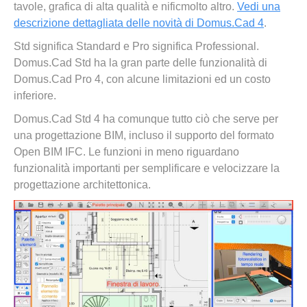
tavole, grafica di alta qualità e nificmolto altro.
Vedi una
descrizione dettagliata delle novità di Domus.Cad 4
.
Std significa Standard e Pro significa Professional.
Domus.Cad Std ha la gran parte delle funzionalità di
Domus.Cad Pro 4, con alcune limitazioni ed un costo
inferiore.
Domus.Cad Std 4 ha comunque tutto ciò che serve per
una progettazione BIM, incluso il supporto del formato
Open BIM IFC. Le funzioni in meno riguardano
funzionalità importanti per semplificare e velocizzare la
progettazione architettonica.