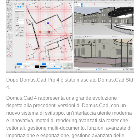
Dopo Domus.Cad Pro 4 è stato rilasciato Domus.Cad Std
4.
Domus.Cad 4 rappresenta una grande evoluzione
rispetto alla precedenti versioni di Domus.Cad, con un
nuovo sistema di sviluppo, un’interfaccia utente moderna
e innovativa, motori di rendering avanzati sia raster che
vettoriali, gestione multi-documento, funzioni avanzate di
importazione e esportazione, gestione avanzata delle