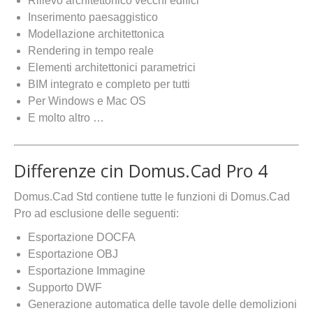
Rilievo architettonico vecchi edifici
Inserimento paesaggistico
Modellazione architettonica
Rendering in tempo reale
Elementi architettonici parametrici
BIM integrato e completo per tutti
Per Windows e Mac OS
E molto altro …
Differenze cin Domus.Cad Pro 4
Domus.Cad Std contiene tutte le funzioni di Domus.Cad
Pro ad esclusione delle seguenti:
Esportazione DOCFA
Esportazione OBJ
Esportazione Immagine
Supporto DWF
Generazione automatica delle tavole delle demolizioni