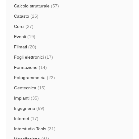
Calcolo strutturale
(57)
Catasto
(25)
Corsi
(27)
Eventi
(19)
Filmati
(20)
Fogli elettronici
(17)
Formazione
(14)
Fotogrammetria
(22)
Geotecnica
(15)
Impianti
(35)
Ingegneria
(69)
Internet
(17)
Interstudio Tools
(31)