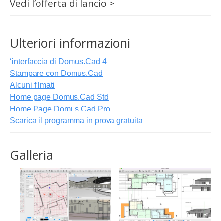
Vedi l’offerta di lancio >
Ulteriori informazioni
‘interfaccia di Domus.Cad 4
Stampare con Domus.Cad
Alcuni filmati
Home page Domus.Cad Std
Home Page Domus.Cad Pro
Scarica il programma in prova gratuita
Galleria