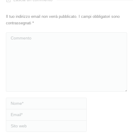
Il tuo indirizzo email non verrà pubblicato. I campi obbligatori sono
contrassegnati
*
Commento
Nome *
Email *
Sito web