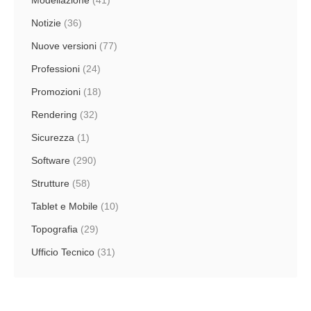
Modellazione
(41)
Notizie
(36)
Nuove versioni
(77)
Professioni
(24)
Promozioni
(18)
Rendering
(32)
Sicurezza
(1)
Software
(290)
Strutture
(58)
Tablet e Mobile
(10)
Topografia
(29)
Ufficio Tecnico
(31)