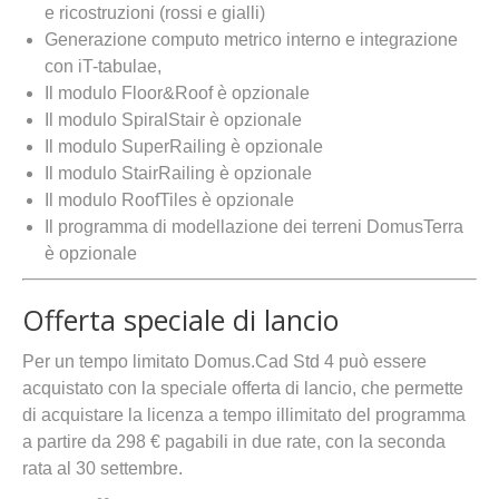
e ricostruzioni (rossi e gialli)
Generazione computo metrico interno e integrazione
con iT-tabulae,
Il modulo Floor&Roof è opzionale
Il modulo SpiralStair è opzionale
Il modulo SuperRailing è opzionale
Il modulo StairRailing è opzionale
Il modulo RoofTiles è opzionale
Il programma di modellazione dei terreni DomusTerra
è opzionale
Offerta speciale di lancio
Per un tempo limitato Domus.Cad Std 4 può essere
acquistato con la speciale offerta di lancio, che permette
di acquistare la licenza a tempo illimitato del programma
a partire da 298 € pagabili in due rate, con la seconda
rata al 30 settembre.