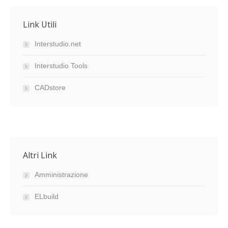
Link Utili
Interstudio.net
Interstudio Tools
CADstore
Altri Link
Amministrazione
ELbuild