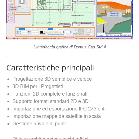
L’interfaccia grafica di Domus.Cad Std 4
Caratteristiche principali
Progettazione 3D semplice e veloce
3D BIM per i Progettisti
Funzioni 2D complete e funzionali
Supporto formati standard 2D e 3D
Importazione ed esportazione IFC 2×3 e 4
Importazione mappe da satellite in scala
Gestione nuvole di punti