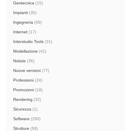
Geotecnica
(15)
Impianti
(35)
Ingegneria
(69)
Internet
(17)
Interstudio Tools
(31)
Modellazione
(41)
Notizie
(36)
Nuove versioni
(77)
Professioni
(24)
Promozioni
(18)
Rendering
(32)
Sicurezza
(1)
Software
(290)
Strutture
(58)