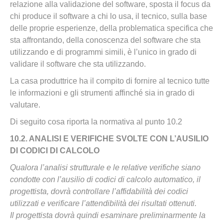
relazione alla validazione del software, sposta il focus da
chi produce il software a chi lo usa, il tecnico, sulla base
delle proprie esperienze, della problematica specifica che
sta affrontando, della conoscenza del software che sta
utilizzando e di programmi simili, è l’unico in grado di
validare il software che sta utilizzando.
La casa produttrice ha il compito di fornire al tecnico tutte
le informazioni e gli strumenti affinché sia in grado di
valutare.
Di seguito cosa riporta la normativa al punto 10.2
10.2. ANALISI E VERIFICHE SVOLTE CON L’AUSILIO
DI CODICI DI CALCOLO
Qualora l’analisi strutturale e le relative verifiche siano
condotte con l’ausilio di codici di calcolo automatico, il
progettista, dovrà controllare l’affidabilità dei codici
utilizzati e verificare l’attendibilità dei risultati ottenuti.
Il progettista dovrà quindi esaminare preliminarmente la