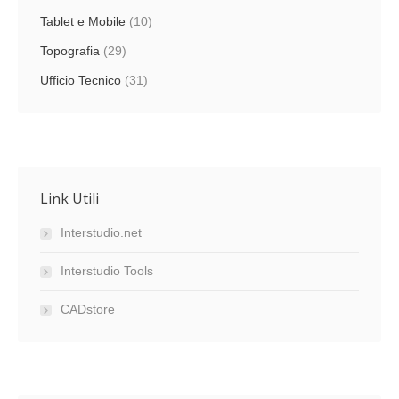
Tablet e Mobile
(10)
Topografia
(29)
Ufficio Tecnico
(31)
Link Utili
Interstudio.net
Interstudio Tools
CADstore