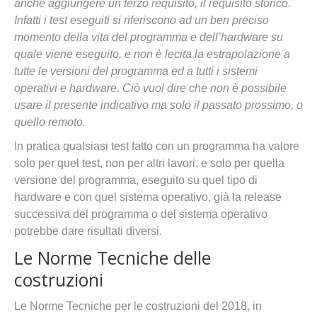
anche aggiungere un terzo requisito, il requisito storico.
Infatti i test eseguiti si riferiscono ad un ben preciso
momento della vita del programma e dell’hardware su
quale viene eseguito, e non è lecita la estrapolazione a
tutte le versioni del programma ed a tutti i sistemi
operativi e hardware. Ciò vuol dire che non è possibile
usare il presente indicativo ma solo il passato prossimo, o
quello remoto.
In pratica qualsiasi test fatto con un programma ha valore
solo per quel test, non per altri lavori, e solo per quella
versione del programma, eseguito su quel tipo di
hardware e con quel sistema operativo, già la release
successiva del programma o del sistema operativo
potrebbe dare risultati diversi.
Le Norme Tecniche delle
costruzioni
Le Norme Tecniche per le costruzioni del 2018, in