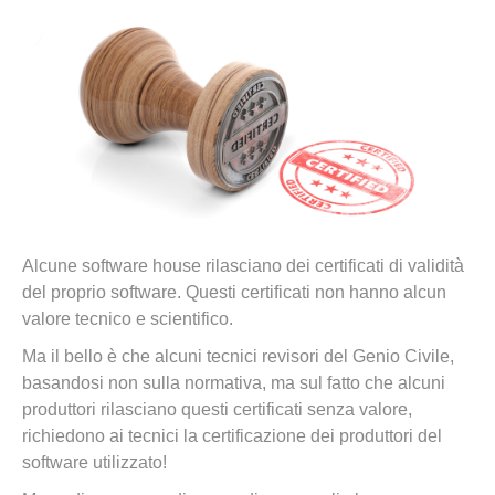
Alcune software house rilasciano dei certificati di validità
del proprio software. Questi certificati non hanno alcun
valore tecnico e scientifico.
Ma il bello è che alcuni tecnici revisori del Genio Civile,
basandosi non sulla normativa, ma sul fatto che alcuni
produttori rilasciano questi certificati senza valore,
richiedono ai tecnici la certificazione dei produttori del
software utilizzato!