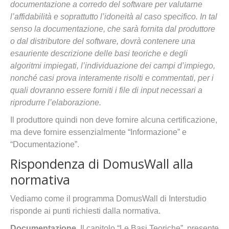
documentazione a corredo del software per valutarne
l’affidabilità e soprattutto l’idoneità al caso specifico. In tal
senso la documentazione, che sarà fornita dal produttore
o dal distributore del software, dovrà contenere una
esauriente descrizione delle basi teoriche e degli
algoritmi impiegati, l’individuazione dei campi d’impiego,
nonché casi prova interamente risolti e commentati, per i
quali dovranno essere forniti i file di input necessari a
riprodurre l’elaborazione.
Il produttore quindi non deve fornire alcuna certificazione,
ma deve fornire essenzialmente “Informazione” e
“Documentazione”.
Rispondenza di DomusWall alla
normativa
Vediamo come il programma DomusWall di Interstudio
risponde ai punti richiesti dalla normativa.
Documentazione
. Il capitolo “Le Basi Teoriche”, presente