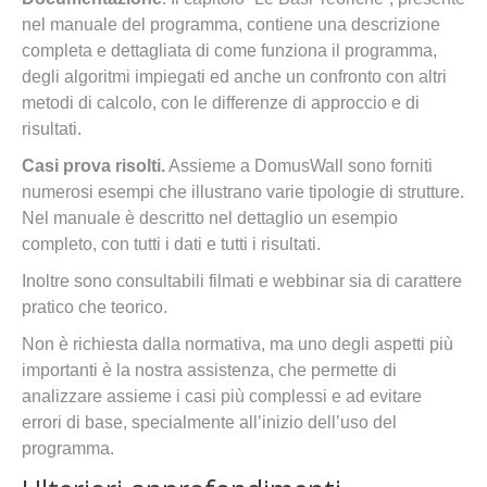
nel manuale del programma, contiene una descrizione
completa e dettagliata di come funziona il programma,
degli algoritmi impiegati ed anche un confronto con altri
metodi di calcolo, con le differenze di approccio e di
risultati.
Casi prova risolti.
Assieme a DomusWall sono forniti
numerosi esempi che illustrano varie tipologie di strutture.
Nel manuale è descritto nel dettaglio un esempio
completo, con tutti i dati e tutti i risultati.
Inoltre sono consultabili filmati e webbinar sia di carattere
pratico che teorico.
Non è richiesta dalla normativa, ma uno degli aspetti più
importanti è la nostra assistenza, che permette di
analizzare assieme i casi più complessi e ad evitare
errori di base, specialmente all’inizio dell’uso del
programma.