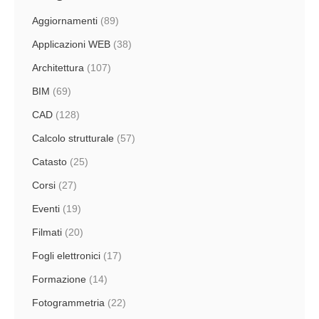
Aggiornamenti
(89)
Applicazioni WEB
(38)
Architettura
(107)
BIM
(69)
CAD
(128)
Calcolo strutturale
(57)
Catasto
(25)
Corsi
(27)
Eventi
(19)
Filmati
(20)
Fogli elettronici
(17)
Formazione
(14)
Fotogrammetria
(22)