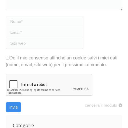
Nome *
Email *
Sito web
Do il mio consenso affinché un cookie salvi i miei dati
(nome, email, sito web) per il prossimo commento.
cancella il modulo
Invia
Categorie