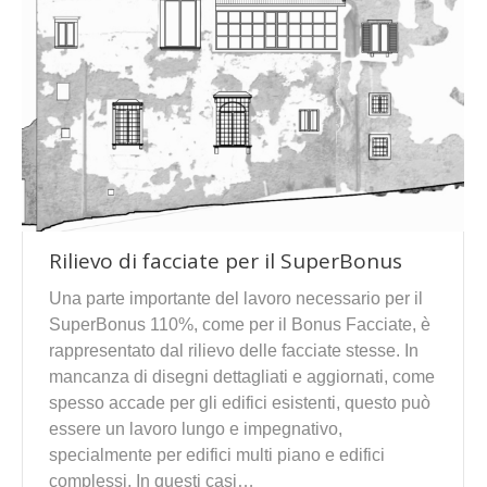
Rilievo di facciate per il SuperBonus
Una parte importante del lavoro necessario per il
SuperBonus 110%, come per il Bonus Facciate, è
rappresentato dal rilievo delle facciate stesse. In
mancanza di disegni dettagliati e aggiornati, come
spesso accade per gli edifici esistenti, questo può
essere un lavoro lungo e impegnativo,
specialmente per edifici multi piano e edifici
complessi. In questi casi…