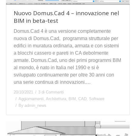
Nuovo Domus.Cad 4 – innovazione nel
BIM in beta-test
Domus.Cad 4 è una versione completamente
nuova di Domus.Cad, programma strutturale per
edifici in muratura ordinaria, armata e con sistemi
a blocchi cassero e pareti in CA debolmente
armate. Domus.Cad, uno dei primi programmi BIM
al mondo, è nato in Italia nel 1990 e si è
sviluppato continuamente per oltre 30 anni con
una serie continua di innovazioni.…
20/10/2021
3 di Commenti
Aggiornamenti
,
Architettura
,
BIM
,
CAD
,
Software
By
admin_news