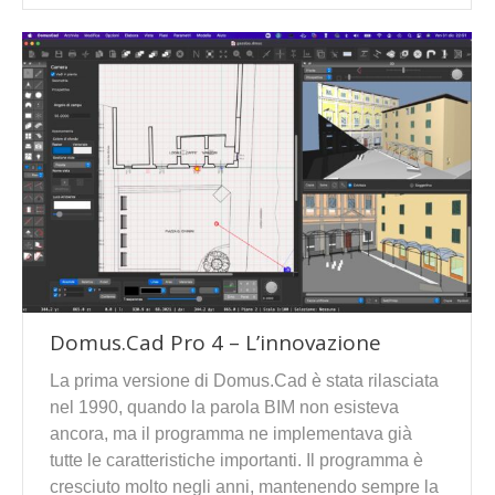
Domus.Cad Pro 4 – L’innovazione
La prima versione di Domus.Cad è stata rilasciata
nel 1990, quando la parola BIM non esisteva
ancora, ma il programma ne implementava già
tutte le caratteristiche importanti. Il programma è
cresciuto molto negli anni, mantenendo sempre la