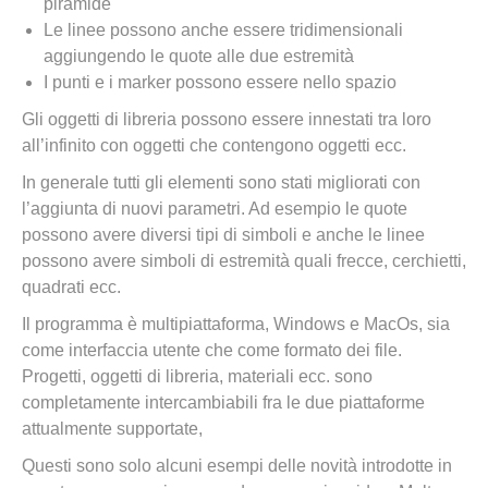
piramide
Le linee possono anche essere tridimensionali
aggiungendo le quote alle due estremità
I punti e i marker possono essere nello spazio
Gli oggetti di libreria possono essere innestati tra loro
all’infinito con oggetti che contengono oggetti ecc.
In generale tutti gli elementi sono stati migliorati con
l’aggiunta di nuovi parametri. Ad esempio le quote
possono avere diversi tipi di simboli e anche le linee
possono avere simboli di estremità quali frecce, cerchietti,
quadrati ecc.
Il programma è multipiattaforma, Windows e MacOs, sia
come interfaccia utente che come formato dei file.
Progetti, oggetti di libreria, materiali ecc. sono
completamente intercambiabili fra le due piattaforme
attualmente supportate,
Questi sono solo alcuni esempi delle novità introdotte in