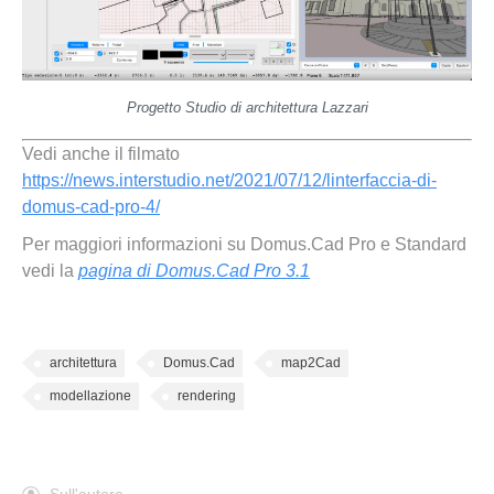
Progetto Studio di architettura Lazzari
Vedi anche il filmato
https://news.interstudio.net/2021/07/12/linterfaccia-di-
domus-cad-pro-4/
Per maggiori informazioni su Domus.Cad Pro e Standard
vedi la
pagina di Domus.Cad Pro 3.1
architettura
Domus.Cad
map2Cad
modellazione
rendering