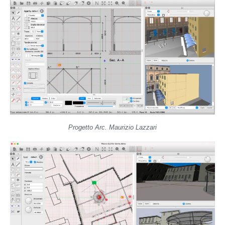
Progetto Arc. Maurizio Lazzari