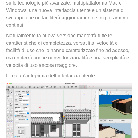
sulle tecnologie più avanzate, multipiattaforma Mac e
Windows, una nuova interfaccia utente e un sistema di
sviluppo che ne faciliterà aggiornamenti e miglioramenti
continui.
Naturalmente la nuova versione manterrà tutte le
caratteristiche di completezza, versatilità, velocità e
facilità di uso che lo hanno caratterizzato fino ad adesso,
ma conterrà anche nuove funzionalità e una semplicità e
velocità di uso ancora maggiore.
Ecco un’anteprima dell’interfaccia utente: