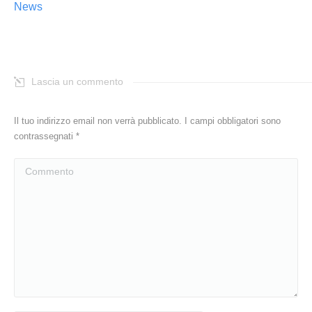
News
Lascia un commento
Il tuo indirizzo email non verrà pubblicato. I campi obbligatori sono
contrassegnati
*
Commento