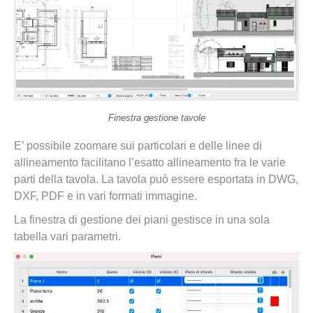
Finestra gestione tavole
E’ possibile zoomare sui particolari e delle linee di
allineamento facilitano l’esatto allineamento fra le varie
parti della tavola. La tavola può essere esportata in DWG,
DXF, PDF e in vari formati immagine.
La finestra di gestione dei piani gestisce in una sola
tabella vari parametri.