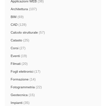
Applicazioni WEB
(38)
Architettura
(107)
BIM
(69)
CAD
(128)
Calcolo strutturale
(57)
Catasto
(25)
Corsi
(27)
Eventi
(19)
Filmati
(20)
Fogli elettronici
(17)
Formazione
(14)
Fotogrammetria
(22)
Geotecnica
(15)
Impianti
(35)