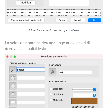
FInestra di gestione dei tipi di olinea
La selezione parametrica aggiunge nuovi criteri di
ricerca, tra i quali il testo.