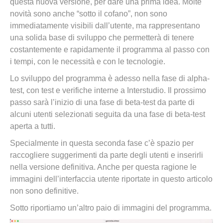
questa nuova versione, per dare una prima idea. Molte
novità sono anche “sotto il cofano”, non sono
immediatamente visibili dall’utente, ma rappresentano
una solida base di sviluppo che permetterà di tenere
costantemente e rapidamente il programma al passo con
i tempi, con le necessità e con le tecnologie.
Lo sviluppo del programma è adesso nella fase di alpha-
test, con test e verifiche interne a Interstudio. Il prossimo
passo sarà l’inizio di una fase di beta-test da parte di
alcuni utenti selezionati seguita da una fase di beta-test
aperta a tutti.
Specialmente in questa seconda fase c’è spazio per
raccogliere suggerimenti da parte degli utenti e inserirli
nella versione definitiva. Anche per questa ragione le
immagini dell’interfaccia utente riportate in questo articolo
non sono definitive.
Sotto riportiamo un’altro paio di immagini del programma.