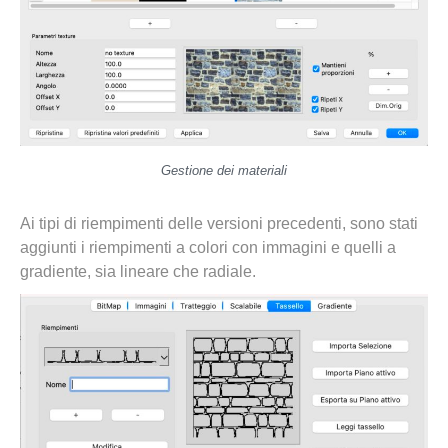
Gestione dei materiali
Ai tipi di riempimenti delle versioni precedenti, sono stati
aggiunti i riempimenti a colori con immagini e quelli a
gradiente, sia lineare che radiale.