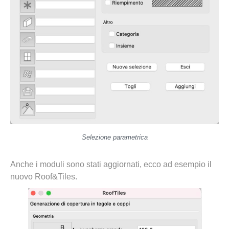
Selezione parametrica
Anche i moduli sono stati aggiornati, ecco ad esempio il
nuovo Roof&Tiles.