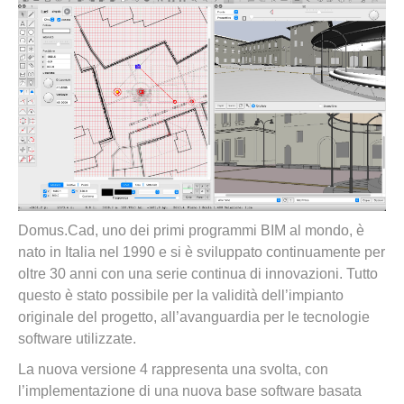
Domus.Cad, uno dei primi programmi BIM al mondo, è
nato in Italia nel 1990 e si è sviluppato continuamente per
oltre 30 anni con una serie continua di innovazioni. Tutto
questo è stato possibile per la validità dell’impianto
originale del progetto, all’avanguardia per le tecnologie
software utilizzate.
La nuova versione 4 rappresenta una svolta, con
l’implementazione di una nuova base software basata