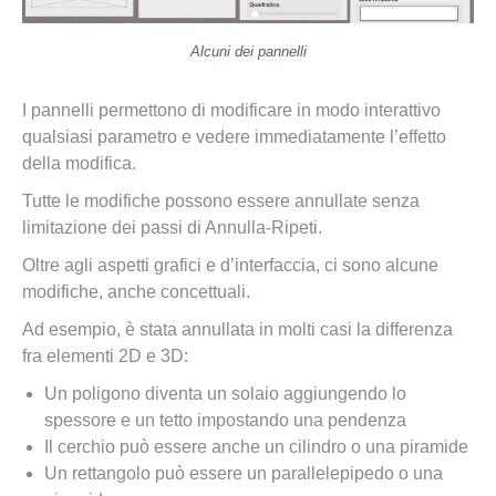
Alcuni dei pannelli
I pannelli permettono di modificare in modo interattivo
qualsiasi parametro e vedere immediatamente l’effetto
della modifica.
Tutte le modifiche possono essere annullate senza
limitazione dei passi di Annulla-Ripeti.
Oltre agli aspetti grafici e d’interfaccia, ci sono alcune
modifiche, anche concettuali.
Ad esempio, è stata annullata in molti casi la differenza
fra elementi 2D e 3D:
Un poligono diventa un solaio aggiungendo lo
spessore e un tetto impostando una pendenza
Il cerchio può essere anche un cilindro o una piramide
Un rettangolo può essere un parallelepipedo o una