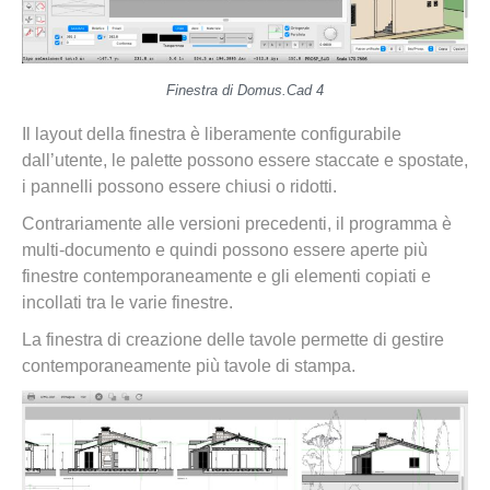
Finestra di Domus.Cad 4
Il layout della finestra è liberamente configurabile
dall’utente, le palette possono essere staccate e spostate,
i pannelli possono essere chiusi o ridotti.
Contrariamente alle versioni precedenti, il programma è
multi-documento e quindi possono essere aperte più
finestre contemporaneamente e gli elementi copiati e
incollati tra le varie finestre.
La finestra di creazione delle tavole permette di gestire
contemporaneamente più tavole di stampa.