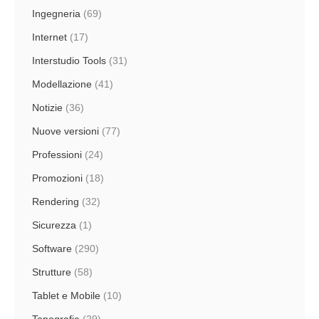
Ingegneria
(69)
Internet
(17)
Interstudio Tools
(31)
Modellazione
(41)
Notizie
(36)
Nuove versioni
(77)
Professioni
(24)
Promozioni
(18)
Rendering
(32)
Sicurezza
(1)
Software
(290)
Strutture
(58)
Tablet e Mobile
(10)