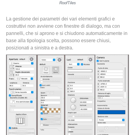
RoofTiles
La gestione dei parametri dei vari elementi grafici e
costruttivi non avviene con finestre di dialogo, ma con
pannelli, che si aprono e si chiudono automaticamente in
base alla tipologia scelta, possono essere chiusi,
posizionati a sinistra e a destra.