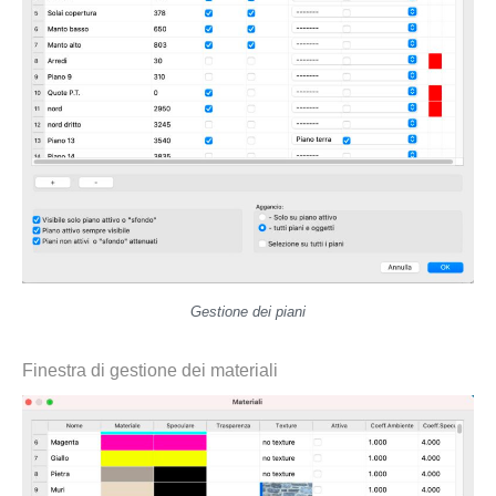
Gestione dei piani
Finestra di gestione dei materiali