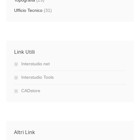
Topografia
(29)
Ufficio Tecnico
(31)
Link Utili
Interstudio.net
Interstudio Tools
CADstore
Altri Link