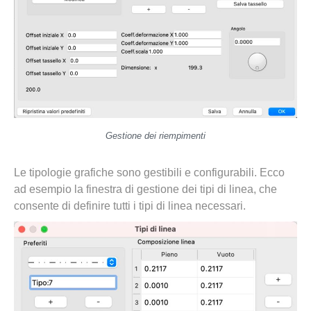
Gestione dei riempimenti
Le tipologie grafiche sono gestibili e configurabili. Ecco
ad esempio la finestra di gestione dei tipi di linea, che
consente di definire tutti i tipi di linea necessari.