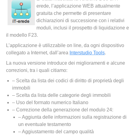
erede, l’applicazione WEB attualmente
gratuita che permette di presentare
dichiarazioni di successione con i relativi
moduli, inclusi il prospetto di liquidazione e
il modello F23.
L’applicazione è utilizzabile on line, da ogni dispositivo
collegato a Internet, dall’area
Interstudio Tools
.
La nuova versione introduce dei miglioramenti e alcune
correzioni, tra i quali citiamo:
– Scelta da lista dei codici di diritto di proprietà degli
immobili
– Scelta da lista delle categorie degli immobili
– Uso del formato numerico Italiano
– Correzione della generazione del modulo 24:
– Aggiunta delle informazioni sulla registrazione di
un eventuale testamento
– Aggiustamento del campo qualità