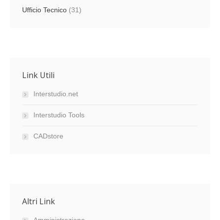
Ufficio Tecnico
(31)
Link Utili
Interstudio.net
Interstudio Tools
CADstore
Altri Link