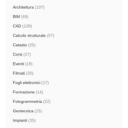
Architettura
(107)
BIM
(69)
CAD
(128)
Calcolo strutturale
(57)
Catasto
(25)
Corsi
(27)
Eventi
(19)
Filmati
(20)
Fogli elettronici
(17)
Formazione
(14)
Fotogrammetria
(22)
Geotecnica
(15)
Impianti
(35)