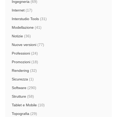
Ingegneria
(69)
Internet
(17)
Interstudio Tools
(31)
Modellazione
(41)
Notizie
(36)
Nuove versioni
(77)
Professioni
(24)
Promozioni
(18)
Rendering
(32)
Sicurezza
(1)
Software
(290)
Strutture
(58)
Tablet e Mobile
(10)
Topografia
(29)