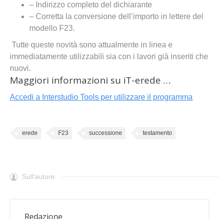
– Indirizzo completo del dichiarante
– Corretta la conversione dell’importo in lettere del
modello F23.
Tutte queste novità sono attualmente in linea e
immediatamente utilizzabili sia con i lavori già inseriti che
nuovi.
Maggiori informazioni su iT-erede …
Accedi a Interstudio Tools per utilizzare il programma
erede
F23
successione
testamento
Sull'autore
Redazione