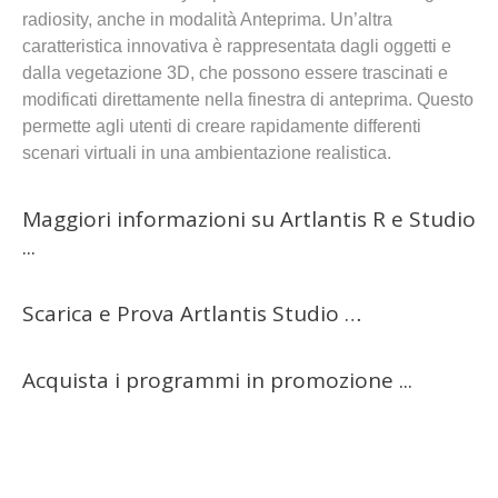
radiosity, anche in modalità Anteprima. Un’altra
caratteristica innovativa è rappresentata dagli oggetti e
dalla vegetazione 3D, che possono essere trascinati e
modificati direttamente nella finestra di anteprima. Questo
permette agli utenti di creare rapidamente differenti
scenari virtuali in una ambientazione realistica.
Maggiori informazioni su Artlantis R e Studio
.
..
Scarica e Prova Artlantis Studio …
Acquista i programmi in promozione ..
.