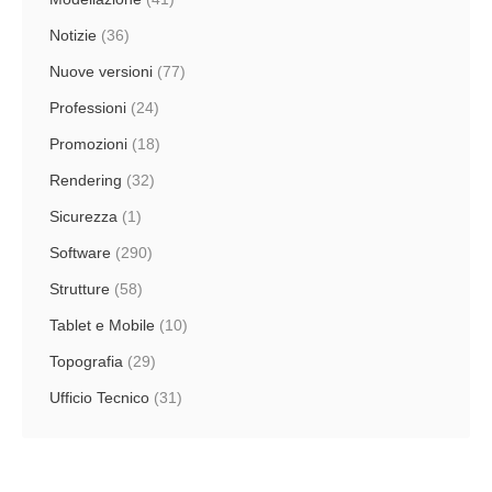
Notizie
(36)
Nuove versioni
(77)
Professioni
(24)
Promozioni
(18)
Rendering
(32)
Sicurezza
(1)
Software
(290)
Strutture
(58)
Tablet e Mobile
(10)
Topografia
(29)
Ufficio Tecnico
(31)