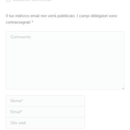
Il tuo indirizzo email non verrà pubblicato. I campi obbligatori sono
contrassegnati
*
Commento
Nome *
Email *
Sito web