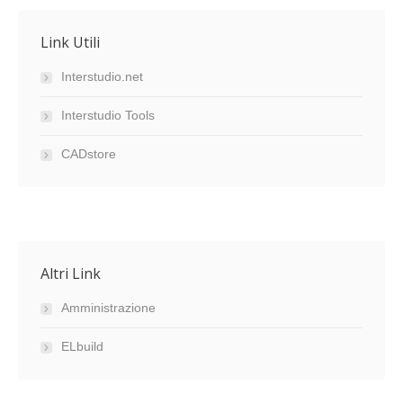
Link Utili
Interstudio.net
Interstudio Tools
CADstore
Altri Link
Amministrazione
ELbuild