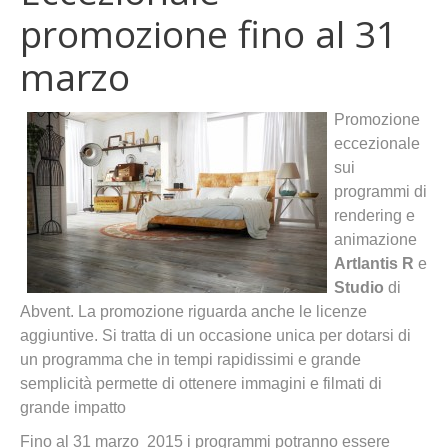
promozione fino al 31
marzo
Promozione
eccezionale
sui
programmi di
rendering e
animazione
Artlantis R
e
Studio
di
Abvent. La promozione riguarda anche le licenze
aggiuntive. Si tratta di un occasione unica per dotarsi di
un programma che in tempi rapidissimi e grande
semplicità permette di ottenere immagini e filmati di
grande impatto
Fino al 31 marzo 2015 i programmi potranno essere