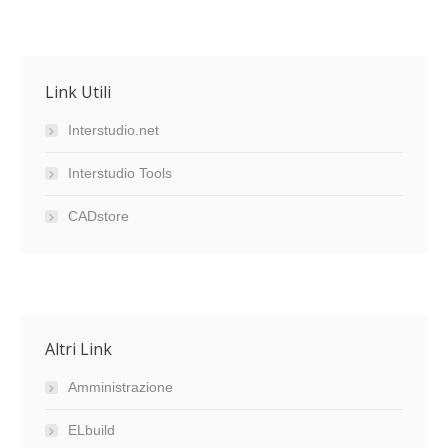
Link Utili
Interstudio.net
Interstudio Tools
CADstore
Altri Link
Amministrazione
ELbuild