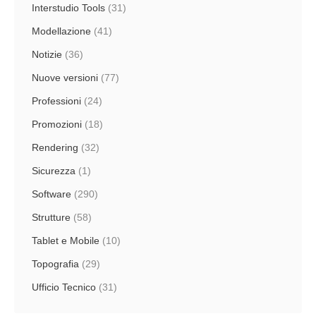
Interstudio Tools
(31)
Modellazione
(41)
Notizie
(36)
Nuove versioni
(77)
Professioni
(24)
Promozioni
(18)
Rendering
(32)
Sicurezza
(1)
Software
(290)
Strutture
(58)
Tablet e Mobile
(10)
Topografia
(29)
Ufficio Tecnico
(31)