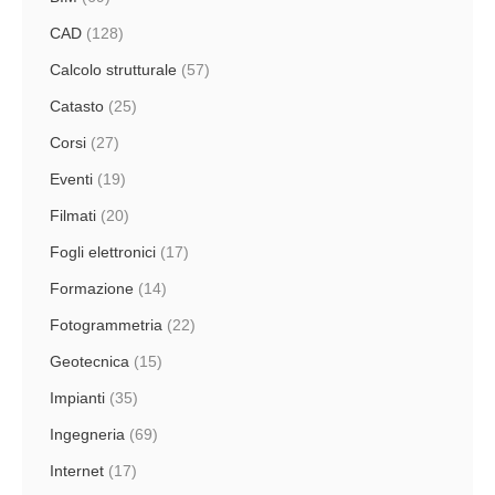
CAD
(128)
Calcolo strutturale
(57)
Catasto
(25)
Corsi
(27)
Eventi
(19)
Filmati
(20)
Fogli elettronici
(17)
Formazione
(14)
Fotogrammetria
(22)
Geotecnica
(15)
Impianti
(35)
Ingegneria
(69)
Internet
(17)