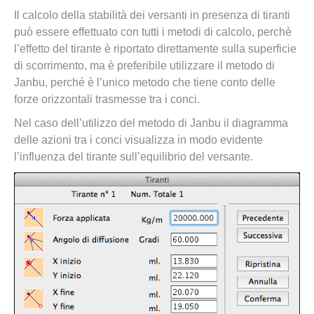
Il calcolo della stabilità dei versanti in presenza di tiranti
può essere effettuato con tutti i metodi di calcolo, perchè
l’effetto del tirante è riportato direttamente sulla superficie
di scorrimento, ma è preferibile utilizzare il metodo di
Janbu, perché è l’unico metodo che tiene conto delle
forze orizzontali trasmesse tra i conci.
Nel caso dell’utilizzo del metodo di Janbu il diagramma
delle azioni tra i conci visualizza in modo evidente
l’influenza del tirante sull’equilibrio del versante.