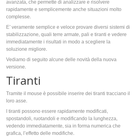
avanzata, che permette di analizzare e risolvere
rapidamente e semplicemente anche situazioni molto
complesse.
E’ veramente semplice e veloce provare diversi sistemi di
stabilizzazione, quali terre armate, pali e tiranti e vedere
immediatamente i risultati in modo a scegliere la
soluzione migliore.
Vediamo di seguito alcune delle novità della nuova
versione.
Tiranti
Tramite il mouse è possibile inserire dei tiranti tracciano il
loro asse.
I tiranti possono essere rapidamente modificati,
spostandoli, ruotandoli e modificando la lunghezza,
vedendo immediatamente, sia in forma numerica che
grafica, l’effetto delle modifiche.