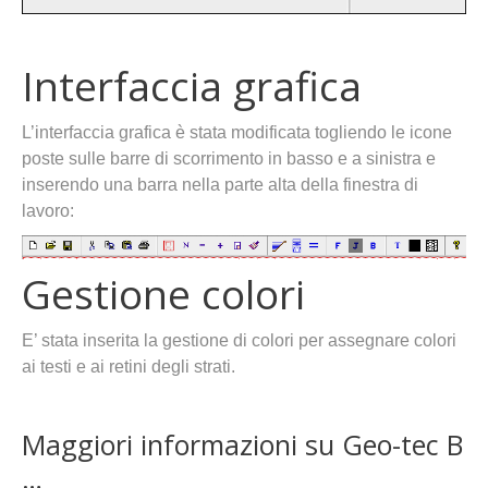
Interfaccia grafica
L’interfaccia grafica è stata modificata togliendo le icone
poste sulle barre di scorrimento in basso e a sinistra e
inserendo una barra nella parte alta della finestra di
lavoro:
Gestione colori
E’ stata inserita la gestione di colori per assegnare colori
ai testi e ai retini degli strati.
Maggiori informazioni su Geo-tec B
…