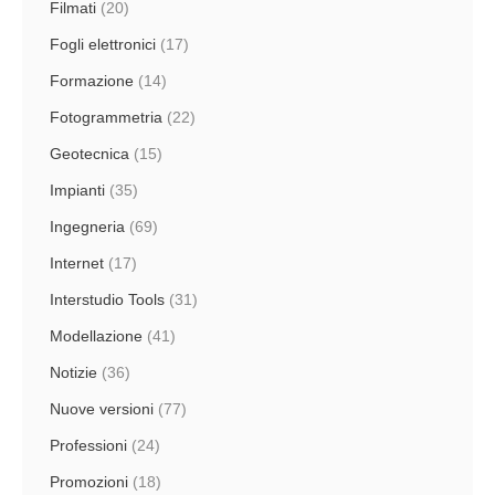
Filmati
(20)
Fogli elettronici
(17)
Formazione
(14)
Fotogrammetria
(22)
Geotecnica
(15)
Impianti
(35)
Ingegneria
(69)
Internet
(17)
Interstudio Tools
(31)
Modellazione
(41)
Notizie
(36)
Nuove versioni
(77)
Professioni
(24)
Promozioni
(18)