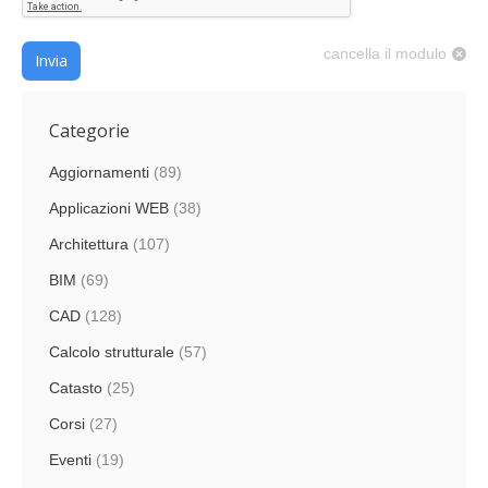
cancella il modulo
Invia
Categorie
Aggiornamenti
(89)
Applicazioni WEB
(38)
Architettura
(107)
BIM
(69)
CAD
(128)
Calcolo strutturale
(57)
Catasto
(25)
Corsi
(27)
Eventi
(19)