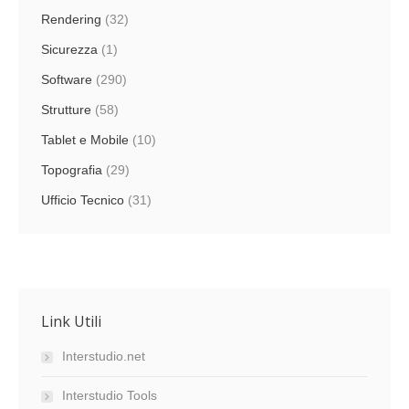
Rendering
(32)
Sicurezza
(1)
Software
(290)
Strutture
(58)
Tablet e Mobile
(10)
Topografia
(29)
Ufficio Tecnico
(31)
Link Utili
Interstudio.net
Interstudio Tools