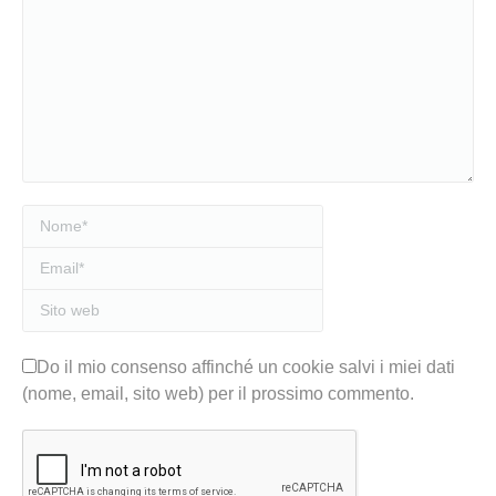
Nome *
Email *
Sito web
Do il mio consenso affinché un cookie salvi i miei dati
(nome, email, sito web) per il prossimo commento.