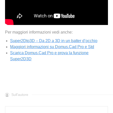
Per maggiori informazioni vedi anche:
Super2Dto3D – Da 2D a 3D in un batter d’occhio
Maggiori informazioni su Domus.Cad Pro e Std
Scarica Domus.Cad Pro e prova la funzione
Super2D3D
Sull'autore