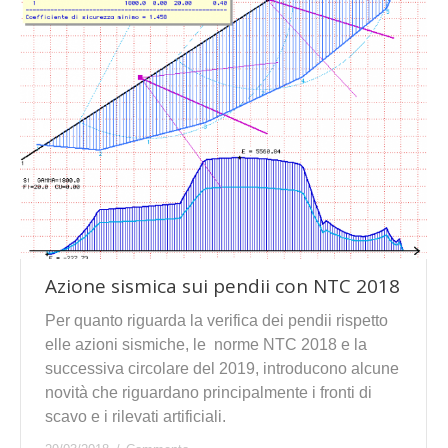
Azione sismica sui pendii con NTC 2018
Per quanto riguarda la verifica dei pendii rispetto
elle azioni sismiche, le norme NTC 2018 e la
successiva circolare del 2019, introducono alcune
novità che riguardano principalmente i fronti di
scavo e i rilevati artificiali.