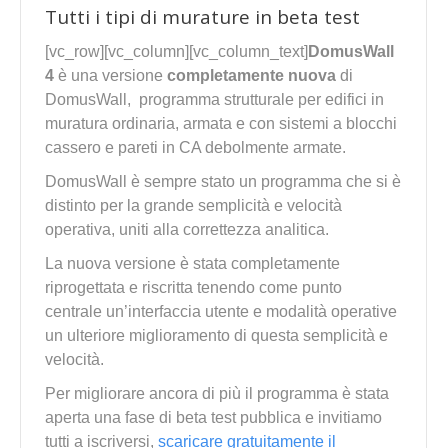
Tutti i tipi di murature in beta test
[vc_row][vc_column][vc_column_text]
DomusWall
4
è una versione
completamente nuova
di
DomusWall, programma strutturale per edifici in
muratura ordinaria, armata e con sistemi a blocchi
cassero e pareti in CA debolmente armate.
DomusWall è sempre stato un programma che si è
distinto per la grande semplicità e velocità
operativa, uniti alla correttezza analitica.
La nuova versione è stata completamente
riprogettata e riscritta tenendo come punto
centrale un’interfaccia utente e modalità operative
un ulteriore miglioramento di questa semplicità e
velocità.
Per migliorare ancora di più il programma è stata
aperta una fase di beta test pubblica e invitiamo
tutti a iscriversi,
scaricare gratuitamente il