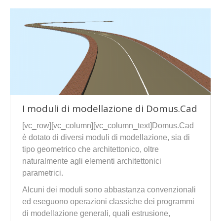
I moduli di modellazione di Domus.Cad
[vc_row][vc_column][vc_column_text]Domus.Cad
è dotato di diversi moduli di modellazione, sia di
tipo geometrico che architettonico, oltre
naturalmente agli elementi architettonici
parametrici.
Alcuni dei moduli sono abbastanza convenzionali
ed eseguono operazioni classiche dei programmi
di modellazione generali, quali estrusione,