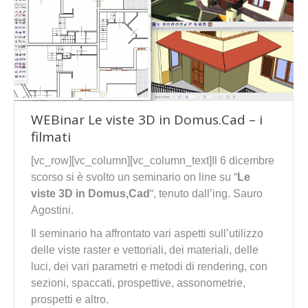
WEBinar Le viste 3D in Domus.Cad – i
filmati
[vc_row][vc_column][vc_column_text]Il 6 dicembre
scorso si è svolto un seminario on line su “
Le
viste 3D in Domus,Cad
“, tenuto dall’ing. Sauro
Agostini.
Il seminario ha affrontato vari aspetti sull’utilizzo
delle viste raster e vettoriali, dei materiali, delle
luci, dei vari parametri e metodi di rendering, con
sezioni, spaccati, prospettive, assonometrie,
prospetti e altro.