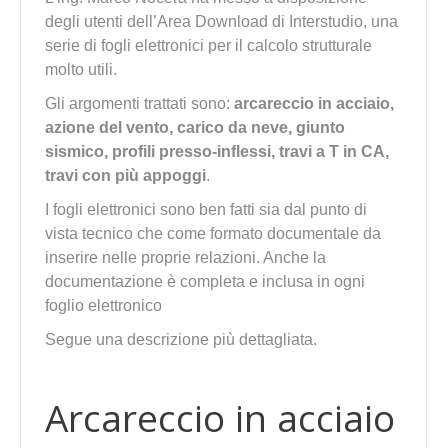
degli utenti dell’Area Download di Interstudio, una
serie di fogli elettronici per il calcolo strutturale
molto utili.
Gli argomenti trattati sono:
arcareccio in acciaio,
azione del vento, carico da neve, giunto
sismico, profili presso-inflessi, travi a T in CA,
travi con più appoggi
.
I fogli elettronici sono ben fatti sia dal punto di
vista tecnico che come formato documentale da
inserire nelle proprie relazioni. Anche la
documentazione è completa e inclusa in ogni
foglio elettronico
Segue una descrizione più dettagliata.
Arcareccio in acciaio