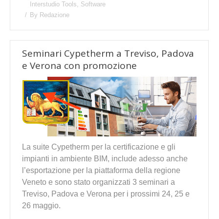
Interstudio Tools
,
Software
By
Redazione
Seminari Cypetherm a Treviso, Padova
e Verona con promozione
La suite Cypetherm per la certificazione e gli
impianti in ambiente BIM, include adesso anche
l’esportazione per la piattaforma della regione
Veneto e sono stato organizzati 3 seminari a
Treviso, Padova e Verona per i prossimi 24, 25 e
26 maggio.