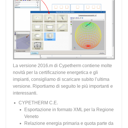
La versione 2016.m di Cypetherm contiene molte
novità per la certificazione energetica e gli
impianti, consigliamo di scaricare subito l’ultima
versione. Riportiamo di seguito le più importanti e
interessanti.
CYPETHERM C.E.
Esportazione in formato XML per la Regione
Veneto
Relazione energia primaria e quota parte da