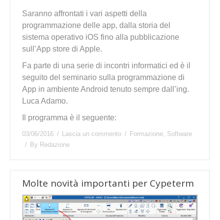
Saranno affrontati i vari aspetti della
programmazione delle app, dalla storia del
sistema operativo iOS fino alla pubblicazione
sull’App store di Apple.
Fa parte di una serie di incontri informatici ed è il
seguito del seminario sulla programmazione di
App in ambiente Android tenuto sempre dall’ing.
Luca Adamo.
Il programma è il seguente:
03/06/2016
Lascia un commento
Formazione
,
Software
By
Redazione
Molte novità importanti per Cypeterm