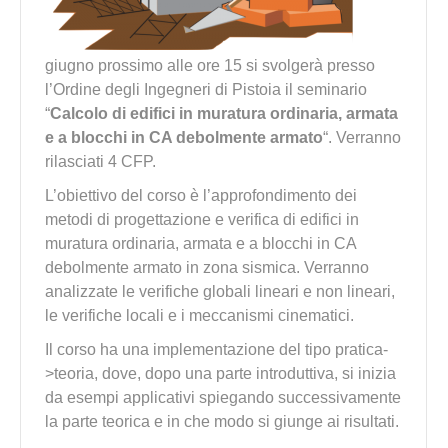
giugno prossimo alle ore 15 si svolgerà presso
l’Ordine degli Ingegneri di Pistoia il seminario
“
Calcolo di edifici in muratura ordinaria, armata
e a blocchi in CA debolmente armato
“. Verranno
rilasciati 4 CFP.
L’obiettivo del corso è l’approfondimento dei
metodi di progettazione e verifica di edifici in
muratura ordinaria, armata e a blocchi in CA
debolmente armato in zona sismica. Verranno
analizzate le verifiche globali lineari e non lineari,
le verifiche locali e i meccanismi cinematici.
Il corso ha una implementazione del tipo pratica-
>teoria, dove, dopo una parte introduttiva, si inizia
da esempi applicativi spiegando successivamente
la parte teorica e in che modo si giunge ai risultati.