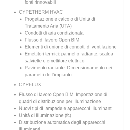
fonti rinnovabili
CYPETHERM HVAC
Progettazione e calcolo di Unità di
Trattamento Aria (UTA)
Condotti di aria condizionata
Flusso di lavoro Open BIM
Elementi di unione di condotti di ventilazione
Emettitori termici: pannello radiante, scalda
salviette e emettitore elettrico
Pavimento radiante. Dimensionamento dei
parametri dell’impianto
CYPELUX
Flusso di lavoro Open BIM: Importazione di
quadri di distribuzione per illuminazione
Nuovi tipi di lampade e apparecchi illuminanti
Unità di illuminazione (fc)
Distribuzione automatica degli apparecchi
illuminanti