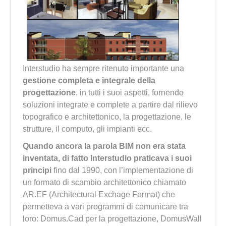
Interstudio ha sempre ritenuto importante una
gestione completa e integrale della
progettazione
, in tutti i suoi aspetti, fornendo
soluzioni integrate e complete a partire dal rilievo
topografico e architettonico, la progettazione, le
strutture, il computo, gli impianti ecc.
Quando ancora la parola BIM non era stata
inventata, di fatto Interstudio praticava i suoi
principi
fino dal 1990, con l’implementazione di
un formato di scambio architettonico chiamato
AR.EF (Architectural Exchage Format) che
permetteva a vari programmi di comunicare tra
loro: Domus.Cad per la progettazione, DomusWall