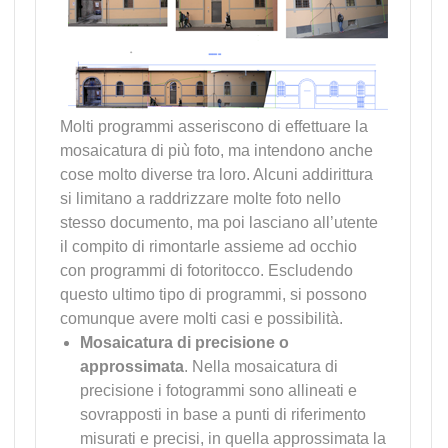
Molti programmi asseriscono di effettuare la
mosaicatura di più foto, ma intendono anche
cose molto diverse tra loro. Alcuni addirittura
si limitano a raddrizzare molte foto nello
stesso documento, ma poi lasciano all’utente
il compito di rimontarle assieme ad occhio
con programmi di fotoritocco. Escludendo
questo ultimo tipo di programmi, si possono
comunque avere molti casi e possibilità.
Mosaicatura di precisione o
approssimata
. Nella mosaicatura di
precisione i fotogrammi sono allineati e
sovrapposti in base a punti di riferimento
misurati e precisi, in quella approssimata la