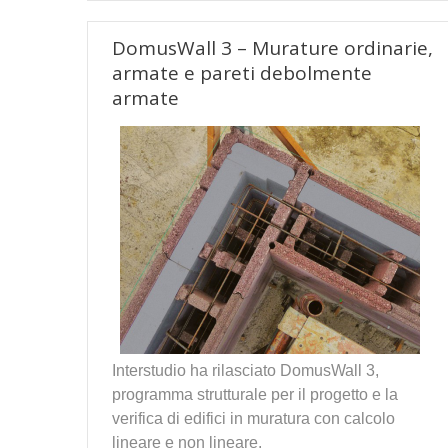
DomusWall 3 – Murature ordinarie,
armate e pareti debolmente
armate
Interstudio ha rilasciato DomusWall 3,
programma strutturale per il progetto e la
verifica di edifici in muratura con calcolo
lineare e non lineare.