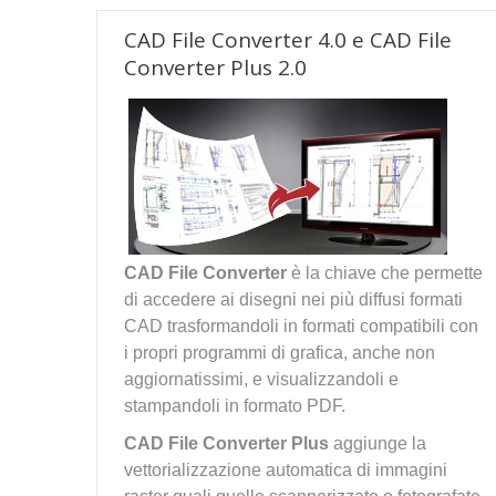
CAD File Converter 4.0 e CAD File
Converter Plus 2.0
CAD File Converter
è la chiave che permette
di accedere ai disegni nei più diffusi formati
CAD trasformandoli in formati compatibili con
i propri programmi di grafica, anche non
aggiornatissimi, e visualizzandoli e
stampandoli in formato PDF.
CAD File Converter Plus
aggiunge la
vettorializzazione automatica di immagini