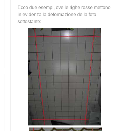
Ecco due esempi, ove le righe rosse mettono
in evidenza la deformazione della foto
sottostante: