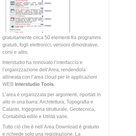
gratuitamente circa 50 elementi fra programmi
gratuiti, fogli elettronici, versioni dimostrative,
corsi e altro.
Interstudio ha rinnovato l’interfaccia e
l’organizzazione dell’Area, rendendola
allineata con l’area cloud per le applicazioni
WEB
Interstudio Tools
.
L’area è organizzata per argomenti, riportati in
alto in una barra: Architettura, Topografia e
Catasto, Ingegneria strutturale, Geotecnica,
Contabilità edile e Utilità varie.
Tutto ciò che è nell’Area Download è gratuito
e richiede solo una registrazione. La