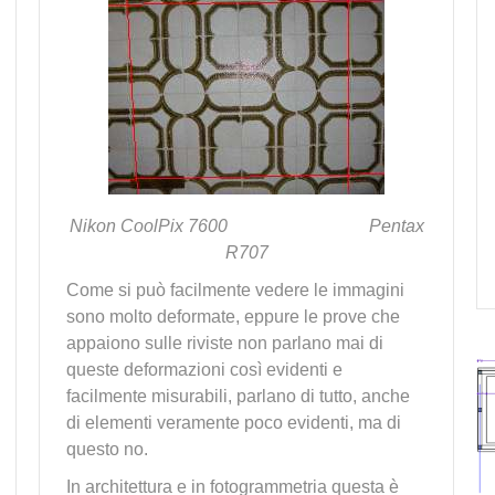
Nikon CoolPix 7600
Pentax
R707
Come si può facilmente vedere le immagini
sono molto deformate, eppure le prove che
appaiono sulle riviste non parlano mai di
queste deformazioni così evidenti e
facilmente misurabili, parlano di tutto, anche
di elementi veramente poco evidenti, ma di
questo no.
In architettura e in fotogrammetria questa è