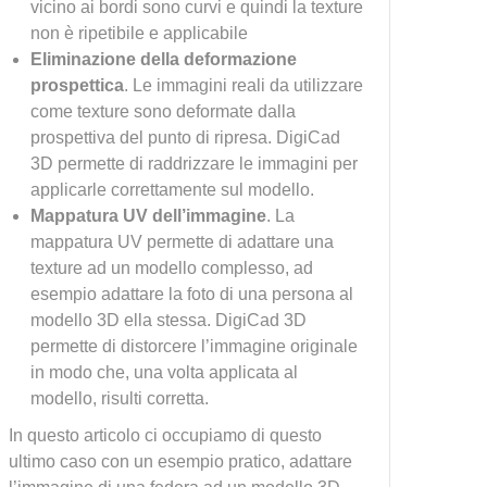
vicino ai bordi sono curvi e quindi la texture
non è ripetibile e applicabile
Eliminazione della deformazione
prospettica
. Le immagini reali da utilizzare
come texture sono deformate dalla
prospettiva del punto di ripresa. DigiCad
3D permette di raddrizzare le immagini per
applicarle correttamente sul modello.
Mappatura UV dell’immagine
. La
mappatura UV permette di adattare una
texture ad un modello complesso, ad
esempio adattare la foto di una persona al
modello 3D ella stessa. DigiCad 3D
permette di distorcere l’immagine originale
in modo che, una volta applicata al
modello, risulti corretta.
In questo articolo ci occupiamo di questo
ultimo caso con un esempio pratico, adattare