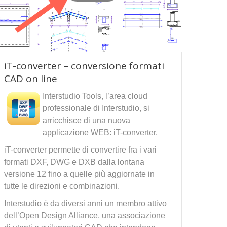
iT-converter – conversione formati
CAD on line
Interstudio Tools, l’area cloud
professionale di Interstudio, si
arricchisce di una nuova
applicazione WEB: iT-converter.
iT-converter permette di convertire fra i vari
formati DXF, DWG e DXB dalla lontana
versione 12 fino a quelle più aggiornate in
tutte le direzioni e combinazioni.
Interstudio è da diversi anni un membro attivo
dell’Open Design Alliance, una associazione