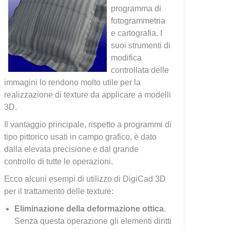
programma di
fotogrammetria
e cartografia. I
suoi strumenti di
modifica
controllata delle
immagini lo rendono molto utile per la
realizzazione di texture da applicare a modelli
3D.
Il vantaggio principale, rispetto a programmi di
tipo pittorico usati in campo grafico, è dato
dalla elevata precisione e dal grande
controllo di tutte le operazioni.
Ecco alcuni esempi di utilizzo di DigiCad 3D
per il trattamento delle texture:
Eliminazione della deformazione ottica
.
Senza questa operazione gli elementi diritti