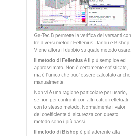
Ge-Tec B permette la verifica dei versanti con
tre diversi metodi: Fellenius, Janbu e Bishop.
Viene allora il dubbio su quale metodo usare.
Il metodo di Fellenius
è il più semplice ed
approssimato. Non è certamente sofisticato,
ma è l’unico che puo’ essere calcolato anche
manualmente.
Non vi è una ragione particolare per usarlo,
se non per confronti con altri calcoli effetuati
con lo stesso metodo. Normalmente i valori
del coefficiente di sicurezza con questo
metodo sono i più bassi.
Il metodo di Bishop
è più aderente alla