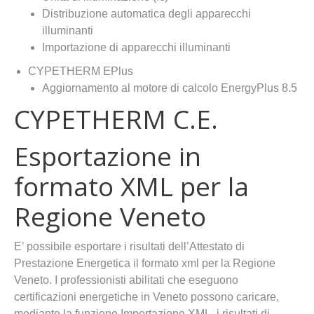
Distribuzione automatica degli apparecchi
illuminanti
Importazione di apparecchi illuminanti
CYPETHERM EPlus
Aggiornamento al motore di calcolo EnergyPlus 8.5
CYPETHERM C.E.
Esportazione in
formato XML per la
Regione Veneto
E’ possibile esportare i risultati dell’Attestato di
Prestazione Energetica il formato xml per la Regione
Veneto. I professionisti abilitati che eseguono
certificazioni energetiche in Veneto possono caricare,
mediante la funzione Importazione XML, i risultati di