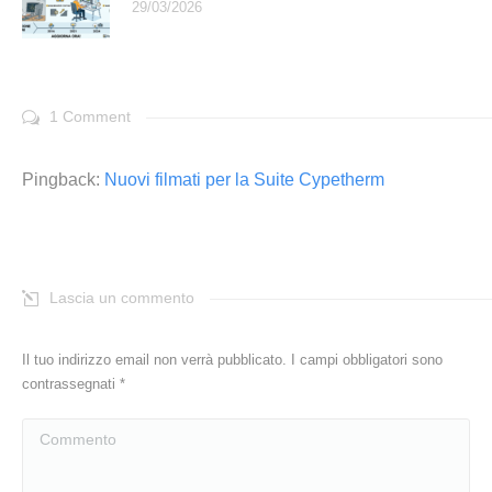
29/03/2026
1 Comment
Pingback:
Nuovi filmati per la Suite Cypetherm
Lascia un commento
Il tuo indirizzo email non verrà pubblicato. I campi obbligatori sono
contrassegnati
*
Commento