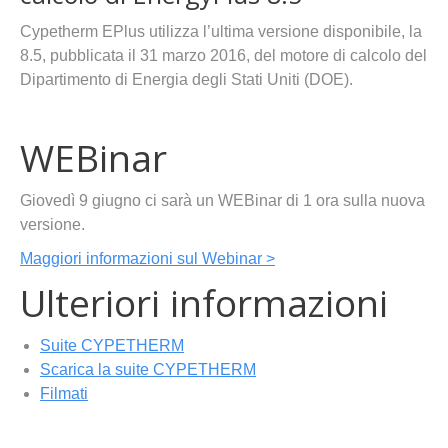
Cypetherm EPlus utilizza l’ultima versione disponibile, la
8.5, pubblicata il 31 marzo 2016, del motore di calcolo del
Dipartimento di Energia degli Stati Uniti (DOE).
WEBinar
Giovedì 9 giugno ci sarà un WEBinar di 1 ora sulla nuova
versione.
Maggiori informazioni sul Webinar >
Ulteriori informazioni
Suite CYPETHERM
Scarica la suite CYPETHERM
Filmati