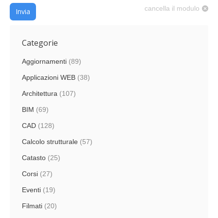
cancella il modulo
Invia
Categorie
Aggiornamenti
(89)
Applicazioni WEB
(38)
Architettura
(107)
BIM
(69)
CAD
(128)
Calcolo strutturale
(57)
Catasto
(25)
Corsi
(27)
Eventi
(19)
Filmati
(20)