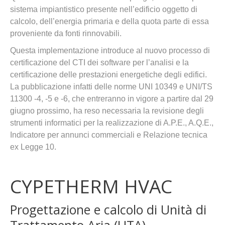
sistema impiantistico presente nell’edificio oggetto di
calcolo, dell’energia primaria e della quota parte di essa
proveniente da fonti rinnovabili.
Questa implementazione introduce al nuovo processo di
certificazione del CTI dei software per l’analisi e la
certificazione delle prestazioni energetiche degli edifici.
La pubblicazione infatti delle norme UNI 10349 e UNI/TS
11300 -4, -5 e -6, che entreranno in vigore a partire dal 29
giugno prossimo, ha reso necessaria la revisione degli
strumenti informatici per la realizzazione di A.P.E., A.Q.E.,
Indicatore per annunci commerciali e Relazione tecnica
ex Legge 10.
CYPETHERM HVAC
Progettazione e calcolo di Unità di
Trattamento Aria (UTA)