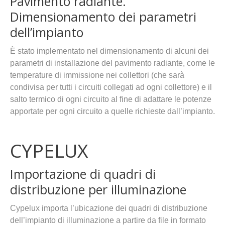
Pavimento radiante.
Dimensionamento dei parametri
dell’impianto
È stato implementato nel dimensionamento di alcuni dei
parametri di installazione del pavimento radiante, come le
temperature di immissione nei collettori (che sarà
condivisa per tutti i circuiti collegati ad ogni collettore) e il
salto termico di ogni circuito al fine di adattare le potenze
apportate per ogni circuito a quelle richieste dall’impianto.
CYPELUX
Importazione di quadri di
distribuzione per illuminazione
Cypelux importa l’ubicazione dei quadri di distribuzione
dell’impianto di illuminazione a partire da file in formato