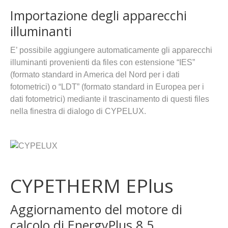
Importazione degli apparecchi
illuminanti
E’ possibile aggiungere automaticamente gli apparecchi
illuminanti provenienti da files con estensione “IES”
(formato standard in America del Nord per i dati
fotometrici) o “LDT” (formato standard in Europea per i
dati fotometrici) mediante il trascinamento di questi files
nella finestra di dialogo di CYPELUX.
CYPETHERM EPlus
Aggiornamento del motore di
calcolo di EnergyPlus 8.5