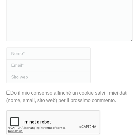
Nome *
Email *
Sito web
Do il mio consenso affinché un cookie salvi i miei dati
(nome, email, sito web) per il prossimo commento.