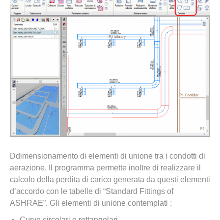
Ddimensionamento di elementi di unione tra i condotti di
aerazione. Il programma permette inoltre di realizzare il
calcolo della perdita di carico generata da questi elementi
d’accordo con le tabelle di “Standard Fittings of
ASHRAE”. Gli elementi di unione contemplati :
Curve circolari e rettangolari