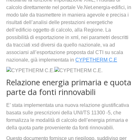
calcolo direttamente nel portale Ve.Net.energia-edifici, in
modo tale da trasmettere in maniera agevole e precisa i
risultati dell’analisi delle prestazioni energetiche
dell’edificio oggetto di calcolo, alla Regione. La
possibilità di esportazione in xml, nei parametri descritti
da tracciati xsd diversi da quello nazionale, va ad
associarsi all’esportazione proposta dal CTI su scala
nazionale, già implementata in
CYPETHERM C.E
Relazione energia primaria e quota
parte da fonti rinnovabili
E’ stata implementata una nuova relazione giustificativa
basata sulle prescrizioni della UNI/TS 11300 -5, che
formalizza le modalità di calcolo dell’energia primaria e
della quota parte proveniente da fonti rinnovabili.
Questo documento fornisce un riepilogo, suddiviso per