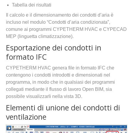
Tabella dei risultati
Il calcolo e il dimensionamento dei condotti d’aria è
incluso nel modulo “Condotti d’aria condizionata”,
comune ai programmi CYPETHERM HVAC e CYPECAD
MEP (linguetta climatizzazione).
Esportazione dei condotti in
formato IFC
CYPETHERM HVAC genera file in formato IFC che
contengono i condotti introdotti e dimensionati nel
programma, in modo che in qualsiasi dei programmi
collegati mediante il flusso di lavoro Open BIM, sia
possibile visualizzarli nella vista 3D.
Elementi di unione dei condotti di
ventilazione