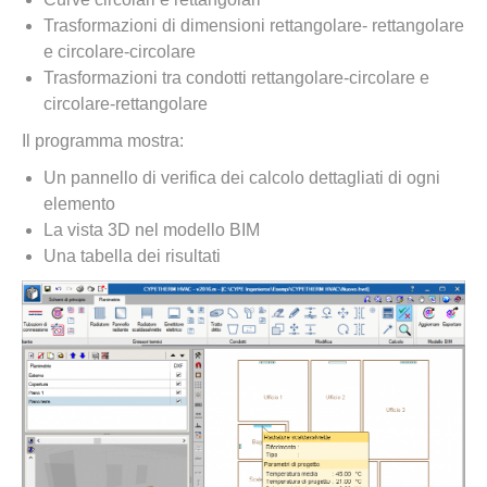
Trasformazioni di dimensioni rettangolare- rettangolare
e circolare-circolare
Trasformazioni tra condotti rettangolare-circolare e
circolare-rettangolare
Il programma mostra:
Un pannello di verifica dei calcolo dettagliati di ogni
elemento
La vista 3D nel modello BIM
Una tabella dei risultati