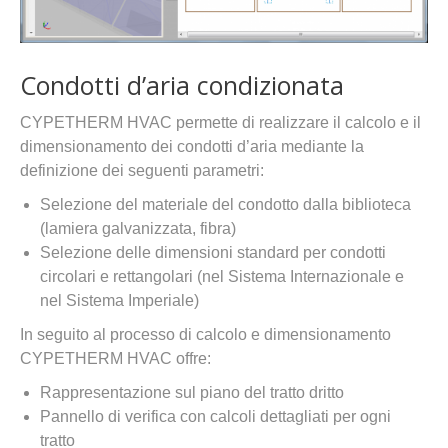
Condotti d’aria condizionata
CYPETHERM HVAC permette di realizzare il calcolo e il
dimensionamento dei condotti d’aria mediante la
definizione dei seguenti parametri:
Selezione del materiale del condotto dalla biblioteca
(lamiera galvanizzata, fibra)
Selezione delle dimensioni standard per condotti
circolari e rettangolari (nel Sistema Internazionale e
nel Sistema Imperiale)
In seguito al processo di calcolo e dimensionamento
CYPETHERM HVAC offre:
Rappresentazione sul piano del tratto dritto
Pannello di verifica con calcoli dettagliati per ogni
tratto