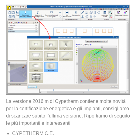
La versione 2016.m di Cypetherm contiene molte novità
per la certificazione energetica e gli impianti, consigliamo
di scaricare subito l’ultima versione. Riportiamo di seguito
le più importanti e interessanti.
CYPETHERM C.E.