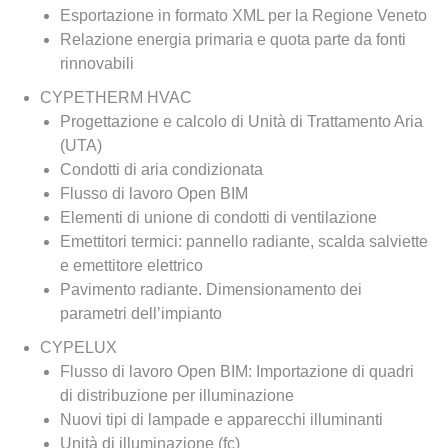
Esportazione in formato XML per la Regione Veneto
Relazione energia primaria e quota parte da fonti
rinnovabili
CYPETHERM HVAC
Progettazione e calcolo di Unità di Trattamento Aria
(UTA)
Condotti di aria condizionata
Flusso di lavoro Open BIM
Elementi di unione di condotti di ventilazione
Emettitori termici: pannello radiante, scalda salviette
e emettitore elettrico
Pavimento radiante. Dimensionamento dei
parametri dell’impianto
CYPELUX
Flusso di lavoro Open BIM: Importazione di quadri
di distribuzione per illuminazione
Nuovi tipi di lampade e apparecchi illuminanti
Unità di illuminazione (fc)