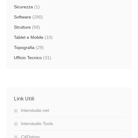
Sicurezza
(1)
Software
(290)
Strutture
(58)
Tablet e Mobile
(10)
Topografia
(29)
Ufficio Tecnico
(31)
Link Utili
Interstudio.net
Interstudio Tools
CADstore