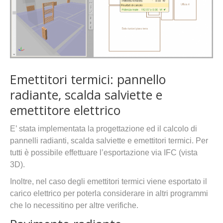
Emettitori termici: pannello
radiante, scalda salviette e
emettitore elettrico
E’ stata implementata la progettazione ed il calcolo di
pannelli radianti, scalda salviette e emettitori termici. Per
tutti è possibile effettuare l’esportazione via IFC (vista
3D).
Inoltre, nel caso degli emettitori termici viene esportato il
carico elettrico per poterla considerare in altri programmi
che lo necessitino per altre verifiche.