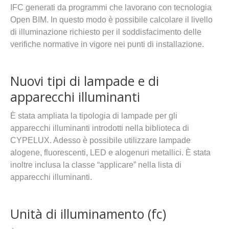
IFC generati da programmi che lavorano con tecnologia
Open BIM. In questo modo è possibile calcolare il livello
di illuminazione richiesto per il soddisfacimento delle
verifiche normative in vigore nei punti di installazione.
Nuovi tipi di lampade e di
apparecchi illuminanti
È stata ampliata la tipologia di lampade per gli
apparecchi illuminanti introdotti nella biblioteca di
CYPELUX. Adesso è possibile utilizzare lampade
alogene, fluorescenti, LED e alogenuri metallici. È stata
inoltre inclusa la classe “applicare” nella lista di
apparecchi illuminanti.
Unità di illuminamento (fc)