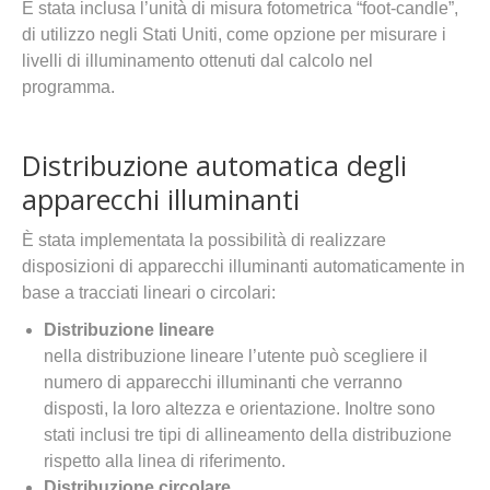
È stata inclusa l’unità di misura fotometrica “foot-candle”,
di utilizzo negli Stati Uniti, come opzione per misurare i
livelli di illuminamento ottenuti dal calcolo nel
programma.
Distribuzione automatica degli
apparecchi illuminanti
È stata implementata la possibilità di realizzare
disposizioni di apparecchi illuminanti automaticamente in
base a tracciati lineari o circolari:
Distribuzione lineare
nella distribuzione lineare l’utente può scegliere il
numero di apparecchi illuminanti che verranno
disposti, la loro altezza e orientazione. Inoltre sono
stati inclusi tre tipi di allineamento della distribuzione
rispetto alla linea di riferimento.
Distribuzione circolare