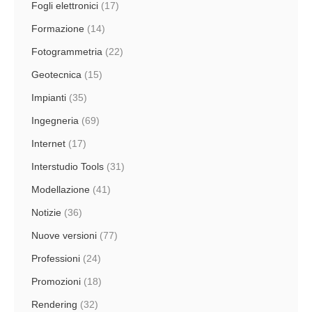
Fogli elettronici
(17)
Formazione
(14)
Fotogrammetria
(22)
Geotecnica
(15)
Impianti
(35)
Ingegneria
(69)
Internet
(17)
Interstudio Tools
(31)
Modellazione
(41)
Notizie
(36)
Nuove versioni
(77)
Professioni
(24)
Promozioni
(18)
Rendering
(32)