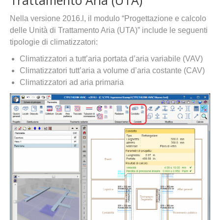
Nella versione 2016.l, il modulo “Progettazione e calcolo
delle Unità di Trattamento Aria (UTA)” include le seguenti
tipologie di climatizzatori:
Climatizzatori a tutt’aria portata d’aria variabile (VAV)
Climatizzatori tutt’aria a volume d’aria costante (CAV)
Climatizzatori ad aria primaria