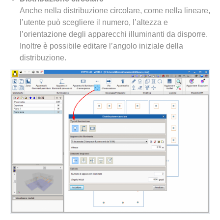
Anche nella distribuzione circolare, come nella lineare,
l’utente può scegliere il numero, l’altezza e
l’orientazione degli apparecchi illuminanti da disporre.
Inoltre è possibile editare l’angolo iniziale della
distribuzione.