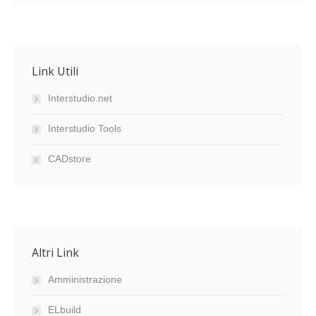
Link Utili
Interstudio.net
Interstudio Tools
CADstore
Altri Link
Amministrazione
ELbuild