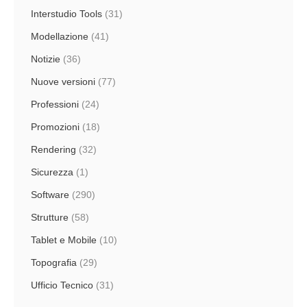
Interstudio Tools
(31)
Modellazione
(41)
Notizie
(36)
Nuove versioni
(77)
Professioni
(24)
Promozioni
(18)
Rendering
(32)
Sicurezza
(1)
Software
(290)
Strutture
(58)
Tablet e Mobile
(10)
Topografia
(29)
Ufficio Tecnico
(31)