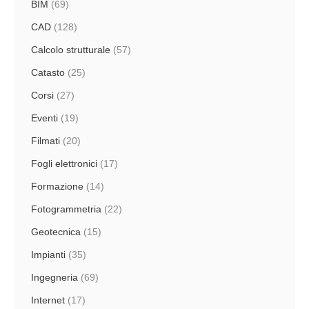
BIM
(69)
CAD
(128)
Calcolo strutturale
(57)
Catasto
(25)
Corsi
(27)
Eventi
(19)
Filmati
(20)
Fogli elettronici
(17)
Formazione
(14)
Fotogrammetria
(22)
Geotecnica
(15)
Impianti
(35)
Ingegneria
(69)
Internet
(17)