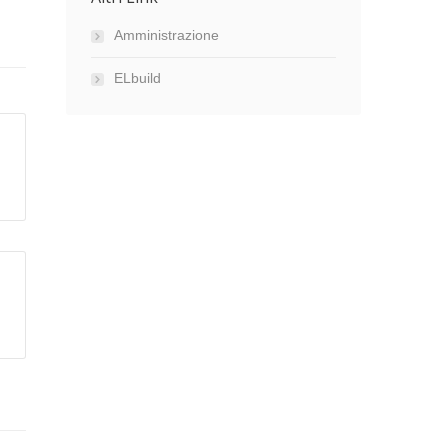
Amministrazione
ELbuild