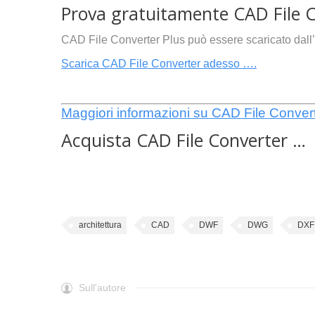
Prova gratuitamente CAD File C
CAD File Converter Plus può essere scaricato dall
Scarica CAD File Converter adesso ….
Maggiori informazioni su CAD File Conver
Acquista CAD File Converter …
architettura
CAD
DWF
DWG
DXF
Sull'autore