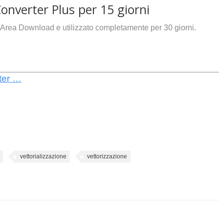
onverter Plus per 15 giorni
’Area Download e utilizzato completamente per 30 giorni.
ter …
vettorializzazione
vettorizzazione