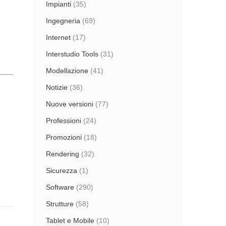
Impianti
(35)
Ingegneria
(69)
Internet
(17)
Interstudio Tools
(31)
Modellazione
(41)
Notizie
(36)
Nuove versioni
(77)
Professioni
(24)
Promozioni
(18)
Rendering
(32)
Sicurezza
(1)
Software
(290)
Strutture
(58)
Tablet e Mobile
(10)