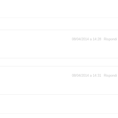
08/04/2014 a 14:28
Rispondi
08/04/2014 a 14:31
Rispondi