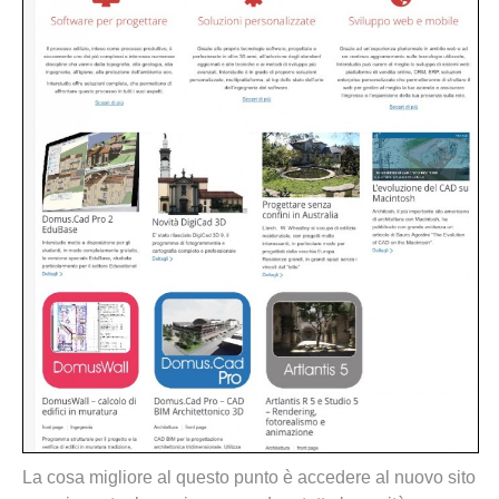
La cosa migliore al questo punto è accedere al nuovo sito