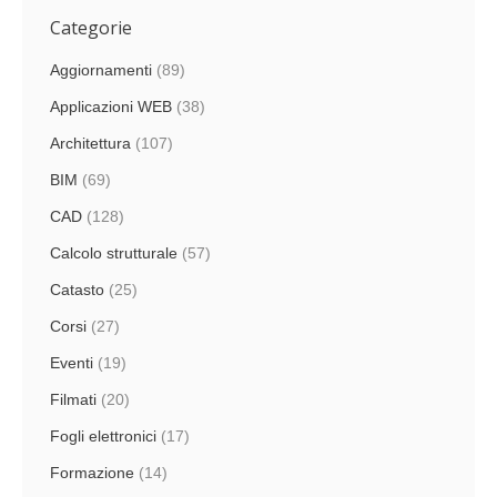
Categorie
Aggiornamenti
(89)
Applicazioni WEB
(38)
Architettura
(107)
BIM
(69)
CAD
(128)
Calcolo strutturale
(57)
Catasto
(25)
Corsi
(27)
Eventi
(19)
Filmati
(20)
Fogli elettronici
(17)
Formazione
(14)