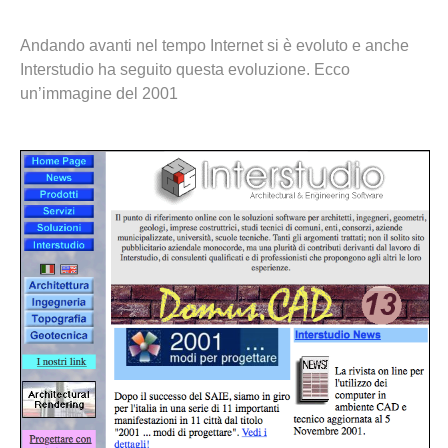
Andando avanti nel tempo Internet si è evoluto e anche
Interstudio ha seguito questa evoluzione. Ecco
un’immagine del 2001