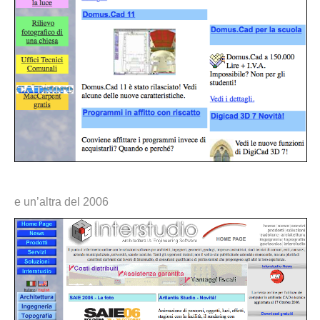
e un’altra del 2006