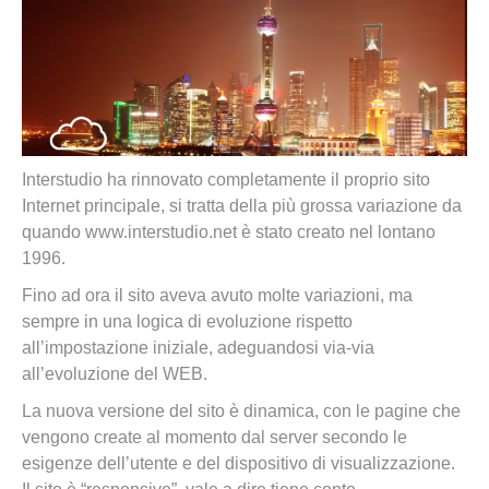
Interstudio ha rinnovato completamente il proprio sito
Internet principale, si tratta della più grossa variazione da
quando www.interstudio.net è stato creato nel lontano
1996.
Fino ad ora il sito aveva avuto molte variazioni, ma
sempre in una logica di evoluzione rispetto
all’impostazione iniziale, adeguandosi via-via
all’evoluzione del WEB.
La nuova versione del sito è dinamica, con le pagine che
vengono create al momento dal server secondo le
esigenze dell’utente e del dispositivo di visualizzazione.