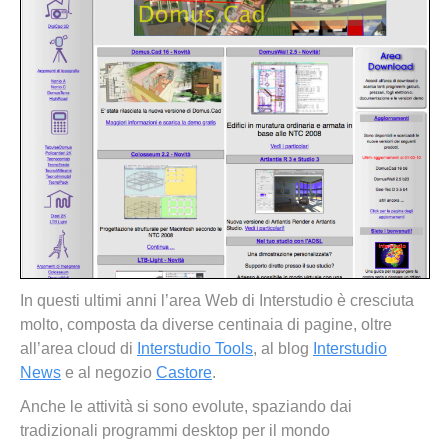
In questi ultimi anni l’area Web di Interstudio è cresciuta
molto, composta da diverse centinaia di pagine, oltre
all’area cloud di
Interstudio Tools
, al blog
Interstudio
News
e al negozio
Castore
.
Anche le attività si sono evolute, spaziando dai
tradizionali programmi desktop per il mondo