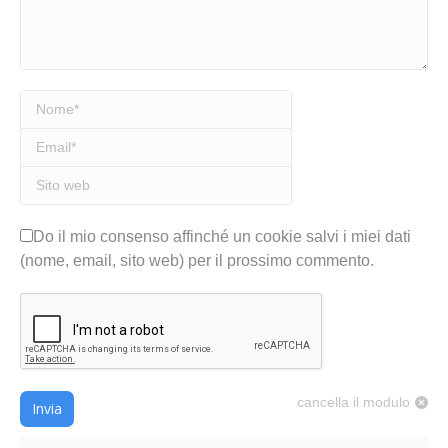
Nome *
Email *
Sito web
Do il mio consenso affinché un cookie salvi i miei dati
(nome, email, sito web) per il prossimo commento.
cancella il modulo
Invia