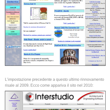
L’impostazione precedente a questo ultimo rinnovamento
risale al 2009. Ecco come appariva il sito nel 2010: