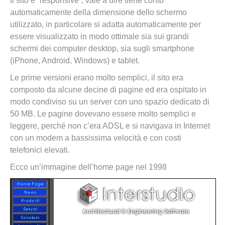
Il sito è “responsive”, vale a dire tiene conto
automaticamente della dimensione dello schermo
utilizzato, in particolare si adatta automaticamente per
essere visualizzato in modo ottimale sia sui grandi
schermi dei computer desktop, sia sugli smartphone
(iPhone, Android, Windows) e tablet.
Le prime versioni erano molto semplici, il sito era
composto da alcune decine di pagine ed era ospitato in
modo condiviso su un server con uno spazio dedicato di
50 MB. Le pagine dovevano essere molto semplici e
leggere, perché non c’era ADSL e si navigava in Internet
con un modem a bassissima velocità e con costi
telefonici elevati.
Ecco un’immagine dell’home page nel 1998