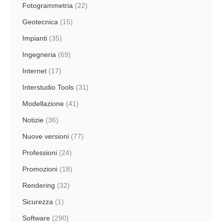
Fotogrammetria
(22)
Geotecnica
(15)
Impianti
(35)
Ingegneria
(69)
Internet
(17)
Interstudio Tools
(31)
Modellazione
(41)
Notizie
(36)
Nuove versioni
(77)
Professioni
(24)
Promozioni
(18)
Rendering
(32)
Sicurezza
(1)
Software
(290)