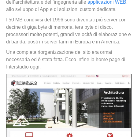
dell’architettura e dell’ingegneria alle
applicazioni WEB
,
allo sviluppo di App e di soluzioni custom dedicate.
I 50 MB condivisi del 1996 sono diventati più server con
decine di giga byte di memoria, tera byte di disco,
processori molto potenti, grandi velocità di elaborazione e
di banda, posti in server farm in Europa e in America.
Una completa riorganizzazione del sito era ormai
necessaria ed è stata fatta. Ecco infine la home page di
Interstudio oggi: