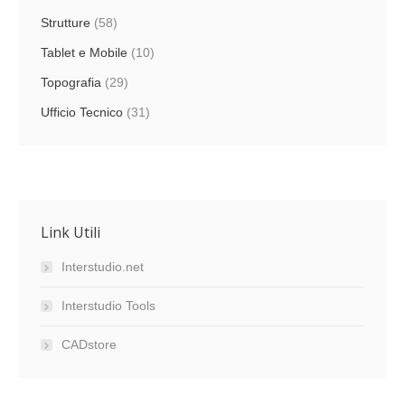
Strutture
(58)
Tablet e Mobile
(10)
Topografia
(29)
Ufficio Tecnico
(31)
Link Utili
Interstudio.net
Interstudio Tools
CADstore