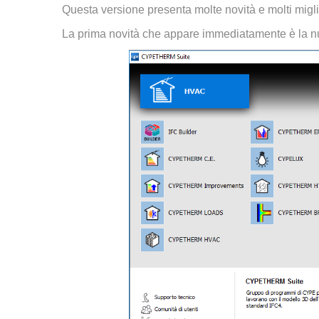
Questa versione presenta molte novità e molti miglio
La prima novità che appare immediatamente è la nuo