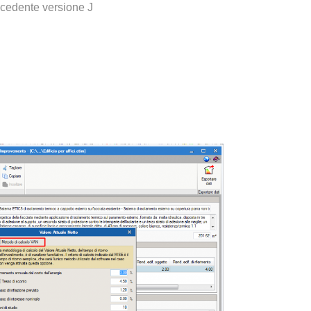
ecedente versione J