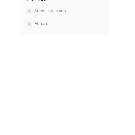
Amministrazione
ELbuild