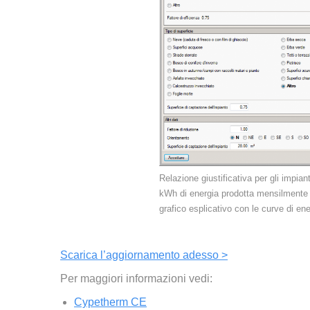
Relazione giustificativa per gli impianti
kWh di energia prodotta mensilmente da
grafico esplicativo con le curve di ener
Scarica l’aggiornamento adesso >
Per maggiori informazioni vedi:
Cypetherm CE