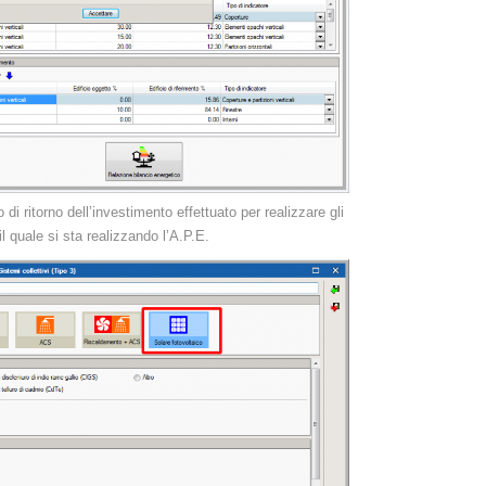
di ritorno dell’investimento effettuato per realizzare gli
 il quale si sta realizzando l’A.P.E.