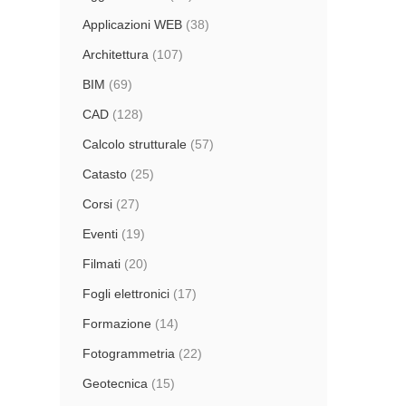
Applicazioni WEB
(38)
Architettura
(107)
BIM
(69)
CAD
(128)
Calcolo strutturale
(57)
Catasto
(25)
Corsi
(27)
Eventi
(19)
Filmati
(20)
Fogli elettronici
(17)
Formazione
(14)
Fotogrammetria
(22)
Geotecnica
(15)