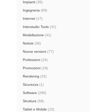
Impianti
(35)
Ingegneria
(69)
Internet
(17)
Interstudio Tools
(31)
Modellazione
(41)
Notizie
(36)
Nuove versioni
(77)
Professioni
(24)
Promozioni
(18)
Rendering
(32)
Sicurezza
(1)
Software
(290)
Strutture
(58)
Tablet e Mobile
(10)