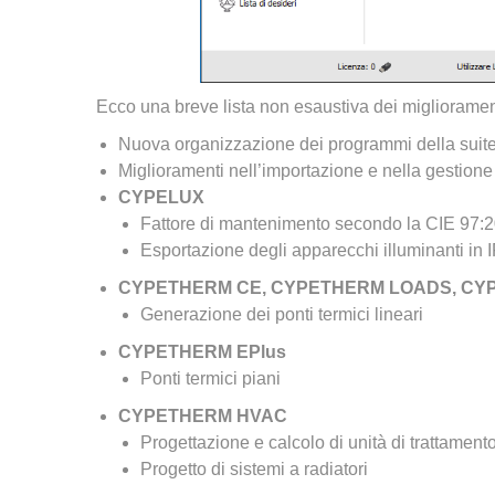
Ecco una breve lista non esaustiva dei miglioramen
Nuova organizzazione dei programmi della suit
Miglioramenti nell’importazione e nella gestione
CYPELUX
Fattore di mantenimento secondo la CIE 97:
Esportazione degli apparecchi illuminanti in 
CYPETHERM CE, CYPETHERM LOADS, CY
Generazione dei ponti termici lineari
CYPETHERM EPlus
Ponti termici piani
CYPETHERM HVAC
Progettazione e calcolo di unità di trattament
Progetto di sistemi a radiatori