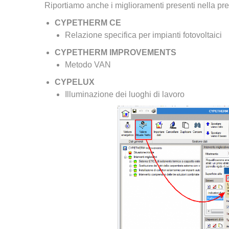
Riportiamo anche i miglioramenti presenti nella pr
CYPETHERM CE
Relazione specifica per impianti fotovoltaici
CYPETHERM IMPROVEMENTS
Metodo VAN
CYPELUX
Illuminazione dei luoghi di lavoro