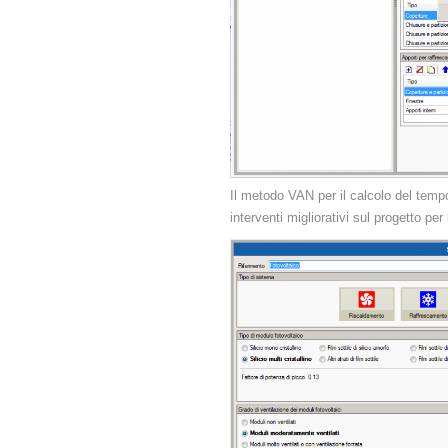
Il metodo VAN per il calcolo del tempo 
interventi migliorativi sul progetto per