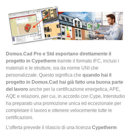
Domus.Cad Pro e Std esportano direttamente il
progetto in Cypetherm
tramite il formato IFC, inclusi i
materiali e le strutture, sia da norme UNI che
personalizzate. Questo significa che
quando hai il
progetto in Domus.Cad hai già fatto una buona parte
del lavoro
anche per la certificazione energetica, APE,
AQE e relazioni, per cui, in accordo con Cype, Interstudio
ha preparato una promozione unica ed eccezionale per
completare il lavoro e ottenere velocemente tutte le
certificazioni.
L’offerta prevede il rilascio di una licenza
Cypetherm