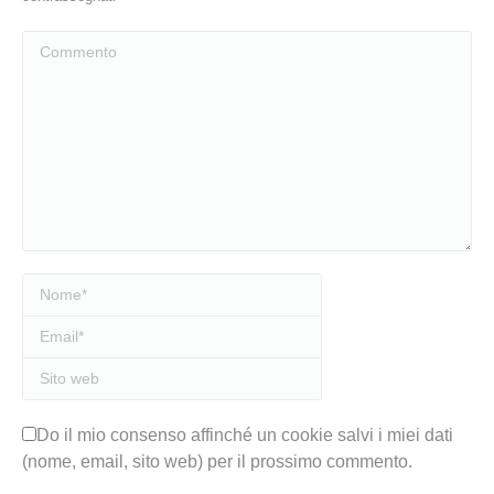
Commento
Nome *
Email *
Sito web
Do il mio consenso affinché un cookie salvi i miei dati
(nome, email, sito web) per il prossimo commento.