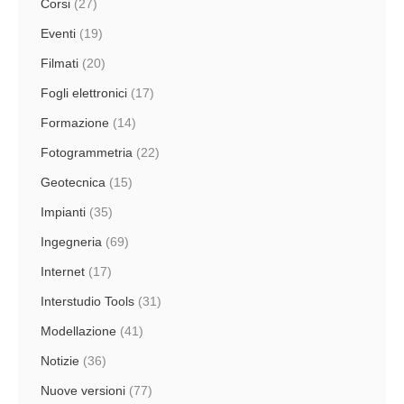
Corsi
(27)
Eventi
(19)
Filmati
(20)
Fogli elettronici
(17)
Formazione
(14)
Fotogrammetria
(22)
Geotecnica
(15)
Impianti
(35)
Ingegneria
(69)
Internet
(17)
Interstudio Tools
(31)
Modellazione
(41)
Notizie
(36)
Nuove versioni
(77)