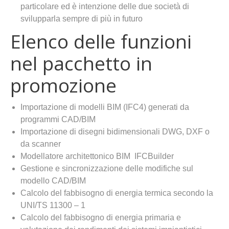
particolare ed è intenzione delle due società di
svilupparla sempre di più in futuro
Elenco delle funzioni
nel pacchetto in
promozione
Importazione di modelli BIM (IFC4) generati da
programmi CAD/BIM
Importazione di disegni bidimensionali DWG, DXF o
da scanner
Modellatore architettonico BIM IFCBuilder
Gestione e sincronizzazione delle modifiche sul
modello CAD/BIM
Calcolo del fabbisogno di energia termica secondo la
UNI/TS 11300 – 1
Calcolo del fabbisogno di energia primaria e