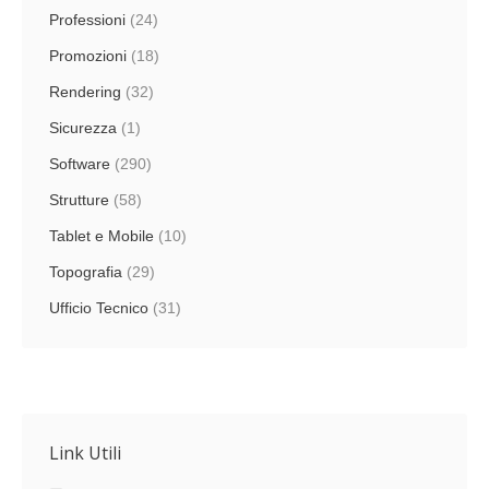
Professioni
(24)
Promozioni
(18)
Rendering
(32)
Sicurezza
(1)
Software
(290)
Strutture
(58)
Tablet e Mobile
(10)
Topografia
(29)
Ufficio Tecnico
(31)
Link Utili