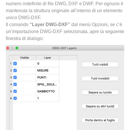
numero indefinito di file DWG, DXF e DWF. Per ognuno è
mantenuta la struttura originale all’interno di un elemento
unico DWG-DXF.
Il comando
“Layer DWG-DXF”
dal menù Opzioni, se c’è
un’importazione DWG-DXF selezionata, apre la seguente
finestra di dialogo: