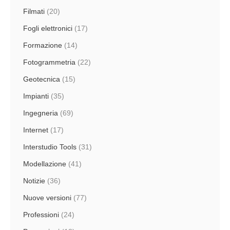
Filmati
(20)
Fogli elettronici
(17)
Formazione
(14)
Fotogrammetria
(22)
Geotecnica
(15)
Impianti
(35)
Ingegneria
(69)
Internet
(17)
Interstudio Tools
(31)
Modellazione
(41)
Notizie
(36)
Nuove versioni
(77)
Professioni
(24)