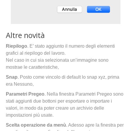
Altre novità
Riepilogo
. E’ stato aggiunto il numero degli elementi
grafici al riepilogo del lavoro.
Nel caso in cui sia selezionata un’immagine sono
mostrae le caratteristiche,
Snap
. Posto come vincolo di default lo snap xyz, prima
era Nessuno,
Parametri Pregeo
. Nella finestra Parametri Pregeo sono
stati aggiunti due bottoni per esportare o importare i
valori, in modo da poter creare un archivio delle
impostazioni più usate.
Scelta operazione da menù
. Adesso apre la finestra per