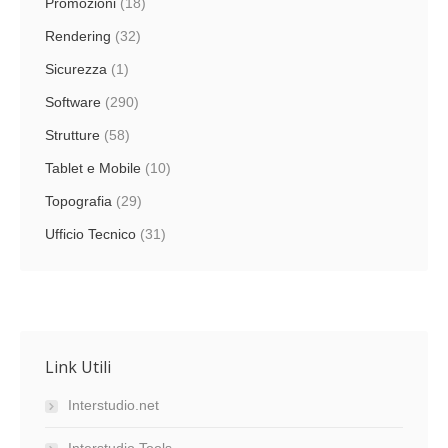
Promozioni
(18)
Rendering
(32)
Sicurezza
(1)
Software
(290)
Strutture
(58)
Tablet e Mobile
(10)
Topografia
(29)
Ufficio Tecnico
(31)
Link Utili
Interstudio.net