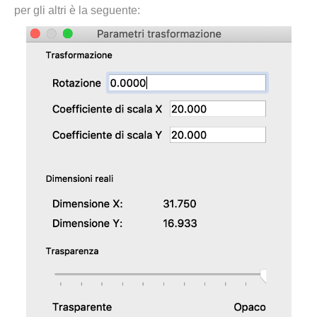
per gli altri è la seguente: