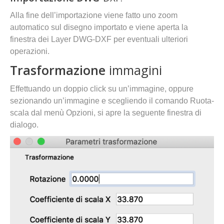
Alla fine dell’importazione viene fatto uno zoom
automatico sul disegno importato e viene aperta la
finestra dei Layer DWG-DXF per eventuali ulteriori
operazioni.
Trasformazione
immagini
Effettuando un doppio click su un’immagine, oppure
sezionando un’immagine e scegliendo il comando Ruota-
scala dal menù Opzioni, si apre la seguente finestra di
dialogo.