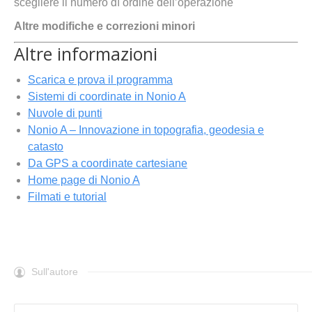
scegliere il numero dì ordine dell’operazione
Altre modifiche e correzioni minori
Altre informazioni
Scarica e prova il
programma
Sistemi di coordinate in Nonio A
Nuvole di punti
Nonio A – Innovazione in topografia, geodesia e
catasto
Da GPS a coordinate cartesiane
Home page di Nonio A
Filmati e tutorial
Sull'autore