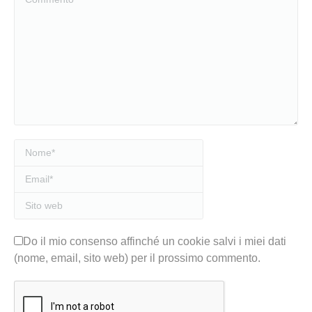
Nome *
Email *
Sito web
Do il mio consenso affinché un cookie salvi i miei dati
(nome, email, sito web) per il prossimo commento.