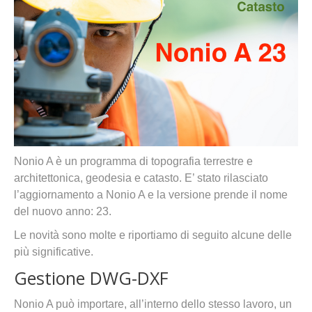
Nonio A è un programma di topografia terrestre e
architettonica, geodesia e catasto. E’ stato rilasciato
l’aggiornamento a Nonio A e la versione prende il nome
del nuovo anno: 23.
Le novità sono molte e riportiamo di seguito alcune delle
più significative.
Gestione DWG-DXF
Nonio A può importare, all’interno dello stesso lavoro, un