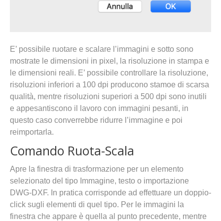
E’ possibile ruotare e scalare l’immagini e sotto sono
mostrate le dimensioni in pixel, la risoluzione in stampa e
le dimensioni reali. E’ possibile controllare la risoluzione,
risoluzioni inferiori a 100 dpi producono stamoe di scarsa
qualità, mentre risoluzioni superiori a 500 dpi sono inutili
e appesantiscono il lavoro con immagini pesanti, in
questo caso converrebbe ridurre l’immagine e poi
reimportarla.
Comando Ruota-Scala
Apre la finestra di trasformazione per un elemento
selezionato del tipo Immagine, testo o importazione
DWG-DXF. In pratica corrisponde ad effettuare un doppio-
click sugli elementi di quel tipo. Per le immagini la
finestra che appare è quella al punto precedente, mentre