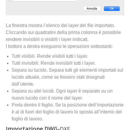
La finestra mostra l’elenco dei layer del file importato.
Cliccando sui quadratini della prima colonna è possibile
rendere invisibili o visibili i layer indicati,
I bottoni a destra eseguono le operazioni sottostanti:
Tutti visibili. Rende visibili tutti i layer.
Tutti invisibili. Rende invisibili tutti i layer.
Separa su lucido. Separa tutti gli elementi importati sul
lucido attuale, come se fossero stati disegnati
dall’utente.
Separa su altri lucidi. Ogni layer è separato su un
nuovo lucido con il nome del layer.
Porta dentro il foglio. Se la posizione dell’importazione
è al di fuori del foglio di lavoro lo sposta all’interno del
foglio di lavoro.
Importazione DWG-
DXF.