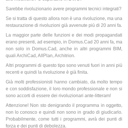
Sarebbe rivoluzionario avere programmi tecnici integrati?
Se si tratta di questo allora non è una rivoluzione, ma una
restaurazione di rivoluzioni già avvenute più di 20 anni fa.
La maggior parte delle funzioni e dei modi propagandati
erano presenti, ad esempio, in Domus.Cad 20 anni fa, ma
non solo in Domus.Cad, anche in altri programmi BIM,
quali ArchiCad, AllPlan, Architrion.
Altri programmi di questo tipo sono venuti fuori in anni più
recenti e quindi la rivoluzione è già finita.
Già molti professionisti hanno cambiato, da molto tempo
e con soddisfazione, il loro mondo professionale e non si
sono accorti di essere dei rivoluzionari ante-litteram!
Attenzione! Non sto denigrando il programma in oggetto,
non lo conosco e quindi non sono in grado di giudicarlo.
Probabilmente, come tutti i programmi, avrà dei punti di
forza e dei punti di debolezza.