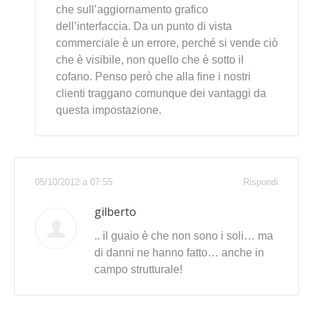
che sull’aggiornamento grafico
dell’interfaccia. Da un punto di vista
commerciale è un errore, perché si vende ciò
che è visibile, non quello che è sotto il
cofano. Penso però che alla fine i nostri
clienti traggano comunque dei vantaggi da
questa impostazione.
05/10/2012 a 07:55
Rispondi
gilberto
.. il guaio è che non sono i soli… ma
di danni ne hanno fatto… anche in
campo strutturale!