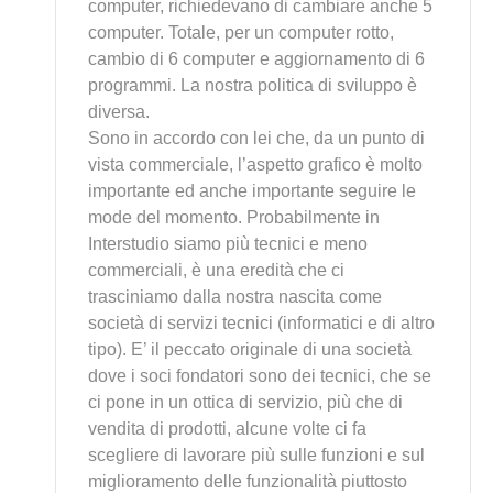
computer, richiedevano di cambiare anche 5
computer. Totale, per un computer rotto,
cambio di 6 computer e aggiornamento di 6
programmi. La nostra politica di sviluppo è
diversa.
Sono in accordo con lei che, da un punto di
vista commerciale, l’aspetto grafico è molto
importante ed anche importante seguire le
mode del momento. Probabilmente in
Interstudio siamo più tecnici e meno
commerciali, è una eredità che ci
trasciniamo dalla nostra nascita come
società di servizi tecnici (informatici e di altro
tipo). E’ il peccato originale di una società
dove i soci fondatori sono dei tecnici, che se
ci pone in un ottica di servizio, più che di
vendita di prodotti, alcune volte ci fa
scegliere di lavorare più sulle funzioni e sul
miglioramento delle funzionalità piuttosto