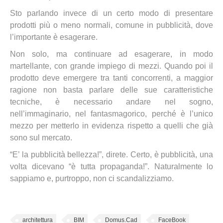
Sto parlando invece di un certo modo di presentare
prodotti più o meno normali, comune in pubblicità, dove
l’importante è esagerare.
Non solo, ma continuare ad esagerare, in modo
martellante, con grande impiego di mezzi. Quando poi il
prodotto deve emergere tra tanti concorrenti, a maggior
ragione non basta parlare delle sue caratteristiche
tecniche, è necessario andare nel sogno,
nell’immaginario, nel fantasmagorico, perché è l’unico
mezzo per metterlo in evidenza rispetto a quelli che già
sono sul mercato.
“E’ la pubblicità bellezza!”, direte. Certo, è pubblicità, una
volta dicevano “è tutta propaganda!”. Naturalmente lo
sappiamo e, purtroppo, non ci scandalizziamo.
architettura
BIM
Domus.Cad
FaceBook