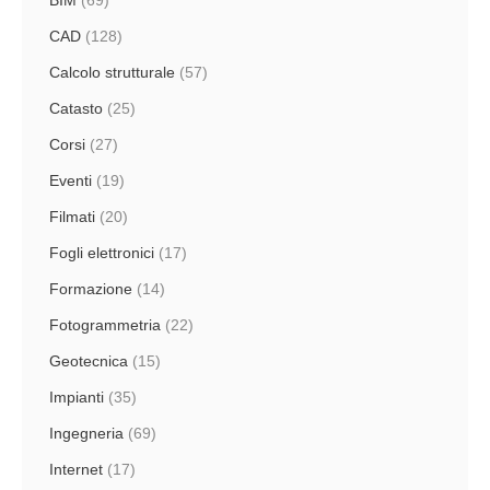
BIM
(69)
CAD
(128)
Calcolo strutturale
(57)
Catasto
(25)
Corsi
(27)
Eventi
(19)
Filmati
(20)
Fogli elettronici
(17)
Formazione
(14)
Fotogrammetria
(22)
Geotecnica
(15)
Impianti
(35)
Ingegneria
(69)
Internet
(17)