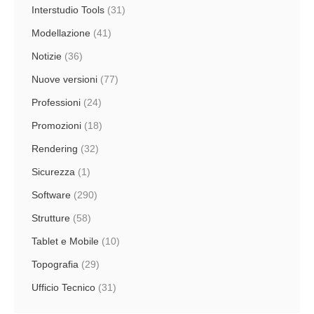
Interstudio Tools
(31)
Modellazione
(41)
Notizie
(36)
Nuove versioni
(77)
Professioni
(24)
Promozioni
(18)
Rendering
(32)
Sicurezza
(1)
Software
(290)
Strutture
(58)
Tablet e Mobile
(10)
Topografia
(29)
Ufficio Tecnico
(31)