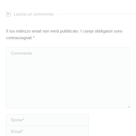
Lascia un commento
Il tuo indirizzo email non verrà pubblicato. I campi obbligatori sono
contrassegnati
*
Commento
Nome *
Email *