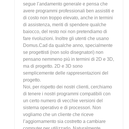
segue l’andamento generale e pensa che
avere programmi professionali ben assistiti e
di costo non troppo elevato, anche in termini
di assistenza, meriti di spendere qualche
baiocco, del resto noi non pretendiamo di
fare rivoluzioni. Inoltre gli utenti che usano
Domus.Cad da qualche anno, specialmente
se progettisti (non solo disegnatori) non
pensano nemmeno più in termini di 2D e 3D,
ma di progetto. 2D e 3D sono
semplicemente delle rappresentazioni del
progetto.
Noi, per rispetto dei nostri clienti, cerchiamo
di tenere i nostri programmi compatibili con
un certo numero di vecchie versioni del
sistema operativo e di processori. Non
vogliamo che un cliente che riceve
l’aggiornamento sia costretto a cambiare
computer per utilizzarlo. Naturalmente