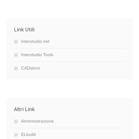
Link Utili
Interstudio.net
Interstudio Tools
CADstore
Altri Link
Amministrazione
ELbuild