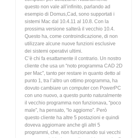
questo non vale all’infinito, parlando ad
esempio di Domus,Cad, sono supportati i
sistemi Mac dal 10.4.11 al 10.8. Con la
prossima versione salterà il vecchio 10.4.
Questo ha, come controindicazione, di non
utilizzare alcune nuove funzioni esclusive
dei sistemi operativi ultimi.
C’è chi fa esattamente il contrario. Un nostro
cliente che usa un “noto programma CAD 2D
per Mac”, tanto per restare in quanto detto al
punto 1, tra l’altro un ottimo programma, ha
dovuto cambiare un computer con PowerPC
con uno nuovo, a questo punto naturalmente
il vecchio programma non funzionava, “poco
male”, ha pensato, “lo aggiorno”. Però
questo cliente ha altre 5 postazioni e quindi
doveva aggiornare anche gli altri 5
programmi, che, non funzionando sui vecchi