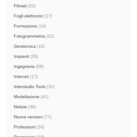
Filmati
(20)
Fogli elettronici
(17)
Formazione
(14)
Fotogrammetria
(22)
Geotecnica
(15)
Impianti
(35)
Ingegneria
(69)
Internet
(17)
Interstudio Tools
(31)
Modellazione
(41)
Notizie
(36)
Nuove versioni
(77)
Professioni
(24)