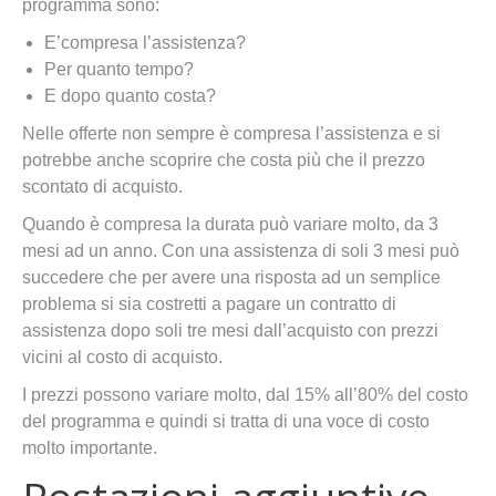
programma sono:
E’compresa l’assistenza?
Per quanto tempo?
E dopo quanto costa?
Nelle offerte non sempre è compresa l’assistenza e si
potrebbe anche scoprire che costa più che il prezzo
scontato di acquisto.
Quando è compresa la durata può variare molto, da 3
mesi ad un anno. Con una assistenza di soli 3 mesi può
succedere che per avere una risposta ad un semplice
problema si sia costretti a pagare un contratto di
assistenza dopo soli tre mesi dall’acquisto con prezzi
vicini al costo di acquisto.
I prezzi possono variare molto, dal 15% all’80% del costo
del programma e quindi si tratta di una voce di costo
molto importante.