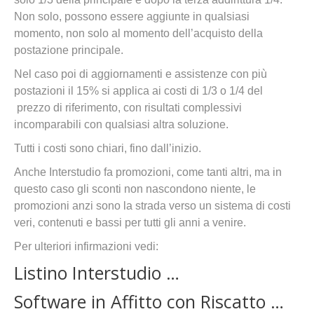
Non solo, possono essere aggiunte in qualsiasi
momento, non solo al momento dell’acquisto della
postazione principale.
Nel caso poi di aggiornamenti e assistenze con più
postazioni il 15% si applica ai costi di 1/3 o 1/4 del
prezzo di riferimento, con risultati complessivi
incomparabili con qualsiasi altra soluzione.
Tutti i costi sono chiari, fino dall’inizio.
Anche Interstudio fa promozioni, come tanti altri, ma in
questo caso gli sconti non nascondono niente, le
promozioni anzi sono la strada verso un sistema di costi
veri, contenuti e bassi per tutti gli anni a venire.
Per ulteriori infirmazioni vedi:
Listino Interstudio …
Software in Affitto con Riscatto …