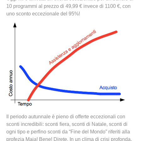
10 programmi al prezzo di 49,99 € invece di 1100 €, con
uno sconto eccezionale del 95%!
Il periodo autunnale è pieno di offerte eccezionali con
sconti incredibili: sconti fiera, sconti di Natale, sconti di
ogni tipo e perfino sconti da “Fine del Mondo” riferiti alla
profezia Maia! Bene! Direte. In un clima di crisi profonda,