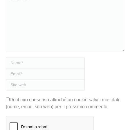
Nome *
Email *
Sito web
Do il mio consenso affinché un cookie salvi i miei dati
(nome, email, sito web) per il prossimo commento.