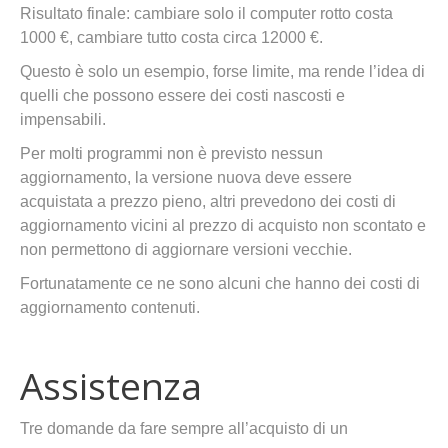
Risultato finale: cambiare solo il computer rotto costa
1000 €, cambiare tutto costa circa 12000 €.
Questo è solo un esempio, forse limite, ma rende l’idea di
quelli che possono essere dei costi nascosti e
impensabili.
Per molti programmi non è previsto nessun
aggiornamento, la versione nuova deve essere
acquistata a prezzo pieno, altri prevedono dei costi di
aggiornamento vicini al prezzo di acquisto non scontato e
non permettono di aggiornare versioni vecchie.
Fortunatamente ce ne sono alcuni che hanno dei costi di
aggiornamento contenuti.
Assistenza
Tre domande da fare sempre all’acquisto di un