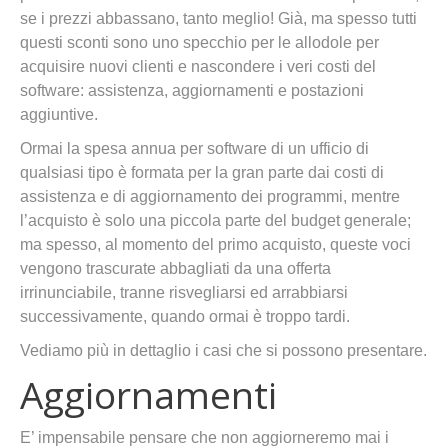
se i prezzi abbassano, tanto meglio! Già, ma spesso tutti
questi sconti sono uno specchio per le allodole per
acquisire nuovi clienti e nascondere i veri costi del
software: assistenza, aggiornamenti e postazioni
aggiuntive.
Ormai la spesa annua per software di un ufficio di
qualsiasi tipo è formata per la gran parte dai costi di
assistenza e di aggiornamento dei programmi, mentre
l’acquisto è solo una piccola parte del budget generale;
ma spesso, al momento del primo acquisto, queste voci
vengono trascurate abbagliati da una offerta
irrinunciabile, tranne risvegliarsi ed arrabbiarsi
successivamente, quando ormai è troppo tardi.
Vediamo più in dettaglio i casi che si possono presentare.
Aggiornamenti
E’ impensabile pensare che non aggiorneremo mai i