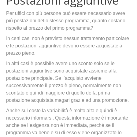
Postazioni aggiuntive
Per uffici con più persone può essere necessario avere
più postazioni dello stesso programma, quanto costano
rispetto al prezzo del primo programma?
In certi casi non è previsto nessun trattamento particolare
e le postazioni aggiuntive devono essere acquistate a
prezzo pieno.
In altri casi è possibile avere uno sconto solo se le
postazioni aggiuntive sono acquistate assieme alla
postazione principale. Se l’acquisto avviene
successivamente il prezzo è pieno, normalmente non
scontato e quindi maggiore di quello della prima
postazione acquistata magari grazie ad una promozione.
Anche sul costo la variabilità è molto alta e quindi è
necessario informarsi. Questa informazione è importante
anche se l’esigenza non è immediata, perché se il
programma va bene e su di esso viene organizzato lo