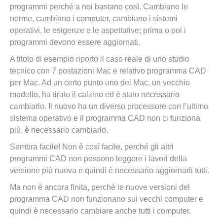
programmi perché a noi bastano così. Cambiano le
norme, cambiano i computer, cambiano i sistemi
operativi, le esigenze e le aspettative; prima o poi i
programmi devono essere aggiornati.
A titolo di esempio riporto il caso reale di uno studio
tecnico con 7 postazioni Mac e relativo programma CAD
per Mac. Ad un certo punto uno dei Mac, un vecchio
modello, ha tirato il calzino ed è stato necessario
cambiarlo. Il nuovo ha un diverso processore con l’ultimo
sistema operativo e il programma CAD non ci funziona
più, è necessario cambiarlo.
Sembra facile! Non è così facile, perché gli altri
programmi CAD non possono leggere i lavori della
versione più nuova e quindi è necessario aggiornarli tutti.
Ma non è ancora finita, perché le nuove versioni del
programma CAD non funzionano sui vecchi computer e
quindi è necessario cambiare anche tutti i computer.