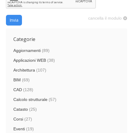
cancella il modulo
Invia
Categorie
Aggiornamenti
(89)
Applicazioni WEB
(38)
Architettura
(107)
BIM
(69)
CAD
(128)
Calcolo strutturale
(57)
Catasto
(25)
Corsi
(27)
Eventi
(19)