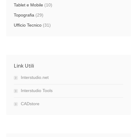
Tablet e Mobile
(10)
Topografia
(29)
Ufficio Tecnico
(31)
Link Utili
Interstudio.net
Interstudio Tools
CADstore