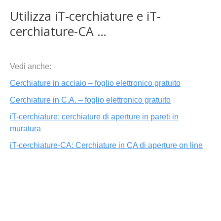
Utilizza iT-cerchiature e iT-
cerchiature-CA …
Vedi anche:
Cerchiature in acciaio – foglio elettronico gratuito
Cerchiature in C.A. – foglio elettronico gratuito
iT-cerchiature: cerchiature di aperture in pareti in
muratura
iT-cerchiature-CA: Cerchiature in CA di aperture on line