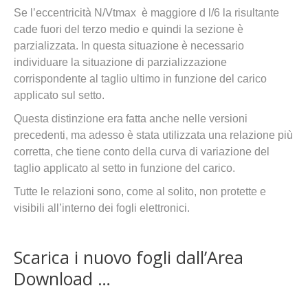
Se l’eccentricità N/Vtmax è maggiore d l/6 la risultante
cade fuori del terzo medio e quindi la sezione è
parzializzata. In questa situazione è necessario
individuare la situazione di parzializzazione
corrispondente al taglio ultimo in funzione del carico
applicato sul setto.
Questa distinzione era fatta anche nelle versioni
precedenti, ma adesso è stata utilizzata una relazione più
corretta, che tiene conto della curva di variazione del
taglio applicato al setto in funzione del carico.
Tutte le relazioni sono, come al solito, non protette e
visibili all’interno dei fogli elettronici.
Scarica i nuovo fogli dall’Area
Download …