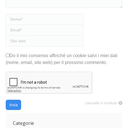
Nome *
Email *
Sito web
Do il mio consenso affinché un cookie salvi i miei dati
(nome, email, sito web) per il prossimo commento.
cancella il modulo
Invia
Categorie