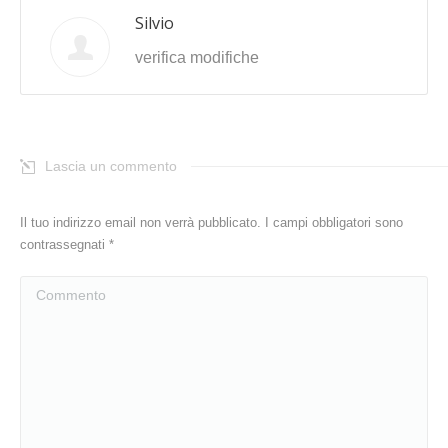
Silvio
verifica modifiche
Lascia un commento
Il tuo indirizzo email non verrà pubblicato. I campi obbligatori sono
contrassegnati
*
Commento