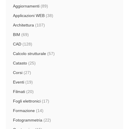
Aggiornamenti
(89)
Applicazioni WEB
(38)
Architettura
(107)
BIM
(69)
CAD
(128)
Calcolo strutturale
(57)
Catasto
(25)
Corsi
(27)
Eventi
(19)
Filmati
(20)
Fogli elettronici
(17)
Formazione
(14)
Fotogrammetria
(22)