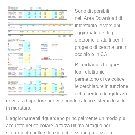
Sono disponibili
nell’Area Download di
Interstudio le versioni
aggiornate del fogli
elettronici gratuiti per il
progetto di cerchiature in
acciaio e in CA.
Ricordiamo che questi
fogli elettronici
permettono di calcolare
le cerchiature in funzione
della perdita di rigidezza
dovuta ad aperture nuove o modificate in sistemi di setti
in muratura.
L’aggiornamenti riguardano principalmente un modo più
accurato nel calcolare la forza ultima al taglio per
scorrimento nelle situazioni di sezione paralizzata.