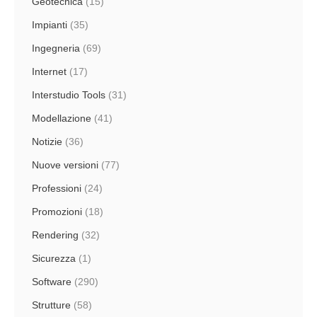
Geotecnica
(15)
Impianti
(35)
Ingegneria
(69)
Internet
(17)
Interstudio Tools
(31)
Modellazione
(41)
Notizie
(36)
Nuove versioni
(77)
Professioni
(24)
Promozioni
(18)
Rendering
(32)
Sicurezza
(1)
Software
(290)
Strutture
(58)