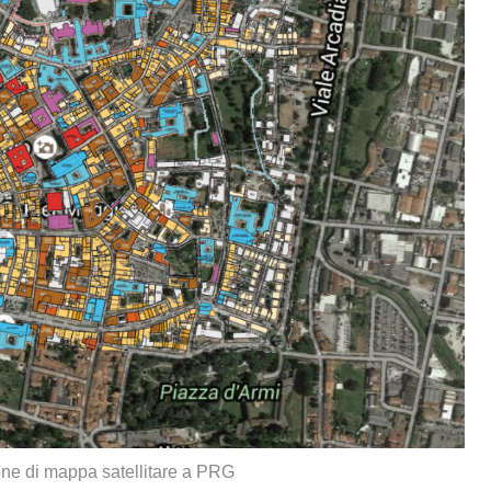
ne di mappa satellitare a PRG