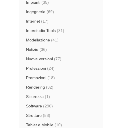
Impianti
(35)
Ingegneria
(69)
Internet
(17)
Interstudio Tools
(31)
Modellazione
(41)
Notizie
(36)
Nuove versioni
(77)
Professioni
(24)
Promozioni
(18)
Rendering
(32)
Sicurezza
(1)
Software
(290)
Strutture
(58)
Tablet e Mobile
(10)