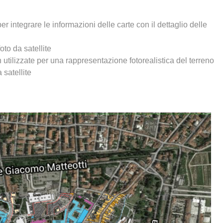
ntegrare le informazioni delle carte con il dettaglio delle
to da satellite
utilizzate per una rappresentazione fotorealistica del terreno
satellite