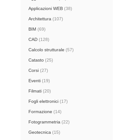
Applicazioni WEB
(38)
Architettura
(107)
BIM
(69)
CAD
(128)
Calcolo strutturale
(57)
Catasto
(25)
Corsi
(27)
Eventi
(19)
Filmati
(20)
Fogli elettronici
(17)
Formazione
(14)
Fotogrammetria
(22)
Geotecnica
(15)