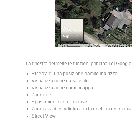
La finestra permette le funzioni principali di Google 
Ricerca di una posizione tramite indirizzo
Visualizzazione da satellite
Visualizzazione come mappa
Zoom + e –
Spostamento con il mouse
Zoom avanti e indietro con la rotellina del mous
Street View