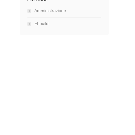
Amministrazione
ELbuild