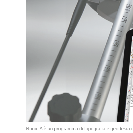
Nonio A è un programma di topografia e geodesia na