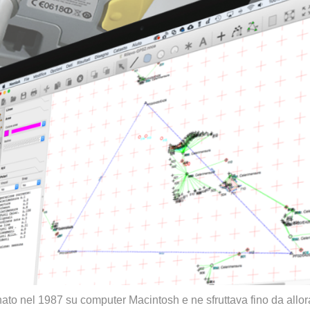
to nel 1987 su computer Macintosh e ne sfruttava fino da allor