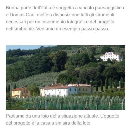
Buona parte dell’Italia è soggetta a vincolo paesaggistico
e Domus.Cad mette a disposizione tutti gli strumenti
necessari per un inserimento fotografico del progetto
nell’ambiente. Vediamo un esempio passo-passo.
Partiamo da una foto della situazione attuale. L’oggetto
del progetto è la casa a sinistra della foto.