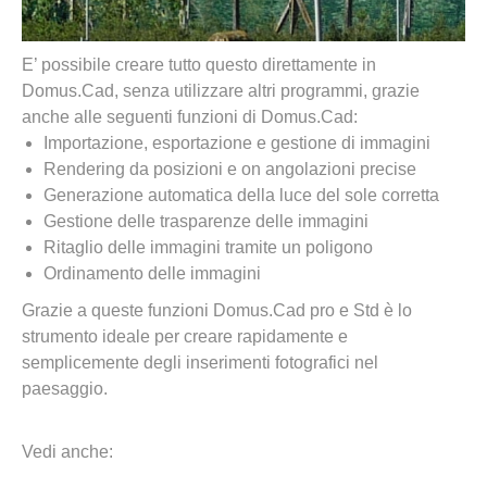
E’ possibile creare tutto questo direttamente in
Domus.Cad, senza utilizzare altri programmi, grazie
anche alle seguenti funzioni di Domus.Cad:
Importazione, esportazione e gestione di immagini
Rendering da posizioni e on angolazioni precise
Generazione automatica della luce del sole corretta
Gestione delle trasparenze delle immagini
Ritaglio delle immagini tramite un poligono
Ordinamento delle immagini
Grazie a queste funzioni Domus.Cad pro e Std è lo
strumento ideale per creare rapidamente e
semplicemente degli inserimenti fotografici nel
paesaggio.
Vedi anche: