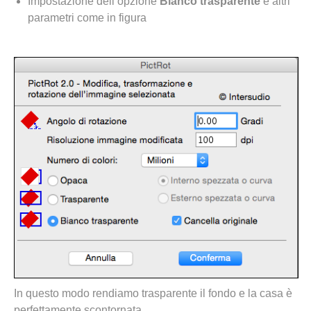
Impostazione dell’opzione
Bianco trasparente
e altri
parametri come in figura
In questo modo rendiamo trasparente il fondo e la casa è
perfettamente scontornata.