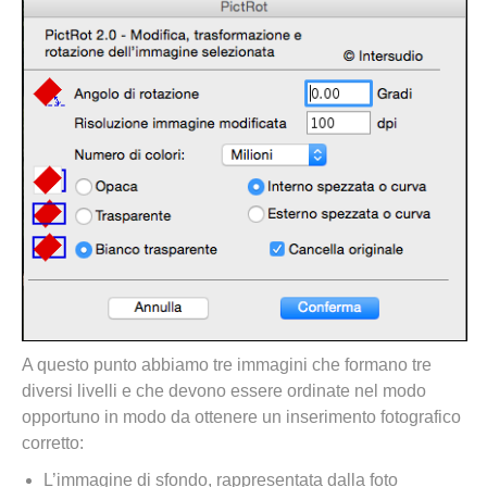
A questo punto abbiamo tre immagini che formano tre
diversi livelli e che devono essere ordinate nel modo
opportuno in modo da ottenere un inserimento fotografico
corretto:
L’immagine di sfondo, rappresentata dalla foto