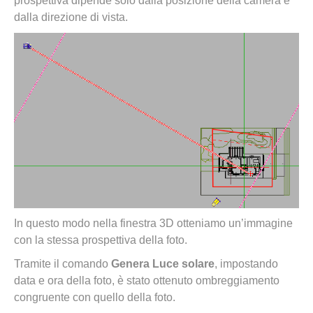
prospettiva dipende solo dalla posizione della camera e
dalla direzione di vista.
In questo modo nella finestra 3D otteniamo un’immagine
con la stessa prospettiva della foto.
Tramite il comando
Genera Luce solare
, impostando
data e ora della foto, è stato ottenuto ombreggiamento
congruente con quello della foto.