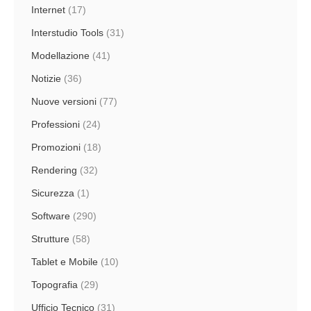
Internet
(17)
Interstudio Tools
(31)
Modellazione
(41)
Notizie
(36)
Nuove versioni
(77)
Professioni
(24)
Promozioni
(18)
Rendering
(32)
Sicurezza
(1)
Software
(290)
Strutture
(58)
Tablet e Mobile
(10)
Topografia
(29)
Ufficio Tecnico
(31)