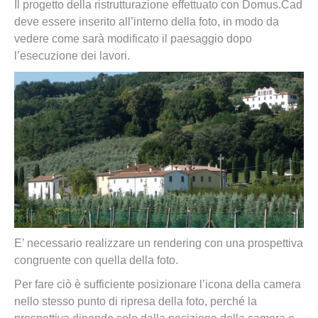
Il progetto della ristrutturazione effettuato con Domus.Cad
deve essere inserito all’interno della foto, in modo da
vedere come sarà modificato il paesaggio dopo
l’esecuzione dei lavori.
E’ necessario realizzare un rendering con una prospettiva
congruente con quella della foto.
Per fare ciò è sufficiente posizionare l’icona della camera
nello stesso punto di ripresa della foto, perché la