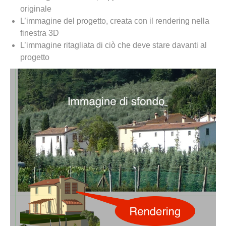
originale
L’immagine del progetto, creata con il rendering nella
finestra 3D
L’immagine ritagliata di ciò che deve stare davanti al
progetto