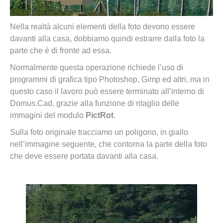
Nella realtà alcuni elementi della foto devono essere
davanti alla casa, dobbiamo quindi estrarre dalla foto la
parte che è di fronte ad essa.
Normalmente questa operazione richiede l’uso di
programmi di grafica tipo Photoshop, Gimp ed altri, ma in
questo caso il lavoro può essere terminato all’interno di
Domus.Cad, grazie alla funzione di ritaglio delle
immagini del modulo
PictRot
.
Sulla foto originale tracciamo un poligono, in giallo
nell’immagine seguente, che contorna la parte della foto
che deve essere portata davanti alla casa.