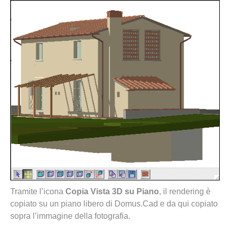
Tramite l’icona
Copia Vista 3D su Piano
, il rendering è
copiato su un piano libero di Domus.Cad e da qui copiato
sopra l’immagine della fotografia.