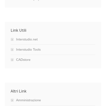
Link Utili
Interstudio.net
Interstudio Tools
CADstore
Altri Link
Amministrazione