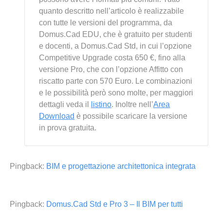
quanto descritto nell’articolo è realizzabile
con tutte le versioni del programma, da
Domus.Cad EDU, che è gratuito per studenti
e docenti, a Domus.Cad Std, in cui l’opzione
Competitive Upgrade costa 650 €, fino alla
versione Pro, che con l’opzione Affitto con
riscatto parte con 570 Euro. Le combinazioni
e le possibilità però sono molte, per maggiori
dettagli veda il
listino
. Inoltre nell’
Area
Download
è possibile scaricare la versione
in prova gratuita.
Pingback:
BIM e progettazione architettonica integrata
Pingback:
Domus.Cad Std e Pro 3 – Il BIM per tutti