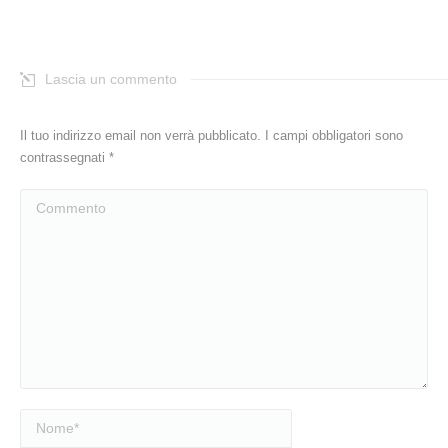
Lascia un commento
Il tuo indirizzo email non verrà pubblicato. I campi obbligatori sono
contrassegnati
*
Commento
Nome *