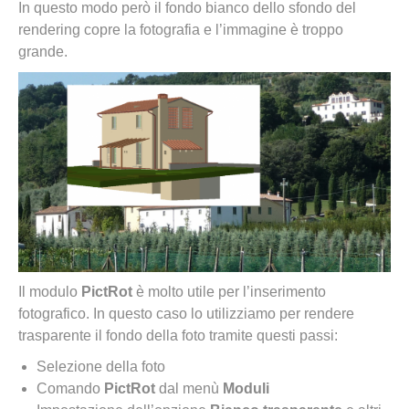
In questo modo però il fondo bianco dello sfondo del
rendering copre la fotografia e l’immagine è troppo
grande.
Il modulo
PictRot
è molto utile per l’inserimento
fotografico. In questo caso lo utilizziamo per rendere
trasparente il fondo della foto tramite questi passi:
Selezione della foto
Comando
PictRot
dal menù
Moduli