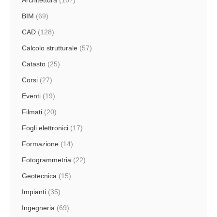
BIM
(69)
CAD
(128)
Calcolo strutturale
(57)
Catasto
(25)
Corsi
(27)
Eventi
(19)
Filmati
(20)
Fogli elettronici
(17)
Formazione
(14)
Fotogrammetria
(22)
Geotecnica
(15)
Impianti
(35)
Ingegneria
(69)