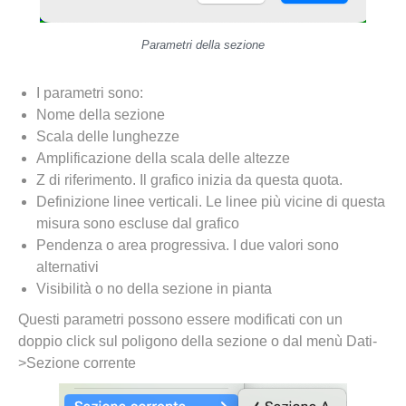
Parametri della sezione
I parametri sono:
Nome della sezione
Scala delle lunghezze
Amplificazione della scala delle altezze
Z di riferimento. Il grafico inizia da questa quota.
Definizione linee verticali. Le linee più vicine di questa
misura sono escluse dal grafico
Pendenza o area progressiva. I due valori sono
alternativi
Visibilità o no della sezione in pianta
Questi parametri possono essere modificati con un
doppio click sul poligono della sezione o dal menù Dati-
>Sezione corrente