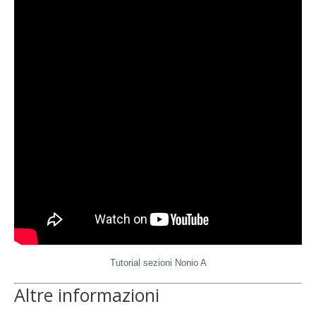
Tutorial sezioni Nonio A
Altre informazioni