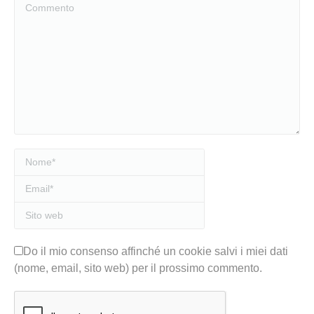
Nome *
Email *
Sito web
Do il mio consenso affinché un cookie salvi i miei dati
(nome, email, sito web) per il prossimo commento.