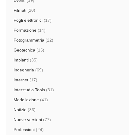
Eventi
(19)
Filmati
(20)
Fogli elettronici
(17)
Formazione
(14)
Fotogrammetria
(22)
Geotecnica
(15)
Impianti
(35)
Ingegneria
(69)
Internet
(17)
Interstudio Tools
(31)
Modellazione
(41)
Notizie
(36)
Nuove versioni
(77)
Professioni
(24)