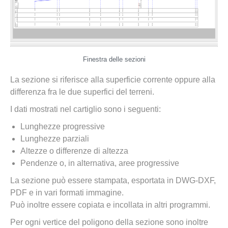
Finestra delle sezioni
La sezione si riferisce alla superficie corrente oppure alla
differenza fra le due superfici del terreni.
I dati mostrati nel cartiglio sono i seguenti:
Lunghezze progressive
Lunghezze parziali
Altezze o differenze di altezza
Pendenze o, in alternativa, aree progressive
La sezione può essere stampata, esportata in DWG-DXF,
PDF e in vari formati immagine.
Può inoltre essere copiata e incollata in altri programmi.
Per ogni vertice del poligono della sezione sono inoltre