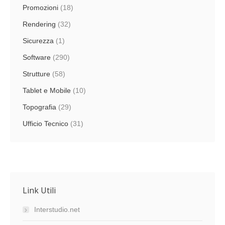
Promozioni
(18)
Rendering
(32)
Sicurezza
(1)
Software
(290)
Strutture
(58)
Tablet e Mobile
(10)
Topografia
(29)
Ufficio Tecnico
(31)
Link Utili
Interstudio.net