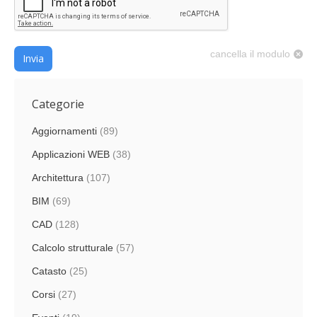
cancella il modulo
Invia
Categorie
Aggiornamenti
(89)
Applicazioni WEB
(38)
Architettura
(107)
BIM
(69)
CAD
(128)
Calcolo strutturale
(57)
Catasto
(25)
Corsi
(27)