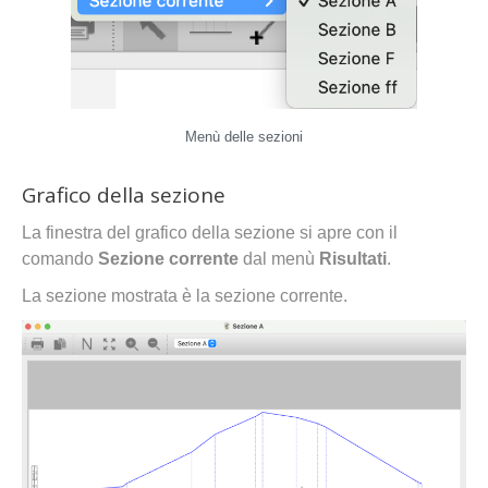
Menù delle sezioni
Grafico della sezione
La finestra del grafico della sezione si apre con il
comando
Sezione corrente
dal menù
Risultati
.
La sezione mostrata è la sezione corrente.