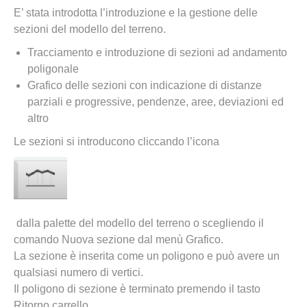
E’ stata introdotta l’introduzione e la gestione delle
sezioni del modello del terreno.
Tracciamento e introduzione di sezioni ad andamento
poligonale
Grafico delle sezioni con indicazione di distanze
parziali e progressive, pendenze, aree, deviazioni ed
altro
Le sezioni si introducono cliccando l’icona
dalla palette del modello del terreno o scegliendo il
comando Nuova sezione dal menù Grafico.
La sezione è inserita come un poligono e può avere un
qualsiasi numero di vertici.
Il poligono di sezione è terminato premendo il tasto
Ritorno carrello.