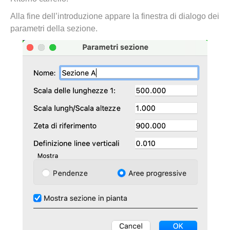
Alla fine dell’introduzione appare la finestra di dialogo dei
parametri della sezione.