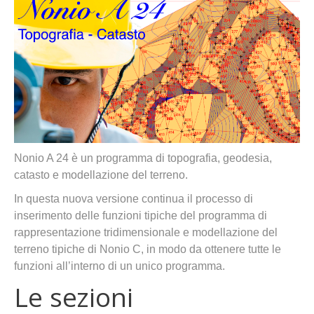
Nonio A 24 è un programma di topografia, geodesia,
catasto e modellazione del terreno.
In questa nuova versione continua il processo di
inserimento delle funzioni tipiche del programma di
rappresentazione tridimensionale e modellazione del
terreno tipiche di Nonio C, in modo da ottenere tutte le
funzioni all’interno di un unico programma.
Le sezioni