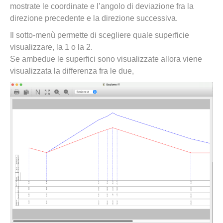
mostrate le coordinate e l’angolo di deviazione fra la
direzione precedente e la direzione successiva.
Il sotto-menù permette di scegliere quale superficie
visualizzare, la 1 o la 2.
Se ambedue le superfici sono visualizzate allora viene
visualizzata la differenza fra le due,