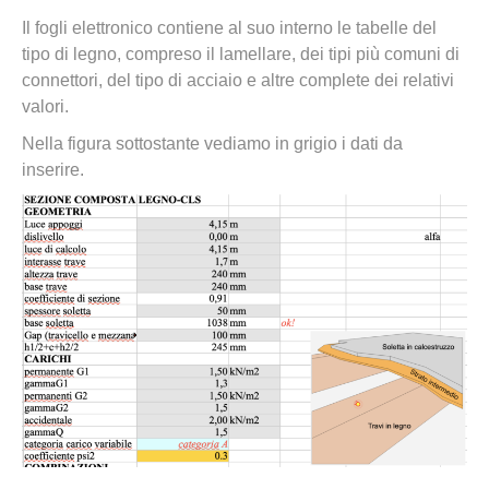
Il fogli elettronico contiene al suo interno le tabelle del
tipo di legno, compreso il lamellare, dei tipi più comuni di
connettori, del tipo di acciaio e altre complete dei relativi
valori.
Nella figura sottostante vediamo in grigio i dati da
inserire.