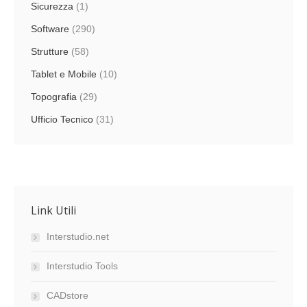
Sicurezza
(1)
Software
(290)
Strutture
(58)
Tablet e Mobile
(10)
Topografia
(29)
Ufficio Tecnico
(31)
Link Utili
Interstudio.net
Interstudio Tools
CADstore