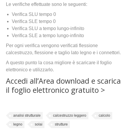
Le verifiche effettuate sono le seguenti:
Verifica SLU tempo 0
Verifica SLE tempo 0
Verifica SLU a tempo lungo-infinito
Verifica SLE a tempo lungo-infinito
Per ogni verifica vengono verificati flessione
calcestruzzo, flessione e taglio lato legno e i connettori.
A questo punto la cosa migliore è scaricare il foglio
elettronico e utilizzarlo.
Accedi all’Area download e scarica
il foglio elettronico gratuito >
analisi strutturale
calcestruzzo leggero
calcolo
legno
solai
strutture