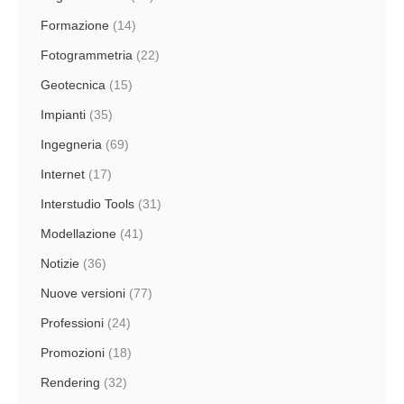
Formazione
(14)
Fotogrammetria
(22)
Geotecnica
(15)
Impianti
(35)
Ingegneria
(69)
Internet
(17)
Interstudio Tools
(31)
Modellazione
(41)
Notizie
(36)
Nuove versioni
(77)
Professioni
(24)
Promozioni
(18)
Rendering
(32)