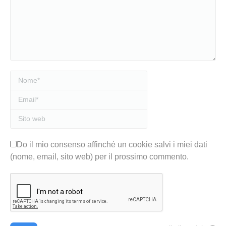
Nome *
Email *
Sito web
Do il mio consenso affinché un cookie salvi i miei dati
(nome, email, sito web) per il prossimo commento.