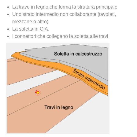
La trave in legno che forma la struttura principale
Uno strato intermedio non collaborante (tavolati,
mezzane o altro)
La soletta in C.A.
I connettori che collegano la soletta alle travi