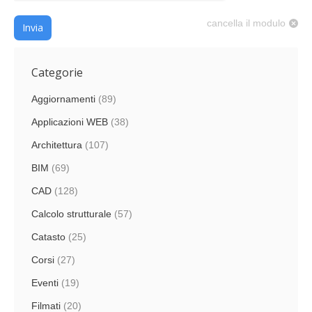
cancella il modulo
Invia
Categorie
Aggiornamenti
(89)
Applicazioni WEB
(38)
Architettura
(107)
BIM
(69)
CAD
(128)
Calcolo strutturale
(57)
Catasto
(25)
Corsi
(27)
Eventi
(19)
Filmati
(20)