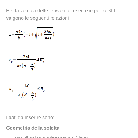
Per la verifica delle tensioni di esercizio per lo SLE
valgono le seguenti relazioni
I dati da inserire sono:
Geometria della soletta