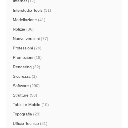
Internet
(17)
Interstudio Tools
(31)
Modellazione
(41)
Notizie
(36)
Nuove versioni
(77)
Professioni
(24)
Promozioni
(18)
Rendering
(32)
Sicurezza
(1)
Software
(290)
Strutture
(58)
Tablet e Mobile
(10)
Topografia
(29)
Ufficio Tecnico
(31)