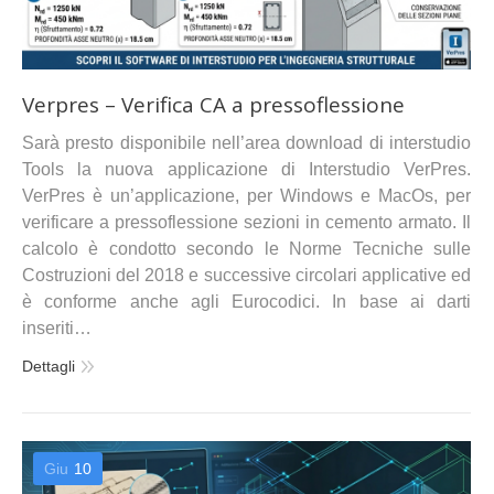
Verpres – Verifica CA a pressoflessione
Sarà presto disponibile nell’area download di interstudio
Tools la nuova applicazione di Interstudio VerPres.
VerPres è un’applicazione, per Windows e MacOs, per
verificare a pressoflessione sezioni in cemento armato. Il
calcolo è condotto secondo le Norme Tecniche sulle
Costruzioni del 2018 e successive circolari applicative ed
è conforme anche agli Eurocodici. In base ai darti
inseriti…
Dettagli
Giu
10