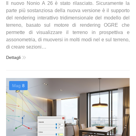
Il nuovo Nonio A 26 è stato rilasciato. Sicuramente la
parte più sostanziosa della nuova versione è il supporto
del rendering interattivo tridimensionale del modello del
terreno, basato sul motore di rendering OGRE che
permette di visualizzare il terreno in prospettiva e
assonometria, di muoversi in molti modi nel e sul terreno,
di creare sezioni…
Dettagli
Mag
8