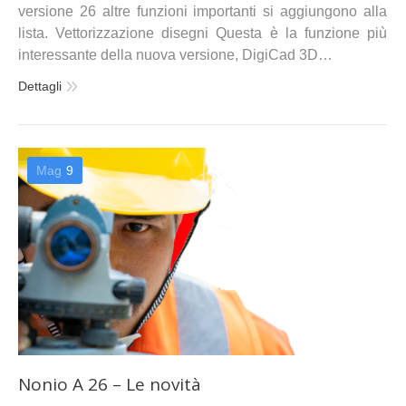
versione 26 altre funzioni importanti si aggiungono alla
lista. Vettorizzazione disegni Questa è la funzione più
interessante della nuova versione, DigiCad 3D…
Dettagli
Mag
9
Nonio A 26 – Le novità