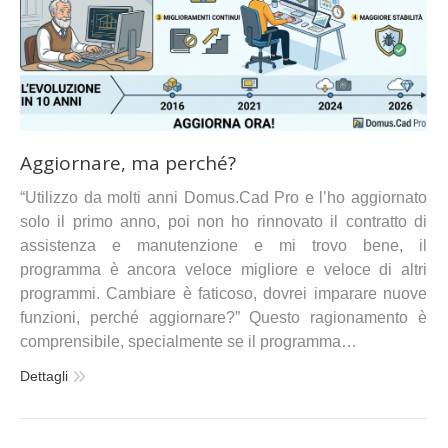
Aggiornare, ma perché?
“Utilizzo da molti anni Domus.Cad Pro e l’ho aggiornato
solo il primo anno, poi non ho rinnovato il contratto di
assistenza e manutenzione e mi trovo bene, il
programma è ancora veloce migliore e veloce di altri
programmi. Cambiare è faticoso, dovrei imparare nuove
funzioni, perché aggiornare?” Questo ragionamento è
comprensibile, specialmente se il programma…
Dettagli