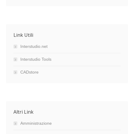
Link Utili
Interstudio.net
Interstudio Tools
CADstore
Altri Link
Amministrazione