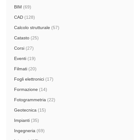
BIM
(69)
CAD
(128)
Calcolo strutturale
(57)
Catasto
(25)
Corsi
(27)
Eventi
(19)
Filmati
(20)
Fogli elettronici
(17)
Formazione
(14)
Fotogrammetria
(22)
Geotecnica
(15)
Impianti
(35)
Ingegneria
(69)