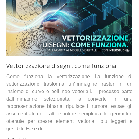
Vettorizzazione disegni: come funziona
Come funziona la vettorizzazione La funzione di
vettorizzazione trasforma un’immagine raster in un
insieme di curve e polilinee vettoriali. Il processo parte
dall’immagine selezionata, la converte in una
rappresentazione binaria, ripulisce il rumore, estrae gli
assi centrali dei tratti e infine semplifica le geometrie
ottenute per creare elementi vettoriali più leggeri e
gestibili. Fase di…