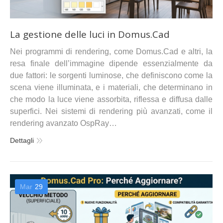
La gestione delle luci in Domus.Cad
Nei programmi di rendering, come Domus.Cad e altri, la
resa finale dell’immagine dipende essenzialmente da
due fattori: le sorgenti luminose, che definiscono come la
scena viene illuminata, e i materiali, che determinano in
che modo la luce viene assorbita, riflessa e diffusa dalle
superfici. Nei sistemi di rendering più avanzati, come il
rendering avanzato OspRay…
Dettagli
Mar
29