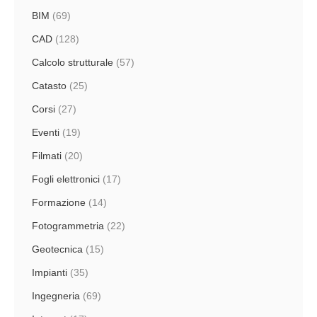
BIM
(69)
CAD
(128)
Calcolo strutturale
(57)
Catasto
(25)
Corsi
(27)
Eventi
(19)
Filmati
(20)
Fogli elettronici
(17)
Formazione
(14)
Fotogrammetria
(22)
Geotecnica
(15)
Impianti
(35)
Ingegneria
(69)