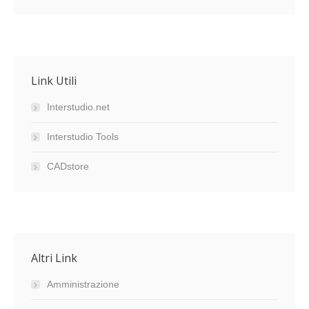
Link Utili
Interstudio.net
Interstudio Tools
CADstore
Altri Link
Amministrazione