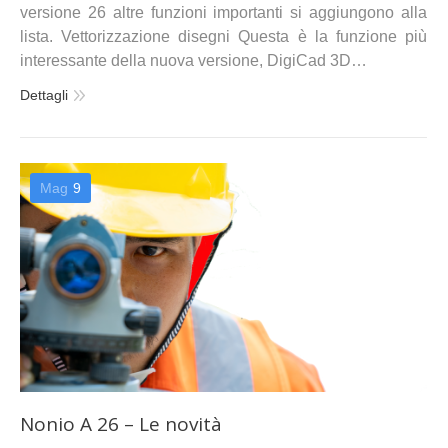
versione 26 altre funzioni importanti si aggiungono alla
lista. Vettorizzazione disegni Questa è la funzione più
interessante della nuova versione, DigiCad 3D…
Dettagli
Mag
9
Nonio A 26 – Le novità