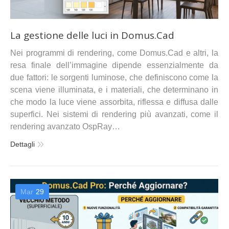
La gestione delle luci in Domus.Cad
Nei programmi di rendering, come Domus.Cad e altri, la
resa finale dell’immagine dipende essenzialmente da
due fattori: le sorgenti luminose, che definiscono come la
scena viene illuminata, e i materiali, che determinano in
che modo la luce viene assorbita, riflessa e diffusa dalle
superfici. Nei sistemi di rendering più avanzati, come il
rendering avanzato OspRay…
Dettagli
Mar
29