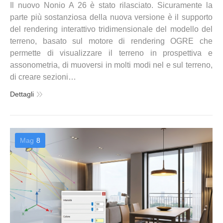
Il nuovo Nonio A 26 è stato rilasciato. Sicuramente la
parte più sostanziosa della nuova versione è il supporto
del rendering interattivo tridimensionale del modello del
terreno, basato sul motore di rendering OGRE che
permette di visualizzare il terreno in prospettiva e
assonometria, di muoversi in molti modi nel e sul terreno,
di creare sezioni…
Dettagli
Mag
8