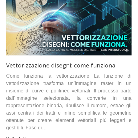
Vettorizzazione disegni: come funziona
Come funziona la vettorizzazione La funzione di
vettorizzazione trasforma un’immagine raster in un
insieme di curve e polilinee vettoriali. Il processo parte
dall’immagine selezionata, la converte in una
rappresentazione binaria, ripulisce il rumore, estrae gli
assi centrali dei tratti e infine semplifica le geometrie
ottenute per creare elementi vettoriali più leggeri e
gestibili. Fase di…