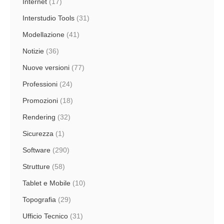
Internet
(17)
Interstudio Tools
(31)
Modellazione
(41)
Notizie
(36)
Nuove versioni
(77)
Professioni
(24)
Promozioni
(18)
Rendering
(32)
Sicurezza
(1)
Software
(290)
Strutture
(58)
Tablet e Mobile
(10)
Topografia
(29)
Ufficio Tecnico
(31)