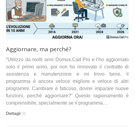
Aggiornare, ma perché?
“Utilizzo da molti anni Domus.Cad Pro e l’ho aggiornato
solo il primo anno, poi non ho rinnovato il contratto di
assistenza e manutenzione e mi trovo bene, il
programma è ancora veloce migliore e veloce di altri
programmi. Cambiare è faticoso, dovrei imparare nuove
funzioni, perché aggiornare?” Questo ragionamento è
comprensibile, specialmente se il programma…
Dettagli