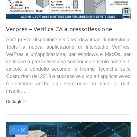
Verpres – Verifica CA a pressoflessione
Sarà presto disponibile nell’area download di interstudio
Tools la nuova applicazione di Interstudio VerPres.
VerPres è un’applicazione, per Windows e MacOs, per
verificare a pressoflessione sezioni in cemento armato. Il
calcolo è condotto secondo le Norme Tecniche sulle
Costruzioni del 2018 e successive circolari applicative ed
è conforme anche agli Eurocodici. In base ai darti
inseriti…
Dettagli
Giu
10