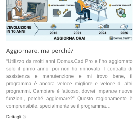
Aggiornare, ma perché?
“Utilizzo da molti anni Domus.Cad Pro e l’ho aggiornato
solo il primo anno, poi non ho rinnovato il contratto di
assistenza e manutenzione e mi trovo bene, il
programma è ancora veloce migliore e veloce di altri
programmi. Cambiare è faticoso, dovrei imparare nuove
funzioni, perché aggiornare?” Questo ragionamento è
comprensibile, specialmente se il programma…
Dettagli