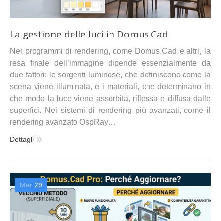
La gestione delle luci in Domus.Cad
Nei programmi di rendering, come Domus.Cad e altri, la
resa finale dell’immagine dipende essenzialmente da
due fattori: le sorgenti luminose, che definiscono come la
scena viene illuminata, e i materiali, che determinano in
che modo la luce viene assorbita, riflessa e diffusa dalle
superfici. Nei sistemi di rendering più avanzati, come il
rendering avanzato OspRay…
Dettagli
Mar
29