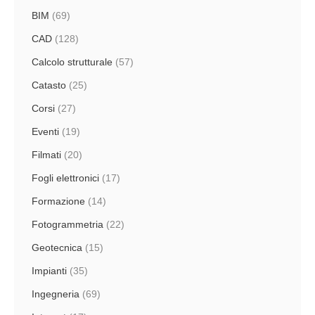
BIM
(69)
CAD
(128)
Calcolo strutturale
(57)
Catasto
(25)
Corsi
(27)
Eventi
(19)
Filmati
(20)
Fogli elettronici
(17)
Formazione
(14)
Fotogrammetria
(22)
Geotecnica
(15)
Impianti
(35)
Ingegneria
(69)