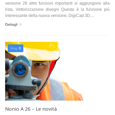
versione 26 altre funzioni importanti si aggiungono alla
lista. Vettorizzazione disegni Questa è la funzione più
interessante della nuova versione, DigiCad 3D…
Dettagli
Mag
9
Nonio A 26 – Le novità