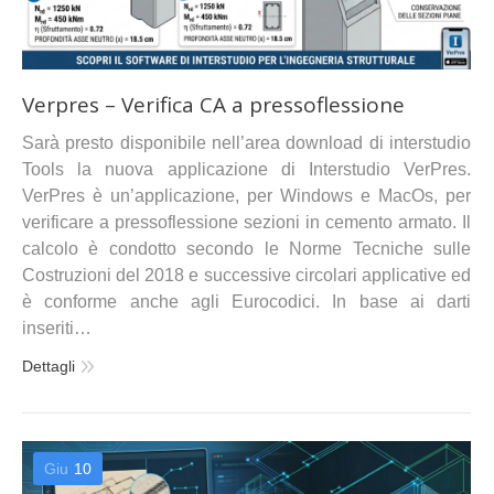
Verpres – Verifica CA a pressoflessione
Sarà presto disponibile nell’area download di interstudio
Tools la nuova applicazione di Interstudio VerPres.
VerPres è un’applicazione, per Windows e MacOs, per
verificare a pressoflessione sezioni in cemento armato. Il
calcolo è condotto secondo le Norme Tecniche sulle
Costruzioni del 2018 e successive circolari applicative ed
è conforme anche agli Eurocodici. In base ai darti
inseriti…
Dettagli
Giu
10