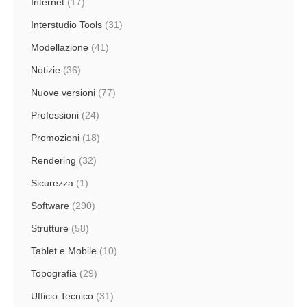
Internet
(17)
Interstudio Tools
(31)
Modellazione
(41)
Notizie
(36)
Nuove versioni
(77)
Professioni
(24)
Promozioni
(18)
Rendering
(32)
Sicurezza
(1)
Software
(290)
Strutture
(58)
Tablet e Mobile
(10)
Topografia
(29)
Ufficio Tecnico
(31)