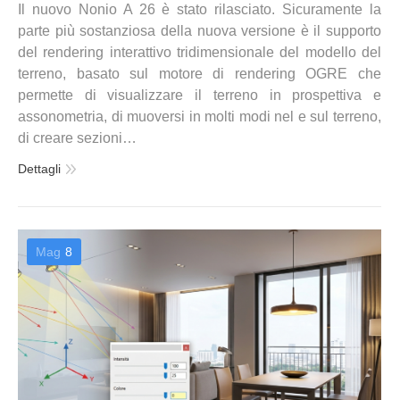
Il nuovo Nonio A 26 è stato rilasciato. Sicuramente la
parte più sostanziosa della nuova versione è il supporto
del rendering interattivo tridimensionale del modello del
terreno, basato sul motore di rendering OGRE che
permette di visualizzare il terreno in prospettiva e
assonometria, di muoversi in molti modi nel e sul terreno,
di creare sezioni…
Dettagli
Mag
8