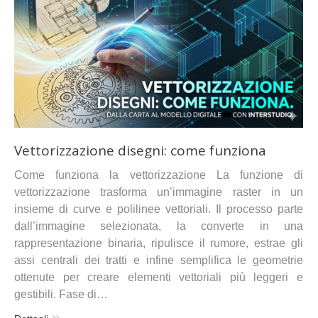
Vettorizzazione disegni: come funziona
Come funziona la vettorizzazione La funzione di
vettorizzazione trasforma un’immagine raster in un
insieme di curve e polilinee vettoriali. Il processo parte
dall’immagine selezionata, la converte in una
rappresentazione binaria, ripulisce il rumore, estrae gli
assi centrali dei tratti e infine semplifica le geometrie
ottenute per creare elementi vettoriali più leggeri e
gestibili. Fase di…