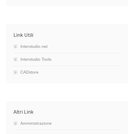
Link Utili
Interstudio.net
Interstudio Tools
CADstore
Altri Link
Amministrazione