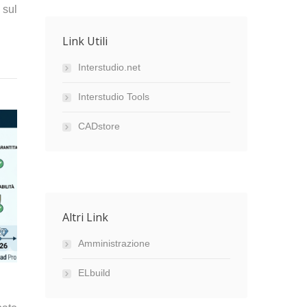
 sul
Link Utili
Interstudio.net
Interstudio Tools
CADstore
Altri Link
Amministrazione
ELbuild