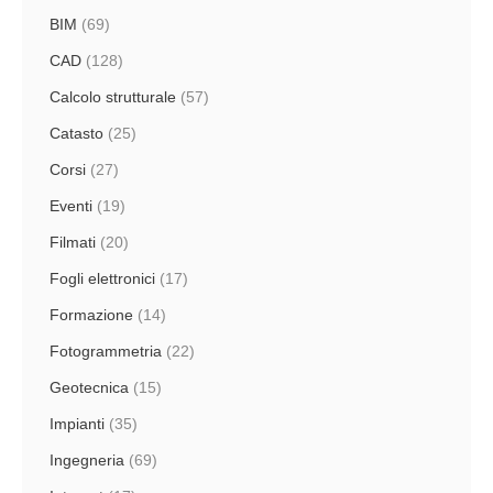
BIM
(69)
CAD
(128)
Calcolo strutturale
(57)
Catasto
(25)
Corsi
(27)
Eventi
(19)
Filmati
(20)
Fogli elettronici
(17)
Formazione
(14)
Fotogrammetria
(22)
Geotecnica
(15)
Impianti
(35)
Ingegneria
(69)