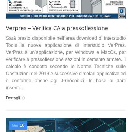
Verpres – Verifica CA a pressoflessione
Sarà presto disponibile nell’area download di interstudio
Tools la nuova applicazione di Interstudio VerPres.
VerPres è un’applicazione, per Windows e MacOs, per
verificare a pressoflessione sezioni in cemento armato. Il
calcolo è condotto secondo le Norme Tecniche sulle
Costruzioni del 2018 e successive circolari applicative ed
è conforme anche agli Eurocodici. In base ai darti
inseriti…
Dettagli
Giu
10