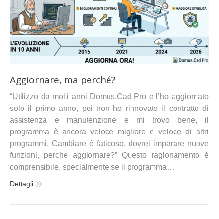
Aggiornare, ma perché?
“Utilizzo da molti anni Domus.Cad Pro e l’ho aggiornato
solo il primo anno, poi non ho rinnovato il contratto di
assistenza e manutenzione e mi trovo bene, il
programma è ancora veloce migliore e veloce di altri
programmi. Cambiare è faticoso, dovrei imparare nuove
funzioni, perché aggiornare?” Questo ragionamento è
comprensibile, specialmente se il programma…
Dettagli