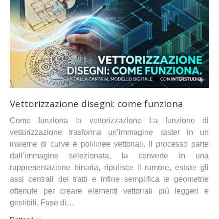
Vettorizzazione disegni: come funziona
Come funziona la vettorizzazione La funzione di
vettorizzazione trasforma un’immagine raster in un
insieme di curve e polilinee vettoriali. Il processo parte
dall’immagine selezionata, la converte in una
rappresentazione binaria, ripulisce il rumore, estrae gli
assi centrali dei tratti e infine semplifica le geometrie
ottenute per creare elementi vettoriali più leggeri e
gestibili. Fase di…