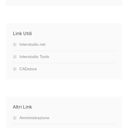
Link Utili
Interstudio.net
Interstudio Tools
CADstore
Altri Link
Amministrazione