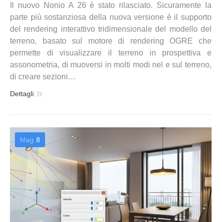
Il nuovo Nonio A 26 è stato rilasciato. Sicuramente la
parte più sostanziosa della nuova versione è il supporto
del rendering interattivo tridimensionale del modello del
terreno, basato sul motore di rendering OGRE che
permette di visualizzare il terreno in prospettiva e
assonometria, di muoversi in molti modi nel e sul terreno,
di creare sezioni…
Dettagli
Mag
8