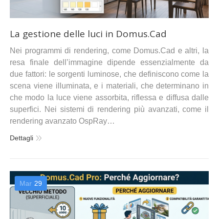
La gestione delle luci in Domus.Cad
Nei programmi di rendering, come Domus.Cad e altri, la
resa finale dell’immagine dipende essenzialmente da
due fattori: le sorgenti luminose, che definiscono come la
scena viene illuminata, e i materiali, che determinano in
che modo la luce viene assorbita, riflessa e diffusa dalle
superfici. Nei sistemi di rendering più avanzati, come il
rendering avanzato OspRay…
Dettagli
Mar
29