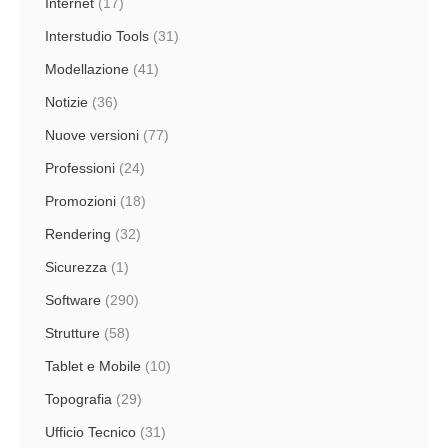
Internet
(17)
Interstudio Tools
(31)
Modellazione
(41)
Notizie
(36)
Nuove versioni
(77)
Professioni
(24)
Promozioni
(18)
Rendering
(32)
Sicurezza
(1)
Software
(290)
Strutture
(58)
Tablet e Mobile
(10)
Topografia
(29)
Ufficio Tecnico
(31)