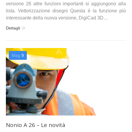
versione 26 altre funzioni importanti si aggiungono alla
lista. Vettorizzazione disegni Questa è la funzione più
interessante della nuova versione, DigiCad 3D…
Dettagli
Mag
9
Nonio A 26 – Le novità