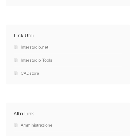
Link Utili
Interstudio.net
Interstudio Tools
CADstore
Altri Link
Amministrazione