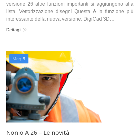
versione 26 altre funzioni importanti si aggiungono alla
lista. Vettorizzazione disegni Questa è la funzione più
interessante della nuova versione, DigiCad 3D…
Dettagli
Mag
9
Nonio A 26 – Le novità