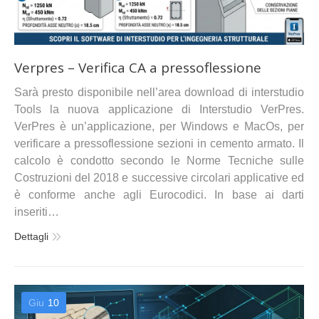
Verpres – Verifica CA a pressoflessione
Sarà presto disponibile nell’area download di interstudio
Tools la nuova applicazione di Interstudio VerPres.
VerPres è un’applicazione, per Windows e MacOs, per
verificare a pressoflessione sezioni in cemento armato. Il
calcolo è condotto secondo le Norme Tecniche sulle
Costruzioni del 2018 e successive circolari applicative ed
è conforme anche agli Eurocodici. In base ai darti
inseriti…
Dettagli
Giu
10