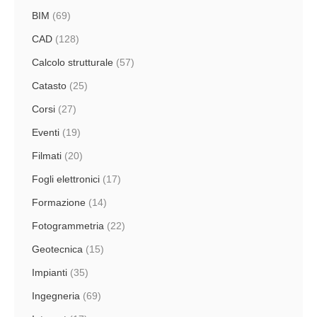
BIM
(69)
CAD
(128)
Calcolo strutturale
(57)
Catasto
(25)
Corsi
(27)
Eventi
(19)
Filmati
(20)
Fogli elettronici
(17)
Formazione
(14)
Fotogrammetria
(22)
Geotecnica
(15)
Impianti
(35)
Ingegneria
(69)