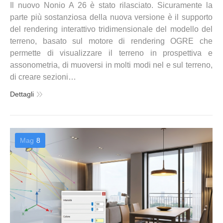
Il nuovo Nonio A 26 è stato rilasciato. Sicuramente la
parte più sostanziosa della nuova versione è il supporto
del rendering interattivo tridimensionale del modello del
terreno, basato sul motore di rendering OGRE che
permette di visualizzare il terreno in prospettiva e
assonometria, di muoversi in molti modi nel e sul terreno,
di creare sezioni…
Dettagli
Mag
8