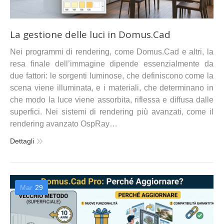
La gestione delle luci in Domus.Cad
Nei programmi di rendering, come Domus.Cad e altri, la
resa finale dell’immagine dipende essenzialmente da
due fattori: le sorgenti luminose, che definiscono come la
scena viene illuminata, e i materiali, che determinano in
che modo la luce viene assorbita, riflessa e diffusa dalle
superfici. Nei sistemi di rendering più avanzati, come il
rendering avanzato OspRay…
Dettagli
Mar
29