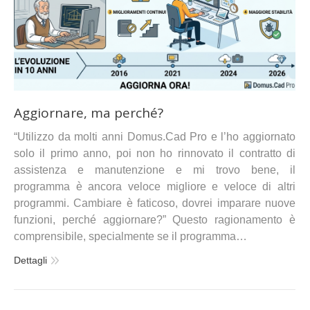
Aggiornare, ma perché?
“Utilizzo da molti anni Domus.Cad Pro e l’ho aggiornato
solo il primo anno, poi non ho rinnovato il contratto di
assistenza e manutenzione e mi trovo bene, il
programma è ancora veloce migliore e veloce di altri
programmi. Cambiare è faticoso, dovrei imparare nuove
funzioni, perché aggiornare?” Questo ragionamento è
comprensibile, specialmente se il programma…
Dettagli