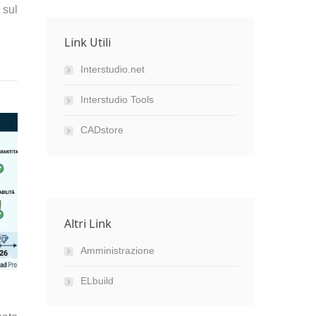
 sul
Link Utili
Interstudio.net
Interstudio Tools
CADstore
Altri Link
Amministrazione
ELbuild