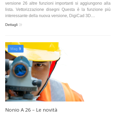
versione 26 altre funzioni importanti si aggiungono alla
lista. Vettorizzazione disegni Questa è la funzione più
interessante della nuova versione, DigiCad 3D…
Dettagli
Mag
9
Nonio A 26 – Le novità