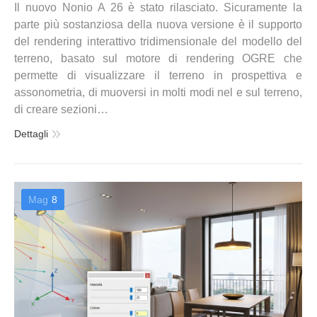
Il nuovo Nonio A 26 è stato rilasciato. Sicuramente la
parte più sostanziosa della nuova versione è il supporto
del rendering interattivo tridimensionale del modello del
terreno, basato sul motore di rendering OGRE che
permette di visualizzare il terreno in prospettiva e
assonometria, di muoversi in molti modi nel e sul terreno,
di creare sezioni…
Dettagli
Mag
8