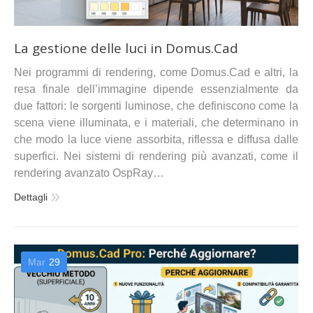
La gestione delle luci in Domus.Cad
Nei programmi di rendering, come Domus.Cad e altri, la
resa finale dell’immagine dipende essenzialmente da
due fattori: le sorgenti luminose, che definiscono come la
scena viene illuminata, e i materiali, che determinano in
che modo la luce viene assorbita, riflessa e diffusa dalle
superfici. Nei sistemi di rendering più avanzati, come il
rendering avanzato OspRay…
Dettagli
Mar
29