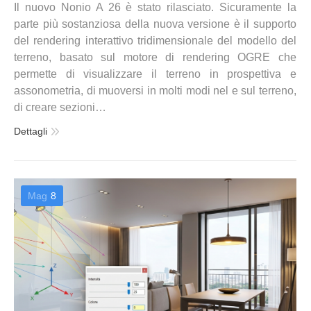
Il nuovo Nonio A 26 è stato rilasciato. Sicuramente la
parte più sostanziosa della nuova versione è il supporto
del rendering interattivo tridimensionale del modello del
terreno, basato sul motore di rendering OGRE che
permette di visualizzare il terreno in prospettiva e
assonometria, di muoversi in molti modi nel e sul terreno,
di creare sezioni…
Dettagli
Mag
8