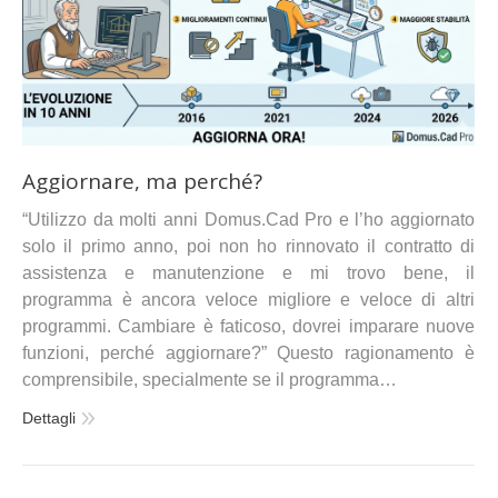
Aggiornare, ma perché?
“Utilizzo da molti anni Domus.Cad Pro e l’ho aggiornato
solo il primo anno, poi non ho rinnovato il contratto di
assistenza e manutenzione e mi trovo bene, il
programma è ancora veloce migliore e veloce di altri
programmi. Cambiare è faticoso, dovrei imparare nuove
funzioni, perché aggiornare?” Questo ragionamento è
comprensibile, specialmente se il programma…
Dettagli