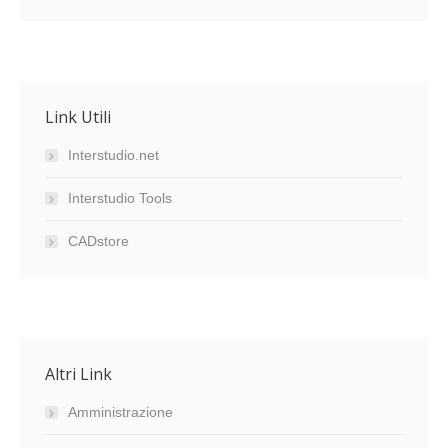
Link Utili
Interstudio.net
Interstudio Tools
CADstore
Altri Link
Amministrazione