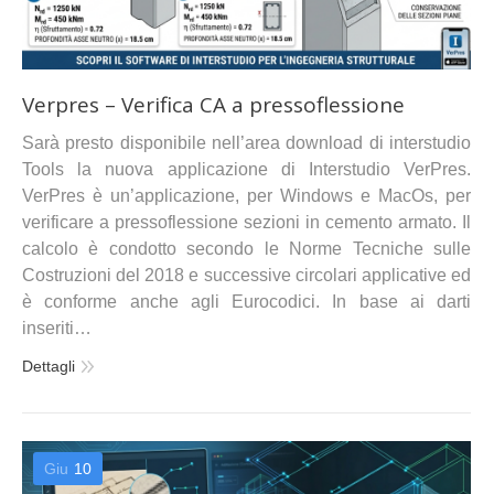
Verpres – Verifica CA a pressoflessione
Sarà presto disponibile nell’area download di interstudio
Tools la nuova applicazione di Interstudio VerPres.
VerPres è un’applicazione, per Windows e MacOs, per
verificare a pressoflessione sezioni in cemento armato. Il
calcolo è condotto secondo le Norme Tecniche sulle
Costruzioni del 2018 e successive circolari applicative ed
è conforme anche agli Eurocodici. In base ai darti
inseriti…
Dettagli
Giu
10