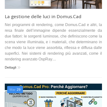
La gestione delle luci in Domus.Cad
Nei programmi di rendering, come Domus.Cad e altri, la
resa finale dell’immagine dipende essenzialmente da
due fattori: le sorgenti luminose, che definiscono come la
scena viene illuminata, e i materiali, che determinano in
che modo la luce viene assorbita, riflessa e diffusa dalle
superfici. Nei sistemi di rendering più avanzati, come il
rendering avanzato OspRay…
Dettagli
Mar
29