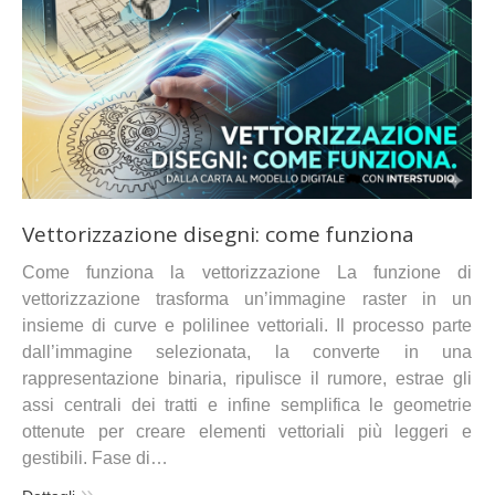
Vettorizzazione disegni: come funziona
Come funziona la vettorizzazione La funzione di
vettorizzazione trasforma un’immagine raster in un
insieme di curve e polilinee vettoriali. Il processo parte
dall’immagine selezionata, la converte in una
rappresentazione binaria, ripulisce il rumore, estrae gli
assi centrali dei tratti e infine semplifica le geometrie
ottenute per creare elementi vettoriali più leggeri e
gestibili. Fase di…