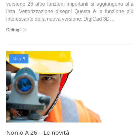
versione 26 altre funzioni importanti si aggiungono alla
lista. Vettorizzazione disegni Questa è la funzione più
interessante della nuova versione, DigiCad 3D…
Dettagli
Mag
9
Nonio A 26 – Le novità