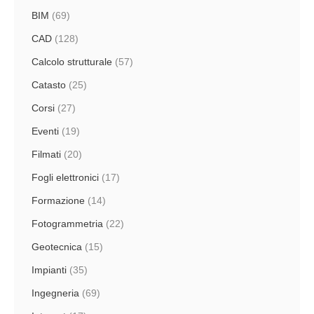
BIM
(69)
CAD
(128)
Calcolo strutturale
(57)
Catasto
(25)
Corsi
(27)
Eventi
(19)
Filmati
(20)
Fogli elettronici
(17)
Formazione
(14)
Fotogrammetria
(22)
Geotecnica
(15)
Impianti
(35)
Ingegneria
(69)