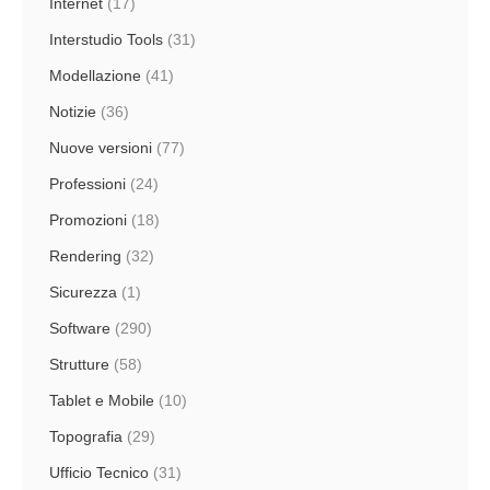
Internet
(17)
Interstudio Tools
(31)
Modellazione
(41)
Notizie
(36)
Nuove versioni
(77)
Professioni
(24)
Promozioni
(18)
Rendering
(32)
Sicurezza
(1)
Software
(290)
Strutture
(58)
Tablet e Mobile
(10)
Topografia
(29)
Ufficio Tecnico
(31)