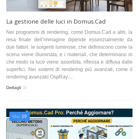
La gestione delle luci in Domus.Cad
Nei programmi di rendering, come Domus.Cad e altri, la
resa finale dell’immagine dipende essenzialmente da
due fattori: le sorgenti luminose, che definiscono come la
scena viene illuminata, e i materiali, che determinano in
che modo la luce viene assorbita, riflessa e diffusa dalle
superfici. Nei sistemi di rendering più avanzati, come il
rendering avanzato OspRay…
Dettagli
Mar
29