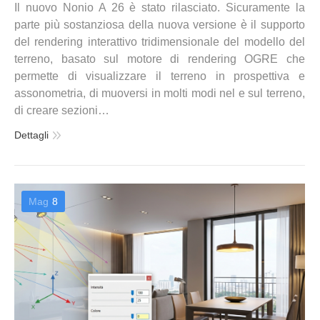
Il nuovo Nonio A 26 è stato rilasciato. Sicuramente la
parte più sostanziosa della nuova versione è il supporto
del rendering interattivo tridimensionale del modello del
terreno, basato sul motore di rendering OGRE che
permette di visualizzare il terreno in prospettiva e
assonometria, di muoversi in molti modi nel e sul terreno,
di creare sezioni…
Dettagli
Mag
8