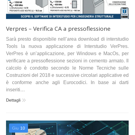
Verpres – Verifica CA a pressoflessione
Sarà presto disponibile nell’area download di interstudio
Tools la nuova applicazione di Interstudio VerPres.
VerPres è un’applicazione, per Windows e MacOs, per
verificare a pressoflessione sezioni in cemento armato. Il
calcolo è condotto secondo le Norme Tecniche sulle
Costruzioni del 2018 e successive circolari applicative ed
è conforme anche agli Eurocodici. In base ai darti
inseriti…
Dettagli
Giu
10