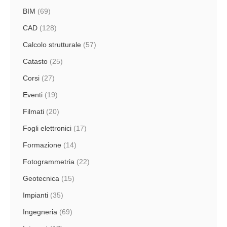
BIM
(69)
CAD
(128)
Calcolo strutturale
(57)
Catasto
(25)
Corsi
(27)
Eventi
(19)
Filmati
(20)
Fogli elettronici
(17)
Formazione
(14)
Fotogrammetria
(22)
Geotecnica
(15)
Impianti
(35)
Ingegneria
(69)