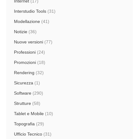
Internet
(17)
Interstudio Tools
(31)
Modellazione
(41)
Notizie
(36)
Nuove versioni
(77)
Professioni
(24)
Promozioni
(18)
Rendering
(32)
Sicurezza
(1)
Software
(290)
Strutture
(58)
Tablet e Mobile
(10)
Topografia
(29)
Ufficio Tecnico
(31)