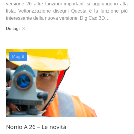
versione 26 altre funzioni importanti si aggiungono alla
lista. Vettorizzazione disegni Questa è la funzione più
interessante della nuova versione, DigiCad 3D…
Dettagli
Mag
9
Nonio A 26 – Le novità