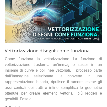
Vettorizzazione disegni: come funziona
Come funziona la vettorizzazione La funzione di
vettorizzazione trasforma un’immagine raster in un
insieme di curve e polilinee vettoriali. Il processo parte
dall’immagine selezionata, la converte in una
rappresentazione binaria, ripulisce il rumore, estrae gli
assi centrali dei tratti e infine semplifica le geometrie
ottenute per creare elementi vettoriali più leggeri e
gestibili. Fase di…