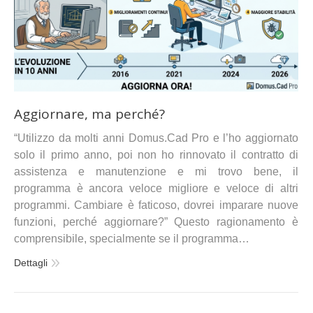
Aggiornare, ma perché?
“Utilizzo da molti anni Domus.Cad Pro e l’ho aggiornato
solo il primo anno, poi non ho rinnovato il contratto di
assistenza e manutenzione e mi trovo bene, il
programma è ancora veloce migliore e veloce di altri
programmi. Cambiare è faticoso, dovrei imparare nuove
funzioni, perché aggiornare?” Questo ragionamento è
comprensibile, specialmente se il programma…
Dettagli