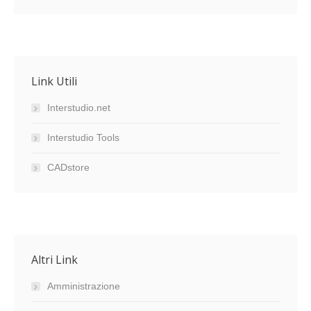
Link Utili
Interstudio.net
Interstudio Tools
CADstore
Altri Link
Amministrazione