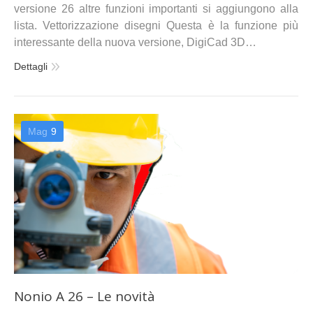
versione 26 altre funzioni importanti si aggiungono alla
lista. Vettorizzazione disegni Questa è la funzione più
interessante della nuova versione, DigiCad 3D…
Dettagli
Mag
9
Nonio A 26 – Le novità