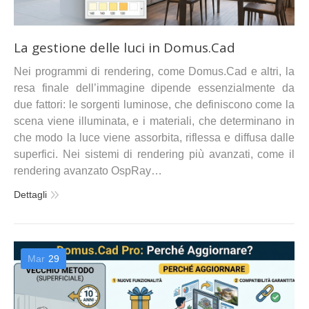
La gestione delle luci in Domus.Cad
Nei programmi di rendering, come Domus.Cad e altri, la
resa finale dell’immagine dipende essenzialmente da
due fattori: le sorgenti luminose, che definiscono come la
scena viene illuminata, e i materiali, che determinano in
che modo la luce viene assorbita, riflessa e diffusa dalle
superfici. Nei sistemi di rendering più avanzati, come il
rendering avanzato OspRay…
Dettagli
Mar
29