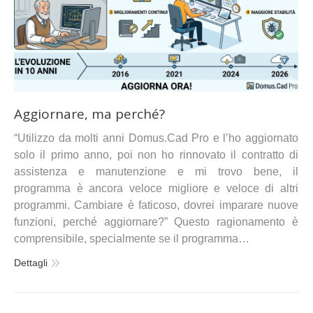
Aggiornare, ma perché?
“Utilizzo da molti anni Domus.Cad Pro e l’ho aggiornato
solo il primo anno, poi non ho rinnovato il contratto di
assistenza e manutenzione e mi trovo bene, il
programma è ancora veloce migliore e veloce di altri
programmi. Cambiare è faticoso, dovrei imparare nuove
funzioni, perché aggiornare?” Questo ragionamento è
comprensibile, specialmente se il programma…
Dettagli