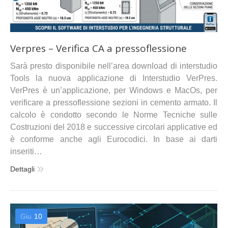
Verpres – Verifica CA a pressoflessione
Sarà presto disponibile nell’area download di interstudio
Tools la nuova applicazione di Interstudio VerPres.
VerPres è un’applicazione, per Windows e MacOs, per
verificare a pressoflessione sezioni in cemento armato. Il
calcolo è condotto secondo le Norme Tecniche sulle
Costruzioni del 2018 e successive circolari applicative ed
è conforme anche agli Eurocodici. In base ai darti
inseriti…
Dettagli
Giu
10