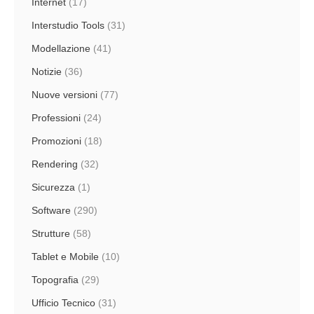
Internet
(17)
Interstudio Tools
(31)
Modellazione
(41)
Notizie
(36)
Nuove versioni
(77)
Professioni
(24)
Promozioni
(18)
Rendering
(32)
Sicurezza
(1)
Software
(290)
Strutture
(58)
Tablet e Mobile
(10)
Topografia
(29)
Ufficio Tecnico
(31)