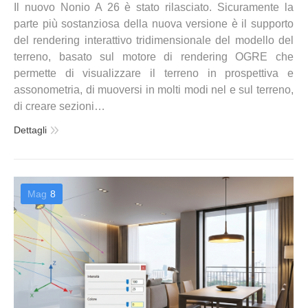
Il nuovo Nonio A 26 è stato rilasciato. Sicuramente la
parte più sostanziosa della nuova versione è il supporto
del rendering interattivo tridimensionale del modello del
terreno, basato sul motore di rendering OGRE che
permette di visualizzare il terreno in prospettiva e
assonometria, di muoversi in molti modi nel e sul terreno,
di creare sezioni…
Dettagli
Mag
8