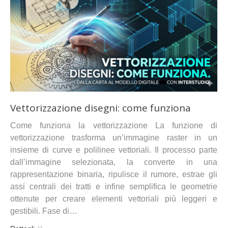
Vettorizzazione disegni: come funziona
Come funziona la vettorizzazione La funzione di
vettorizzazione trasforma un’immagine raster in un
insieme di curve e polilinee vettoriali. Il processo parte
dall’immagine selezionata, la converte in una
rappresentazione binaria, ripulisce il rumore, estrae gli
assi centrali dei tratti e infine semplifica le geometrie
ottenute per creare elementi vettoriali più leggeri e
gestibili. Fase di…