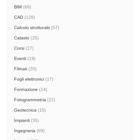
BIM
(69)
CAD
(128)
Calcolo strutturale
(57)
Catasto
(25)
Corsi
(27)
Eventi
(19)
Filmati
(20)
Fogli elettronici
(17)
Formazione
(14)
Fotogrammetria
(22)
Geotecnica
(15)
Impianti
(35)
Ingegneria
(69)