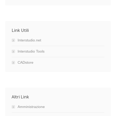
Link Utili
Interstudio.net
Interstudio Tools
CADstore
Altri Link
Amministrazione