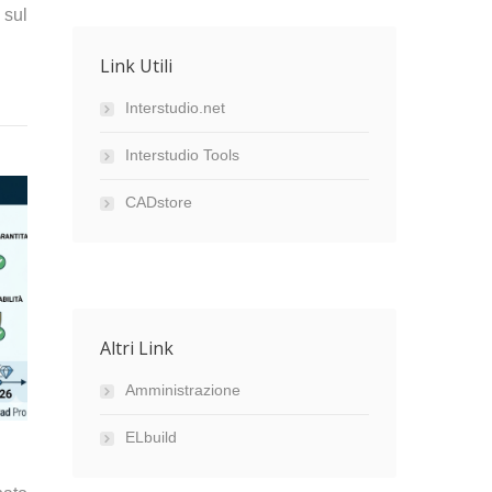
 sul
Link Utili
Interstudio.net
Interstudio Tools
CADstore
Altri Link
Amministrazione
ELbuild