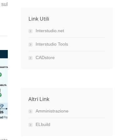
 sul
Link Utili
Interstudio.net
Interstudio Tools
CADstore
Altri Link
Amministrazione
ELbuild